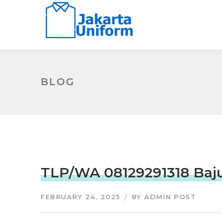
BLOG
TLP/WA 08129291318 Baju 
FEBRUARY 24, 2025
BY
ADMIN POST