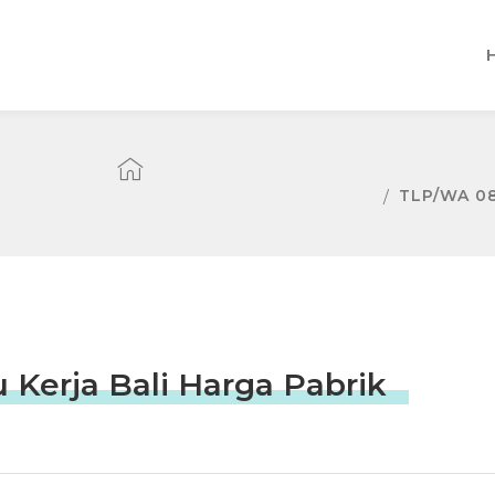
TLP/WA 08
Kerja Bali Harga Pabrik