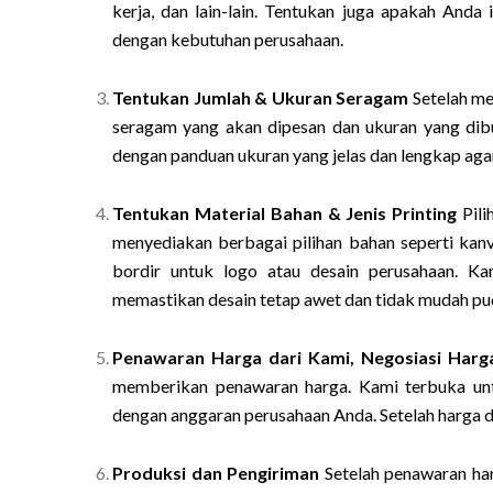
kerja, dan lain-lain. Tentukan juga apakah Anda
dengan kebutuhan perusahaan.
Tentukan Jumlah & Ukuran Seragam
Setelah me
seragam yang akan dipesan dan ukuran yang dib
dengan panduan ukuran yang jelas dan lengkap aga
Tentukan Material Bahan & Jenis Printing
Pili
menyediakan berbagai pilihan bahan seperti kanvas,
bordir untuk logo atau desain perusahaan. Ka
memastikan desain tetap awet dan tidak mudah pu
Penawaran Harga dari Kami, Negosiasi Harg
memberikan penawaran harga. Kami terbuka unt
dengan anggaran perusahaan Anda. Setelah harga d
Produksi dan Pengiriman
Setelah penawaran har