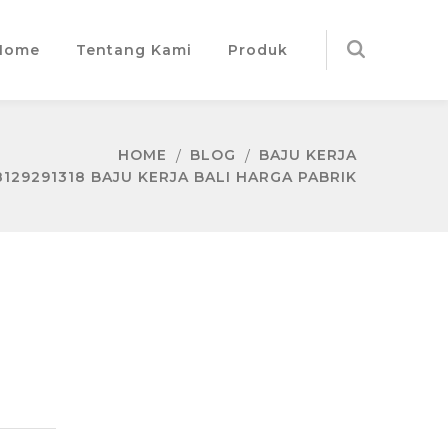
Home
Tentang Kami
Produk
HOME
BLOG
BAJU KERJA
129291318 BAJU KERJA BALI HARGA PABRIK