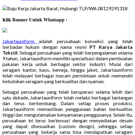
Klik Banner Untuk Whatsapp :
Jakartauniform
adalah perusahaan konveksi yang telah
berbadan hukum dengan nama resmi
PT Karya Jakarta
Tekstil
. Sebagai perusahaan yang telah berpengalaman selama
9 tahun, Jakartauniform memiliki spesialisasi dalam pembuatan
pakaian kerja untuk berbagai sektor industri. Mulai dari
seragam kantor, kaos, kemeja, hingga jaket, Jakartauniform
telah melayani berbagai macam permintaan untuk memenuhi
kebutuhan seragam yang berkualitas dan nyaman.
Sebagai perusahaan yang telah beroperasi selama lebih dari
satu dekade, Jakartauniform telah melalui berbagai tantangan
dan terus berkembang. Dalam setiap proses produksi,
Jakartauniform memastikan penggunaan bahan berkualitas
tinggi dan mengutamakan kenyamanan penggunanya. Selain itu,
perusahaan ini terus berinovasi dengan menyediakan desain
yang dapat disesuaikan (custom design), sehingga setiap
perusahaan yang bekerja sama bisa mendapatkan seragam