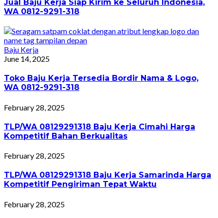
Jual Baju Kerja Siap Kirim ke Seluruh Indonesia,
WA 0812-9291-318
Baju Kerja
June 14, 2025
Toko Baju Kerja Tersedia Bordir Nama & Logo,
WA 0812-9291-318
February 28, 2025
TLP/WA 08129291318 Baju Kerja Cimahi Harga
Kompetitif Bahan Berkualitas
February 28, 2025
TLP/WA 08129291318 Baju Kerja Samarinda Harga
Kompetitif Pengiriman Tepat Waktu
February 28, 2025