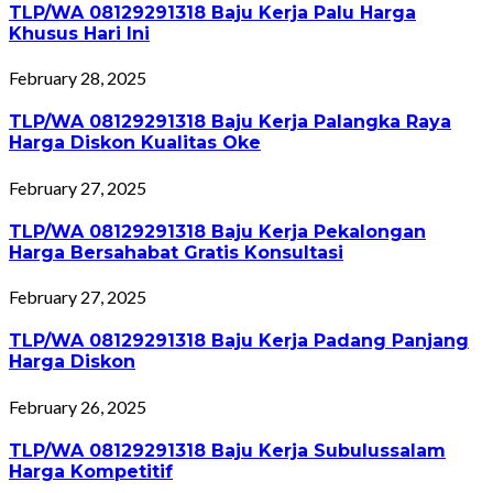
TLP/WA 08129291318 Baju Kerja Palu Harga
Khusus Hari Ini
February 28, 2025
TLP/WA 08129291318 Baju Kerja Palangka Raya
Harga Diskon Kualitas Oke
February 27, 2025
TLP/WA 08129291318 Baju Kerja Pekalongan
Harga Bersahabat Gratis Konsultasi
February 27, 2025
TLP/WA 08129291318 Baju Kerja Padang Panjang
Harga Diskon
February 26, 2025
TLP/WA 08129291318 Baju Kerja Subulussalam
Harga Kompetitif