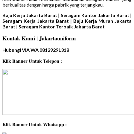
berkualitas dengan harga pabrik yang terjangkau.
Baju Kerja Jakarta Barat
|
Seragam Kantor Jakarta Barat
|
Seragam Kerja Jakarta Barat
|
Baju Kerja Murah Jakarta
Barat
|
Seragam Kantor Terbaik Jakarta Barat
Kontak Kami | Jakartauniform
Hubungi VIA WA 08129291318
Klik Banner Untuk Telepon :
Klik Banner Untuk Whatsapp :