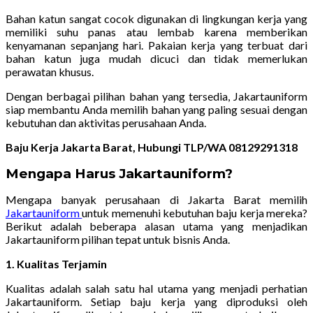
Bahan katun sangat cocok digunakan di lingkungan kerja yang
memiliki suhu panas atau lembab karena memberikan
kenyamanan sepanjang hari. Pakaian kerja yang terbuat dari
bahan katun juga mudah dicuci dan tidak memerlukan
perawatan khusus.
Dengan berbagai pilihan bahan yang tersedia, Jakartauniform
siap membantu Anda memilih bahan yang paling sesuai dengan
kebutuhan dan aktivitas perusahaan Anda.
Baju Kerja Jakarta Barat, Hubungi TLP/WA 08129291318
Mengapa Harus Jakartauniform?
Mengapa banyak perusahaan di Jakarta Barat memilih
Jakartauniform
untuk memenuhi kebutuhan baju kerja mereka?
Berikut adalah beberapa alasan utama yang menjadikan
Jakartauniform pilihan tepat untuk bisnis Anda.
1. Kualitas Terjamin
Kualitas adalah salah satu hal utama yang menjadi perhatian
Jakartauniform. Setiap baju kerja yang diproduksi oleh