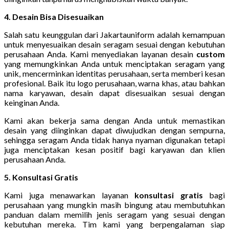
4. Desain Bisa Disesuaikan
Salah satu keunggulan dari Jakartauniform adalah kemampuan
untuk menyesuaikan desain seragam sesuai dengan kebutuhan
perusahaan Anda. Kami menyediakan layanan desain
custom
yang memungkinkan Anda untuk menciptakan seragam yang
unik, mencerminkan identitas perusahaan, serta memberi kesan
profesional. Baik itu logo perusahaan, warna khas, atau bahkan
nama karyawan, desain dapat disesuaikan sesuai dengan
keinginan Anda.
Kami akan bekerja sama dengan Anda untuk memastikan
desain yang diinginkan dapat diwujudkan dengan sempurna,
sehingga seragam Anda tidak hanya nyaman digunakan tetapi
juga menciptakan kesan positif bagi karyawan dan klien
perusahaan Anda.
5. Konsultasi Gratis
Kami juga menawarkan layanan
konsultasi gratis
bagi
perusahaan yang mungkin masih bingung atau membutuhkan
panduan dalam memilih jenis seragam yang sesuai dengan
kebutuhan mereka. Tim kami yang berpengalaman siap