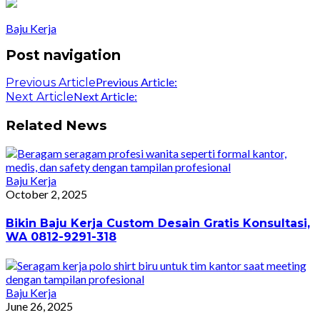
Baju Kerja
Post navigation
Previous Article:
Previous Article
Next Article:
Next Article
Related News
Baju Kerja
October 2, 2025
Bikin Baju Kerja Custom Desain Gratis Konsultasi,
WA 0812-9291-318
Baju Kerja
June 26, 2025