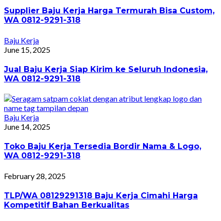
Supplier Baju Kerja Harga Termurah Bisa Custom,
WA 0812-9291-318
Baju Kerja
June 15, 2025
Jual Baju Kerja Siap Kirim ke Seluruh Indonesia,
WA 0812-9291-318
Baju Kerja
June 14, 2025
Toko Baju Kerja Tersedia Bordir Nama & Logo,
WA 0812-9291-318
February 28, 2025
TLP/WA 08129291318 Baju Kerja Cimahi Harga
Kompetitif Bahan Berkualitas