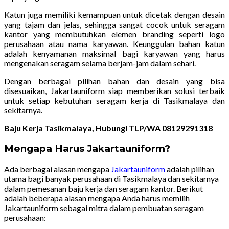
Katun juga memiliki kemampuan untuk dicetak dengan desain
yang tajam dan jelas, sehingga sangat cocok untuk seragam
kantor yang membutuhkan elemen branding seperti logo
perusahaan atau nama karyawan. Keunggulan bahan katun
adalah kenyamanan maksimal bagi karyawan yang harus
mengenakan seragam selama berjam-jam dalam sehari.
Dengan berbagai pilihan bahan dan desain yang bisa
disesuaikan, Jakartauniform siap memberikan solusi terbaik
untuk setiap kebutuhan seragam kerja di Tasikmalaya dan
sekitarnya.
Baju Kerja Tasikmalaya, Hubungi TLP/WA 08129291318
Mengapa Harus Jakartauniform?
Ada berbagai alasan mengapa
Jakartauniform
adalah pilihan
utama bagi banyak perusahaan di Tasikmalaya dan sekitarnya
dalam pemesanan baju kerja dan seragam kantor. Berikut
adalah beberapa alasan mengapa Anda harus memilih
Jakartauniform sebagai mitra dalam pembuatan seragam
perusahaan: