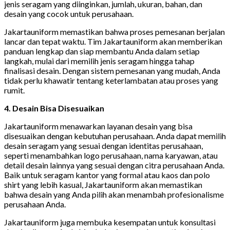
jenis seragam yang diinginkan, jumlah, ukuran, bahan, dan
desain yang cocok untuk perusahaan.
Jakartauniform memastikan bahwa proses pemesanan berjalan
lancar dan tepat waktu. Tim Jakartauniform akan memberikan
panduan lengkap dan siap membantu Anda dalam setiap
langkah, mulai dari memilih jenis seragam hingga tahap
finalisasi desain. Dengan sistem pemesanan yang mudah, Anda
tidak perlu khawatir tentang keterlambatan atau proses yang
rumit.
4. Desain Bisa Disesuaikan
Jakartauniform menawarkan layanan desain yang bisa
disesuaikan dengan kebutuhan perusahaan. Anda dapat memilih
desain seragam yang sesuai dengan identitas perusahaan,
seperti menambahkan logo perusahaan, nama karyawan, atau
detail desain lainnya yang sesuai dengan citra perusahaan Anda.
Baik untuk seragam kantor yang formal atau kaos dan polo
shirt yang lebih kasual, Jakartauniform akan memastikan
bahwa desain yang Anda pilih akan menambah profesionalisme
perusahaan Anda.
Jakartauniform juga membuka kesempatan untuk konsultasi