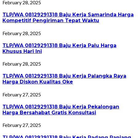
February 28, 2025
TLP/WA 08129291318 Baju Kerja Samarinda Harga
Kompetitif Pengiriman Tepat Waktu
February 28, 2025
TLP/WA 08129291318 Baju Kerja Palu Harga
Khusus Hari Ini
February 28, 2025
TLP/WA 08129291318 Baju Kerja Palangka Raya
Harga Diskon Kualitas Oke
February 27, 2025
TLP/WA 08129291318 Baju Kerja Pekalongan
Harga Bersahabat Gratis Konsultasi
February 27, 2025
TLP/WA 08129291318 Baju Kerja Padang Panjang