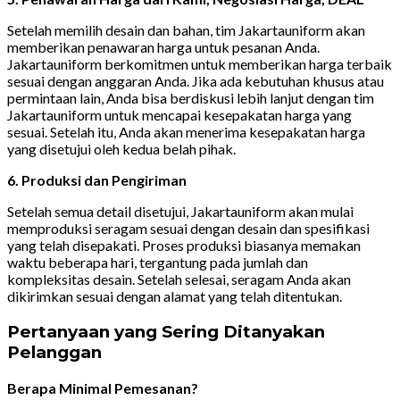
Setelah memilih desain dan bahan, tim Jakartauniform akan
memberikan penawaran harga untuk pesanan Anda.
Jakartauniform berkomitmen untuk memberikan harga terbaik
sesuai dengan anggaran Anda. Jika ada kebutuhan khusus atau
permintaan lain, Anda bisa berdiskusi lebih lanjut dengan tim
Jakartauniform untuk mencapai kesepakatan harga yang
sesuai. Setelah itu, Anda akan menerima kesepakatan harga
yang disetujui oleh kedua belah pihak.
6. Produksi dan Pengiriman
Setelah semua detail disetujui, Jakartauniform akan mulai
memproduksi seragam sesuai dengan desain dan spesifikasi
yang telah disepakati. Proses produksi biasanya memakan
waktu beberapa hari, tergantung pada jumlah dan
kompleksitas desain. Setelah selesai, seragam Anda akan
dikirimkan sesuai dengan alamat yang telah ditentukan.
Pertanyaan yang Sering Ditanyakan
Pelanggan
Berapa Minimal Pemesanan?