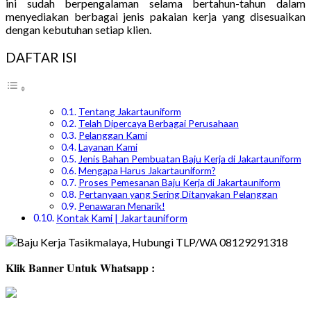
ini sudah berpengalaman selama bertahun-tahun dalam
menyediakan berbagai jenis pakaian kerja yang disesuaikan
dengan kebutuhan setiap klien.
DAFTAR ISI
Tentang Jakartauniform
Telah Dipercaya Berbagai Perusahaan
Pelanggan Kami
Layanan Kami
Jenis Bahan Pembuatan Baju Kerja di Jakartauniform
Mengapa Harus Jakartauniform?
Proses Pemesanan Baju Kerja di Jakartauniform
Pertanyaan yang Sering Ditanyakan Pelanggan
Penawaran Menarik!
Kontak Kami | Jakartauniform
Klik Banner Untuk Whatsapp :