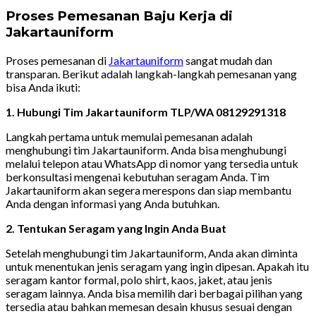
Proses Pemesanan Baju Kerja di
Jakartauniform
Proses pemesanan di
Jakartauniform
sangat mudah dan
transparan. Berikut adalah langkah-langkah pemesanan yang
bisa Anda ikuti:
1. Hubungi Tim Jakartauniform TLP/WA 08129291318
Langkah pertama untuk memulai pemesanan adalah
menghubungi tim Jakartauniform. Anda bisa menghubungi
melalui telepon atau WhatsApp di nomor yang tersedia untuk
berkonsultasi mengenai kebutuhan seragam Anda. Tim
Jakartauniform akan segera merespons dan siap membantu
Anda dengan informasi yang Anda butuhkan.
2. Tentukan Seragam yang Ingin Anda Buat
Setelah menghubungi tim Jakartauniform, Anda akan diminta
untuk menentukan jenis seragam yang ingin dipesan. Apakah itu
seragam kantor formal, polo shirt, kaos, jaket, atau jenis
seragam lainnya. Anda bisa memilih dari berbagai pilihan yang
tersedia atau bahkan memesan desain khusus sesuai dengan