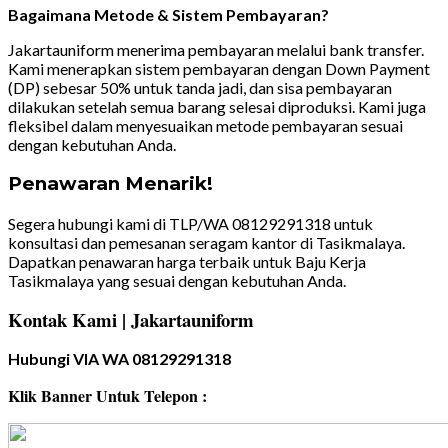
Bagaimana Metode & Sistem Pembayaran?
Jakartauniform menerima pembayaran melalui bank transfer.
Kami menerapkan sistem pembayaran dengan Down Payment
(DP) sebesar 50% untuk tanda jadi, dan sisa pembayaran
dilakukan setelah semua barang selesai diproduksi. Kami juga
fleksibel dalam menyesuaikan metode pembayaran sesuai
dengan kebutuhan Anda.
Penawaran Menarik!
Segera hubungi kami di TLP/WA 08129291318 untuk
konsultasi dan pemesanan seragam kantor di Tasikmalaya.
Dapatkan penawaran harga terbaik untuk Baju Kerja
Tasikmalaya yang sesuai dengan kebutuhan Anda.
Kontak Kami | Jakartauniform
Hubungi VIA WA 08129291318
Klik Banner Untuk Telepon :