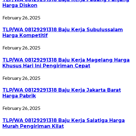
Harga Diskon
February 26, 2025
TLP/WA 08129291318 Baju Kerja Subulussalam
Harga Kompetitif
February 26, 2025
TLP/WA 08129291318 Baju Kerja Magelang Harga
Khusus Hari Ini Pengiriman Cepat
February 26, 2025
TLP/WA 08129291318 Baju Kerja Jakarta Barat
Harga Pabrik
February 26, 2025
TLP/WA 08129291318 Baju Kerja Salatiga Harga
Murah Pengiriman Kilat