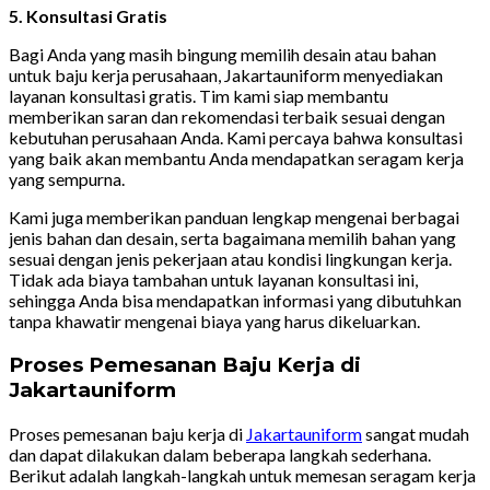
5. Konsultasi Gratis
Bagi Anda yang masih bingung memilih desain atau bahan
untuk baju kerja perusahaan, Jakartauniform menyediakan
layanan konsultasi gratis. Tim kami siap membantu
memberikan saran dan rekomendasi terbaik sesuai dengan
kebutuhan perusahaan Anda. Kami percaya bahwa konsultasi
yang baik akan membantu Anda mendapatkan seragam kerja
yang sempurna.
Kami juga memberikan panduan lengkap mengenai berbagai
jenis bahan dan desain, serta bagaimana memilih bahan yang
sesuai dengan jenis pekerjaan atau kondisi lingkungan kerja.
Tidak ada biaya tambahan untuk layanan konsultasi ini,
sehingga Anda bisa mendapatkan informasi yang dibutuhkan
tanpa khawatir mengenai biaya yang harus dikeluarkan.
Proses Pemesanan Baju Kerja di
Jakartauniform
Proses pemesanan baju kerja di
Jakartauniform
sangat mudah
dan dapat dilakukan dalam beberapa langkah sederhana.
Berikut adalah langkah-langkah untuk memesan seragam kerja