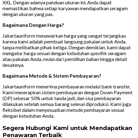
XXL. Dengan adanya panduan ukuran ini, Anda dapat
memastikan bahwa setiap karyawan mendapatkan seragam
dengan ukuran yang pas.
Bagaimana Dengan Harga?
Jakartauniform menawarkan harga yang sangat terjangkau
karena kami adalah pembuat langsung pakaian untuk Anda,
tanpa melibatkan pihak ketiga. Dengan demikian, kami dapat
mengatur harga sesuai dengan kebutuhan spesifik seragam
atau pakaian Anda, mulai dari pemilihan bahan hingga detail
desainnya.
Bagaimana Metode & Sistem Pembayaran?
Jakartauniform menerima pembayaran melalui bank transfer.
Kami menerapkan sistem pembayaran dengan Down Payment
(DP) sebesar 50% untuk tanda jadi, dan sisa pembayaran
dilakukan setelah semua barang selesai diproduksi. Kami juga
fleksibel dalam menyesuaikan metode pembayaran sesuai
dengan kebutuhan Anda.
Segera Hubungi Kami untuk Mendapatkan
Penawaran Terbaik