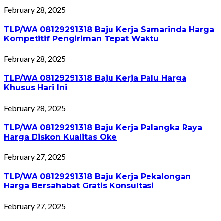
February 28, 2025
TLP/WA 08129291318 Baju Kerja Samarinda Harga
Kompetitif Pengiriman Tepat Waktu
February 28, 2025
TLP/WA 08129291318 Baju Kerja Palu Harga
Khusus Hari Ini
February 28, 2025
TLP/WA 08129291318 Baju Kerja Palangka Raya
Harga Diskon Kualitas Oke
February 27, 2025
TLP/WA 08129291318 Baju Kerja Pekalongan
Harga Bersahabat Gratis Konsultasi
February 27, 2025