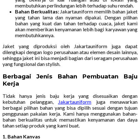
membutuhkan perlindungan lebih terhadap suhu rendah.
Bahan Berkualitas:
Jakartauniform memilih bahan jaket
yang tahan lama dan nyaman dipakai. Dengan pilihan
bahan yang kuat dan tahan terhadap cuaca, jaket kami
akan memberikan kenyamanan lebih bagi karyawan yang
membutuhkannya.
Jaket yang diproduksi oleh Jakartauniform juga dapat
dilengkapi dengan logo perusahaan atau elemen desain lainnya,
sehingga jaket ini bisa menjadi bagian dari seragam perusahaan
yang fungsional dan stylish.
Berbagai Jenis Bahan Pembuatan Baju
Kerja
Tidak hanya jenis baju kerja yang disesuaikan dengan
kebutuhan pelanggan,
Jakartauniform
juga menawarkan
berbagai pilihan bahan yang bisa dipilih sesuai dengan tujuan
penggunaan pakaian kerja. Kami hanya menggunakan bahan-
bahan berkualitas untuk memastikan kenyamanan dan daya
tahan setiap produk yang kami buat.
1. Bahan Kanvas