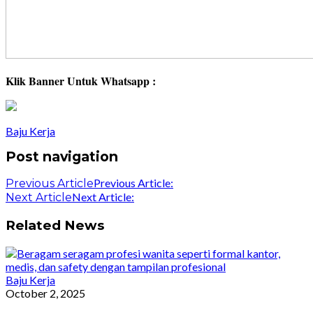
Klik Banner Untuk Whatsapp :
Baju Kerja
Post navigation
Previous Article:
Previous Article
Next Article:
Next Article
Related News
Baju Kerja
October 2, 2025