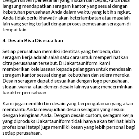
langsung mendapatkan seragam kantor yang sesuai dengan
kebutuhan perusahaan Anda dalam waktu yang lebih singkat.
Anda tidak perlu khawatir akan keterlambatan atau masalah
lain yang sering terjadi dengan proses pemesanan seragam di
tempat lain.
4. Desain Bisa Disesuaikan
Setiap perusahaan memiliki identitas yang berbeda, dan
seragam kerja adalah salah satu cara untuk memperlihatkan
citra perusahaan tersebut. Di Jakartauniform, kami
memberikan keleluasaan kepada pelanggan untuk mendesain
seragam kantor sesuai dengan kebutuhan dan selera mereka.
Desain seragam dapat disesuaikan dengan logo perusahaan,
slogan, warna, atau elemen desain lainnya yang mencerminkan
karakter perusahaan.
Kami juga memiliki tim desain yang berpengalaman yang akan
membantu Anda mewujudkan desain seragam yang sesuai
dengan keinginan Anda. Dengan desain custom, seragam kerja
yang diproduksi Jakartauniform tidak hanya akan terlihat lebih
profesional tetapi juga memiliki kesan yang lebih personal bagi
setiap perusahaan.