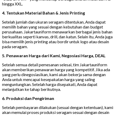
hingga XXL.
4. Tentukan Material Bahan & Jenis Printing
Setelah jumlah dan ukuran seragam ditentukan, Anda dapat
memilih bahan yang sesuai dengan kebutuhan dan budget
perusahaan. Jakartauniform menawarkan berbagai jenis bahan
berkualitas seperti kanvas, drill, dan katun. Selain itu, Anda juga
bisa memilih jenis printing atau bordir untuk logo atau desain
pada seragam.
5. Penawaran Harga dari Kami, Negosiasi Harga, DEAL
Setelah semua detail pemesanan selesai, tim Jakartauniform
akan memberikan penawaran harga yang kompetitif. Jika ada
yang perlu dinegosiasikan, kami akan bekerja sama dengan
Anda untuk mencapai kesepakatan harga yang saling
menguntungkan. Setelah harga disepakati, Anda dapat
melanjutkan ke tahap berikutnya.
6. Produksi dan Pengiriman
Setelah pembayaran dilakukan (sesuai dengan ketentuan), kami
akan memulai proses produksi seragam sesuai dengan desain