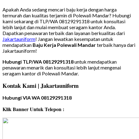
Apakah Anda sedang mencari baju kerja dengan harga
termurah dan kualitas terjamin di Polewali Mandar? Hubungi
kami sekarang di TLP/WA 08129291318 untuk konsultasi
lebih lanjut dan mulai membuat seragam kantor Anda.
Dapatkan penawaran terbaik dan layanan berkualitas dari
Jakartauniform
! Jangan lewatkan kesempatan untuk
mendapatkan
Baju Kerja Polewali Mandar
terbaik hanya dari
Jakartauniform!
Hubungi TLP/WA 08129291318
untuk mendapatkan
penawaran menarik dan konsultasi lebih lanjut mengenai
seragam kantor di Polewali Mandar.
Kontak Kami | Jakartauniform
Hubungi VIA WA 08129291318
Klik Banner Untuk Telepon :