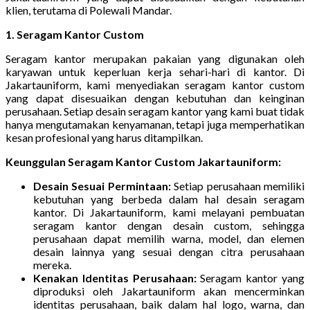
klien, terutama di Polewali Mandar.
1. Seragam Kantor Custom
Seragam kantor merupakan pakaian yang digunakan oleh
karyawan untuk keperluan kerja sehari-hari di kantor. Di
Jakartauniform, kami menyediakan seragam kantor custom
yang dapat disesuaikan dengan kebutuhan dan keinginan
perusahaan. Setiap desain seragam kantor yang kami buat tidak
hanya mengutamakan kenyamanan, tetapi juga memperhatikan
kesan profesional yang harus ditampilkan.
Keunggulan Seragam Kantor Custom Jakartauniform:
Desain Sesuai Permintaan:
Setiap perusahaan memiliki
kebutuhan yang berbeda dalam hal desain seragam
kantor. Di Jakartauniform, kami melayani pembuatan
seragam kantor dengan desain custom, sehingga
perusahaan dapat memilih warna, model, dan elemen
desain lainnya yang sesuai dengan citra perusahaan
mereka.
Kenakan Identitas Perusahaan:
Seragam kantor yang
diproduksi oleh Jakartauniform akan mencerminkan
identitas perusahaan, baik dalam hal logo, warna, dan