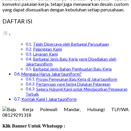
konveksi pakaian kerja, tetapi juga menawarkan desain custom
yang dapat disesuaikan dengan kebutuhan setiap perusahaan.
DAFTAR ISI
Telah Dipercaya oleh Berbagai Perusahaan
Pelanggan Kami
Layanan Kami
Berbagai Jenis Baju Kerja yang Disediakan oleh
Jakartauniform
Berbagai Jenis Bahan Pembuatan Baju Kerja
Mengapa Harus Jakartauniform?
Proses Pemesanan Baju Kerja di Jakartauniform
Pertanyaan yang Sering Diajukan Pelanggan
Segera Hubungi Kami untuk Mendapatkan Penawaran
Terbaik
Kontak Kami | Jakartauniform
Klik Banner Untuk Whatsapp :