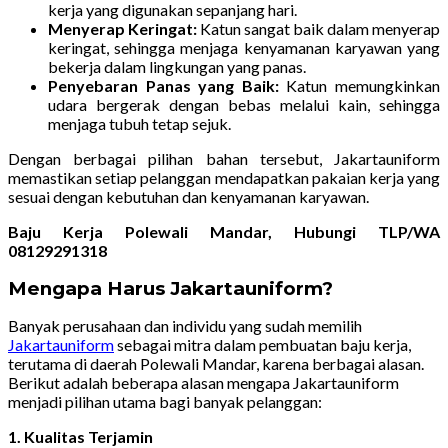
kerja yang digunakan sepanjang hari.
Menyerap Keringat:
Katun sangat baik dalam menyerap
keringat, sehingga menjaga kenyamanan karyawan yang
bekerja dalam lingkungan yang panas.
Penyebaran Panas yang Baik:
Katun memungkinkan
udara bergerak dengan bebas melalui kain, sehingga
menjaga tubuh tetap sejuk.
Dengan berbagai pilihan bahan tersebut, Jakartauniform
memastikan setiap pelanggan mendapatkan pakaian kerja yang
sesuai dengan kebutuhan dan kenyamanan karyawan.
Baju Kerja Polewali Mandar, Hubungi TLP/WA
08129291318
Mengapa Harus Jakartauniform?
Banyak perusahaan dan individu yang sudah memilih
Jakartauniform
sebagai mitra dalam pembuatan baju kerja,
terutama di daerah Polewali Mandar, karena berbagai alasan.
Berikut adalah beberapa alasan mengapa Jakartauniform
menjadi pilihan utama bagi banyak pelanggan:
1. Kualitas Terjamin