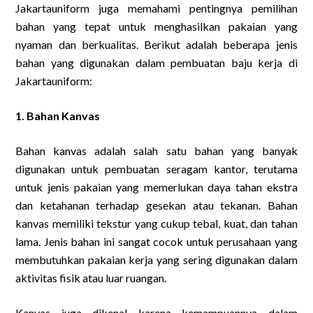
Jakartauniform juga memahami pentingnya pemilihan
bahan yang tepat untuk menghasilkan pakaian yang
nyaman dan berkualitas. Berikut adalah beberapa jenis
bahan yang digunakan dalam pembuatan baju kerja di
Jakartauniform:
1. Bahan Kanvas
Bahan kanvas adalah salah satu bahan yang banyak
digunakan untuk pembuatan seragam kantor, terutama
untuk jenis pakaian yang memerlukan daya tahan ekstra
dan ketahanan terhadap gesekan atau tekanan. Bahan
kanvas memiliki tekstur yang cukup tebal, kuat, dan tahan
lama. Jenis bahan ini sangat cocok untuk perusahaan yang
membutuhkan pakaian kerja yang sering digunakan dalam
aktivitas fisik atau luar ruangan.
Kanvas juga dikenal karena kemampuannya dalam