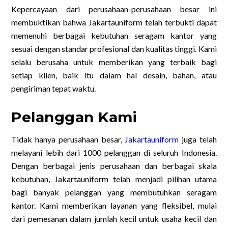
Kepercayaan dari perusahaan-perusahaan besar ini
membuktikan bahwa Jakartauniform telah terbukti dapat
memenuhi berbagai kebutuhan seragam kantor yang
sesuai dengan standar profesional dan kualitas tinggi. Kami
selalu berusaha untuk memberikan yang terbaik bagi
setiap klien, baik itu dalam hal desain, bahan, atau
pengiriman tepat waktu.
Pelanggan Kami
Tidak hanya perusahaan besar,
Jakartauniform
juga telah
melayani lebih dari 1000 pelanggan di seluruh Indonesia.
Dengan berbagai jenis perusahaan dan berbagai skala
kebutuhan, Jakartauniform telah menjadi pilihan utama
bagi banyak pelanggan yang membutuhkan seragam
kantor. Kami memberikan layanan yang fleksibel, mulai
dari pemesanan dalam jumlah kecil untuk usaha kecil dan