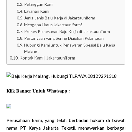
Pelanggan Kami
Layanan Kami
Jenis-Jenis Baju Kerja di Jakartauniform
Mengapa Harus Jakartauniform?
Proses Pemesanan Baju Kerja di Jakartauniform
Pertanyaan yang Sering Diajukan Pelanggan
Hubungi Kami untuk Penawaran Spesial Baju Kerja
Malang!
Kontak Kami | Jakartauniform
Klik Banner Untuk Whatsapp :
Perusahaan kami, yang telah berbadan hukum di bawah
nama PT Karya Jakarta Tekstil, menawarkan berbagai