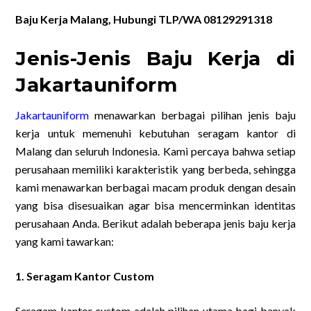
Baju Kerja Malang, Hubungi TLP/WA 08129291318
Jenis-Jenis Baju Kerja di
Jakartauniform
Jakartauniform
menawarkan berbagai pilihan jenis baju
kerja untuk memenuhi kebutuhan seragam kantor di
Malang dan seluruh Indonesia. Kami percaya bahwa setiap
perusahaan memiliki karakteristik yang berbeda, sehingga
kami menawarkan berbagai macam produk dengan desain
yang bisa disesuaikan agar bisa mencerminkan identitas
perusahaan Anda. Berikut adalah beberapa jenis baju kerja
yang kami tawarkan:
1. Seragam Kantor Custom
Seragam kantor custom adalah pilihan utama bagi banyak