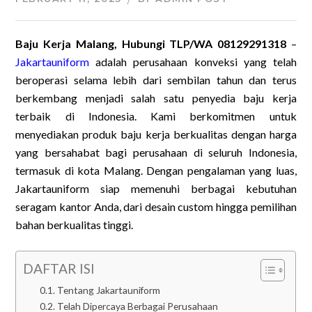
Baju Kerja Malang, Hubungi TLP/WA 08129291318
–
Jakartauniform
adalah perusahaan konveksi yang telah
beroperasi selama lebih dari sembilan tahun dan terus
berkembang menjadi salah satu penyedia baju kerja
terbaik di Indonesia. Kami berkomitmen untuk
menyediakan produk baju kerja berkualitas dengan harga
yang bersahabat bagi perusahaan di seluruh Indonesia,
termasuk di kota Malang. Dengan pengalaman yang luas,
Jakartauniform siap memenuhi berbagai kebutuhan
seragam kantor Anda, dari desain custom hingga pemilihan
bahan berkualitas tinggi.
DAFTAR ISI
Tentang Jakartauniform
Telah Dipercaya Berbagai Perusahaan