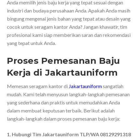
Anda memilih jenis baju kerja yang tepat sesuai dengan
industri dan budaya perusahaan Anda. Apakah Anda masih
bingung mengenai jenis bahan yang tepat atau desain yang
cocok untuk seragam kantor Anda? Jangan khawatir, tim
profesional kami siap memberikan saran dan rekomendasi
yang tepat untuk Anda.
Proses Pemesanan Baju
Kerja di Jakartauniform
Memesan seragam kantor di
Jakartauniform
sangatlah
mudah. Kami telah menyusun langkah-langkah pemesanan
yang sederhana dan praktis untuk memudahkan Anda
dalam membuat keputusan terbaik. Berikut adalah
langkah-langkah dalam proses pemesanan baju kerja:
1. Hubungi Tim Jakartauniform TLP/WA 08129291318