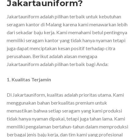
Jakartauniform?
Jakartauniform adalah pilihan terbaik untuk kebutuhan
seragam kantor di Malang karena kami menawarkan lebih
dari sekadar baju kerja. Kami memahami betul pentingnya
memiliki seragam kantor yang tidak hanya nyaman tetapi
juga dapat menciptakan kesan positif terhadap citra
perusahaan. Berikut adalah alasan mengapa
Jakartauniform adalah pilihan terbaik bagi Anda:
1. Kualitas Terjamin
Di Jakartauniform, kualitas adalah prioritas utama. Kami
menggunakan bahan berkualitas premium untuk
memastikan bahwa setiap seragam yang kami produksi
tidak hanya nyaman dipakai, tetapi juga tahan lama. Kami
memiliki pengalaman bertahun-tahun dalam memproduksi
berbagai jenis baju kerja, dan tim kami yang profesional