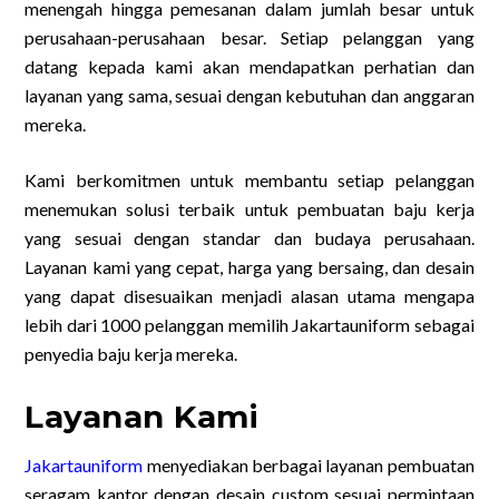
menengah hingga pemesanan dalam jumlah besar untuk
perusahaan-perusahaan besar. Setiap pelanggan yang
datang kepada kami akan mendapatkan perhatian dan
layanan yang sama, sesuai dengan kebutuhan dan anggaran
mereka.
Kami berkomitmen untuk membantu setiap pelanggan
menemukan solusi terbaik untuk pembuatan baju kerja
yang sesuai dengan standar dan budaya perusahaan.
Layanan kami yang cepat, harga yang bersaing, dan desain
yang dapat disesuaikan menjadi alasan utama mengapa
lebih dari 1000 pelanggan memilih Jakartauniform sebagai
penyedia baju kerja mereka.
Layanan Kami
Jakartauniform
menyediakan berbagai layanan pembuatan
seragam kantor dengan desain custom sesuai permintaan