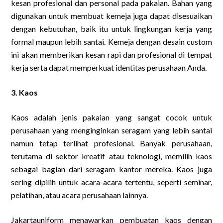
kesan profesional dan personal pada pakaian. Bahan yang
digunakan untuk membuat kemeja juga dapat disesuaikan
dengan kebutuhan, baik itu untuk lingkungan kerja yang
formal maupun lebih santai. Kemeja dengan desain custom
ini akan memberikan kesan rapi dan profesional di tempat
kerja serta dapat memperkuat identitas perusahaan Anda.
3. Kaos
Kaos adalah jenis pakaian yang sangat cocok untuk
perusahaan yang menginginkan seragam yang lebih santai
namun tetap terlihat profesional. Banyak perusahaan,
terutama di sektor kreatif atau teknologi, memilih kaos
sebagai bagian dari seragam kantor mereka. Kaos juga
sering dipilih untuk acara-acara tertentu, seperti seminar,
pelatihan, atau acara perusahaan lainnya.
Jakartauniform menawarkan pembuatan kaos dengan