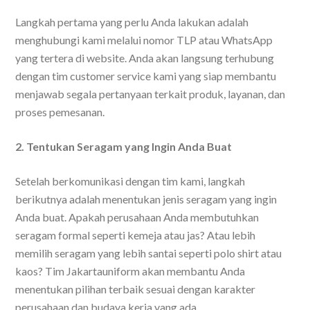
Langkah pertama yang perlu Anda lakukan adalah
menghubungi kami melalui nomor TLP atau WhatsApp
yang tertera di website. Anda akan langsung terhubung
dengan tim customer service kami yang siap membantu
menjawab segala pertanyaan terkait produk, layanan, dan
proses pemesanan.
2. Tentukan Seragam yang Ingin Anda Buat
Setelah berkomunikasi dengan tim kami, langkah
berikutnya adalah menentukan jenis seragam yang ingin
Anda buat. Apakah perusahaan Anda membutuhkan
seragam formal seperti kemeja atau jas? Atau lebih
memilih seragam yang lebih santai seperti polo shirt atau
kaos? Tim Jakartauniform akan membantu Anda
menentukan pilihan terbaik sesuai dengan karakter
perusahaan dan budaya kerja yang ada.