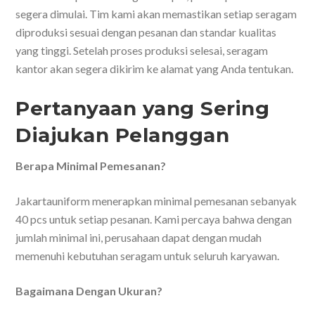
segera dimulai. Tim kami akan memastikan setiap seragam
diproduksi sesuai dengan pesanan dan standar kualitas
yang tinggi. Setelah proses produksi selesai, seragam
kantor akan segera dikirim ke alamat yang Anda tentukan.
Pertanyaan yang Sering
Diajukan Pelanggan
Berapa Minimal Pemesanan?
Jakartauniform menerapkan minimal pemesanan sebanyak
40 pcs untuk setiap pesanan. Kami percaya bahwa dengan
jumlah minimal ini, perusahaan dapat dengan mudah
memenuhi kebutuhan seragam untuk seluruh karyawan.
Bagaimana Dengan Ukuran?