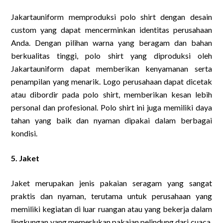
Jakartauniform memproduksi polo shirt dengan desain
custom yang dapat mencerminkan identitas perusahaan
Anda. Dengan pilihan warna yang beragam dan bahan
berkualitas tinggi, polo shirt yang diproduksi oleh
Jakartauniform dapat memberikan kenyamanan serta
penampilan yang menarik. Logo perusahaan dapat dicetak
atau dibordir pada polo shirt, memberikan kesan lebih
personal dan profesional. Polo shirt ini juga memiliki daya
tahan yang baik dan nyaman dipakai dalam berbagai
kondisi.
5. Jaket
Jaket merupakan jenis pakaian seragam yang sangat
praktis dan nyaman, terutama untuk perusahaan yang
memiliki kegiatan di luar ruangan atau yang bekerja dalam
lingkungan yang memerlukan pakaian pelindung dari cuaca.