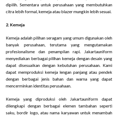
dipilih. Sementara untuk perusahaan yang membutuhkan
citra lebih formal, kemeja atau blazer mungkin lebih sesuai.
2. Kemeja
Kemeja adalah pilihan seragam yang umum digunakan oleh
banyak perusahaan, terutama yang mengutamakan
profesionalisme dan penampilan rapi. Jakartauniform
menyediakan berbagai pilihan kemeja dengan desain yang
dapat disesuaikan dengan kebutuhan perusahaan. Kami
dapat memproduksi kemeja lengan panjang atau pendek
dengan berbagai jenis bahan dan warna yang dapat
mencerminkan identitas perusahaan.
Kemeja yang diproduksi oleh Jakartauniform dapat
dilengkapi dengan berbagai elemen tambahan seperti
saku, bordir logo, atau nama karyawan untuk menambah