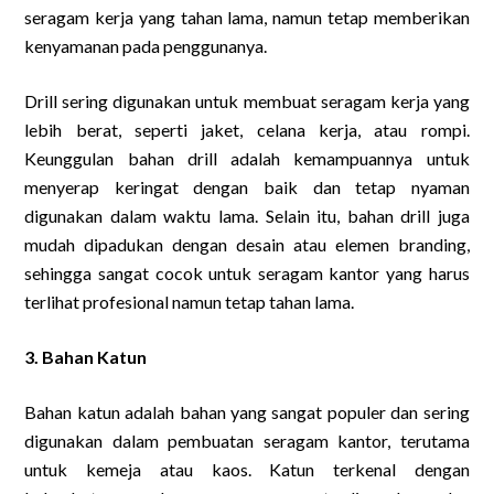
seragam kerja yang tahan lama, namun tetap memberikan
kenyamanan pada penggunanya.
Drill sering digunakan untuk membuat seragam kerja yang
lebih berat, seperti jaket, celana kerja, atau rompi.
Keunggulan bahan drill adalah kemampuannya untuk
menyerap keringat dengan baik dan tetap nyaman
digunakan dalam waktu lama. Selain itu, bahan drill juga
mudah dipadukan dengan desain atau elemen branding,
sehingga sangat cocok untuk seragam kantor yang harus
terlihat profesional namun tetap tahan lama.
3. Bahan Katun
Bahan katun adalah bahan yang sangat populer dan sering
digunakan dalam pembuatan seragam kantor, terutama
untuk kemeja atau kaos. Katun terkenal dengan