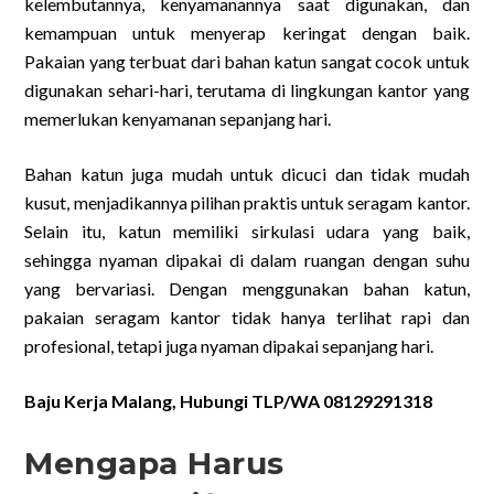
kelembutannya, kenyamanannya saat digunakan, dan
kemampuan untuk menyerap keringat dengan baik.
Pakaian yang terbuat dari bahan katun sangat cocok untuk
digunakan sehari-hari, terutama di lingkungan kantor yang
memerlukan kenyamanan sepanjang hari.
Bahan katun juga mudah untuk dicuci dan tidak mudah
kusut, menjadikannya pilihan praktis untuk seragam kantor.
Selain itu, katun memiliki sirkulasi udara yang baik,
sehingga nyaman dipakai di dalam ruangan dengan suhu
yang bervariasi. Dengan menggunakan bahan katun,
pakaian seragam kantor tidak hanya terlihat rapi dan
profesional, tetapi juga nyaman dipakai sepanjang hari.
Baju Kerja Malang, Hubungi TLP/WA 08129291318
Mengapa Harus