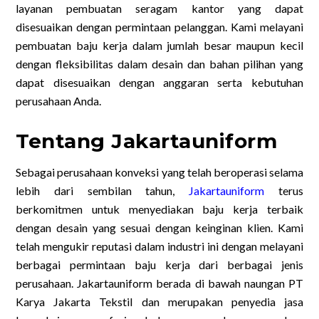
layanan pembuatan seragam kantor yang dapat
disesuaikan dengan permintaan pelanggan. Kami melayani
pembuatan baju kerja dalam jumlah besar maupun kecil
dengan fleksibilitas dalam desain dan bahan pilihan yang
dapat disesuaikan dengan anggaran serta kebutuhan
perusahaan Anda.
Tentang Jakartauniform
Sebagai perusahaan konveksi yang telah beroperasi selama
lebih dari sembilan tahun,
Jakartauniform
terus
berkomitmen untuk menyediakan baju kerja terbaik
dengan desain yang sesuai dengan keinginan klien. Kami
telah mengukir reputasi dalam industri ini dengan melayani
berbagai permintaan baju kerja dari berbagai jenis
perusahaan. Jakartauniform berada di bawah naungan PT
Karya Jakarta Tekstil dan merupakan penyedia jasa