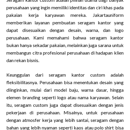
perusahaan yang ingin memiliki identitas dan ciri khas pada
pakaian kerja karyawan mereka. Jakartauniform
memberikan layanan pembuatan seragam kantor yang
dapat disesuaikan dengan desain, warna, dan logo
perusahaan. Kami memahami bahwa seragam kantor
bukan hanya sekadar pakaian, melainkan juga sarana untuk
membangun citra profesional perusahaan di hadapan klien
dan rekan bisnis.
Keunggulan dari seragam kantor custom adalah
fleksibilitasnya. Perusahaan bisa menentukan desain yang
diinginkan, mulai dari model baju, warna dasar, hingga
elemen branding seperti logo atau nama karyawan. Selain
itu, seragam custom juga dapat disesuaikan dengan jenis
pekerjaan di perusahaan. Misalnya, untuk perusahaan
dengan atmosfer kerja yang lebih santai, seragam dengan
bahan yang lebih nyaman seperti kaos atau polo shirt bisa