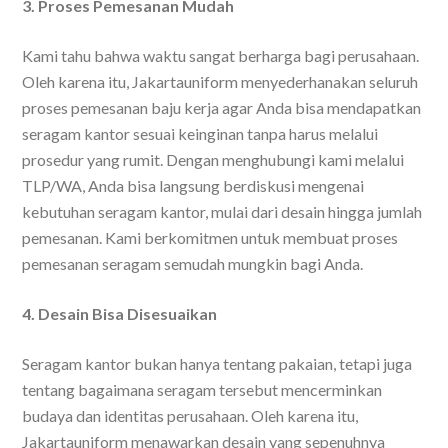
3. Proses Pemesanan Mudah
Kami tahu bahwa waktu sangat berharga bagi perusahaan.
Oleh karena itu, Jakartauniform menyederhanakan seluruh
proses pemesanan baju kerja agar Anda bisa mendapatkan
seragam kantor sesuai keinginan tanpa harus melalui
prosedur yang rumit. Dengan menghubungi kami melalui
TLP/WA, Anda bisa langsung berdiskusi mengenai
kebutuhan seragam kantor, mulai dari desain hingga jumlah
pemesanan. Kami berkomitmen untuk membuat proses
pemesanan seragam semudah mungkin bagi Anda.
4. Desain Bisa Disesuaikan
Seragam kantor bukan hanya tentang pakaian, tetapi juga
tentang bagaimana seragam tersebut mencerminkan
budaya dan identitas perusahaan. Oleh karena itu,
Jakartauniform menawarkan desain yang sepenuhnya