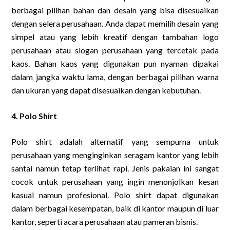
berbagai pilihan bahan dan desain yang bisa disesuaikan
dengan selera perusahaan. Anda dapat memilih desain yang
simpel atau yang lebih kreatif dengan tambahan logo
perusahaan atau slogan perusahaan yang tercetak pada
kaos. Bahan kaos yang digunakan pun nyaman dipakai
dalam jangka waktu lama, dengan berbagai pilihan warna
dan ukuran yang dapat disesuaikan dengan kebutuhan.
4. Polo Shirt
Polo shirt adalah alternatif yang sempurna untuk
perusahaan yang menginginkan seragam kantor yang lebih
santai namun tetap terlihat rapi. Jenis pakaian ini sangat
cocok untuk perusahaan yang ingin menonjolkan kesan
kasual namun profesional. Polo shirt dapat digunakan
dalam berbagai kesempatan, baik di kantor maupun di luar
kantor, seperti acara perusahaan atau pameran bisnis.