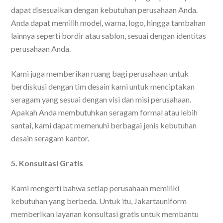
dapat disesuaikan dengan kebutuhan perusahaan Anda.
Anda dapat memilih model, warna, logo, hingga tambahan
lainnya seperti bordir atau sablon, sesuai dengan identitas
perusahaan Anda.
Kami juga memberikan ruang bagi perusahaan untuk
berdiskusi dengan tim desain kami untuk menciptakan
seragam yang sesuai dengan visi dan misi perusahaan.
Apakah Anda membutuhkan seragam formal atau lebih
santai, kami dapat memenuhi berbagai jenis kebutuhan
desain seragam kantor.
5. Konsultasi Gratis
Kami mengerti bahwa setiap perusahaan memiliki
kebutuhan yang berbeda. Untuk itu, Jakartauniform
memberikan layanan konsultasi gratis untuk membantu