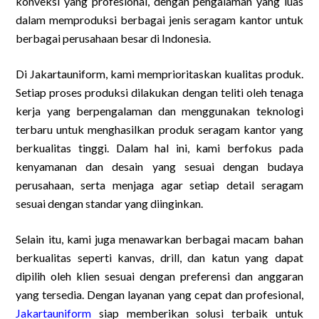
konveksi yang profesional, dengan pengalaman yang luas
dalam memproduksi berbagai jenis seragam kantor untuk
berbagai perusahaan besar di Indonesia.
Di Jakartauniform, kami memprioritaskan kualitas produk.
Setiap proses produksi dilakukan dengan teliti oleh tenaga
kerja yang berpengalaman dan menggunakan teknologi
terbaru untuk menghasilkan produk seragam kantor yang
berkualitas tinggi. Dalam hal ini, kami berfokus pada
kenyamanan dan desain yang sesuai dengan budaya
perusahaan, serta menjaga agar setiap detail seragam
sesuai dengan standar yang diinginkan.
Selain itu, kami juga menawarkan berbagai macam bahan
berkualitas seperti kanvas, drill, dan katun yang dapat
dipilih oleh klien sesuai dengan preferensi dan anggaran
yang tersedia. Dengan layanan yang cepat dan profesional,
Jakartauniform
siap memberikan solusi terbaik untuk