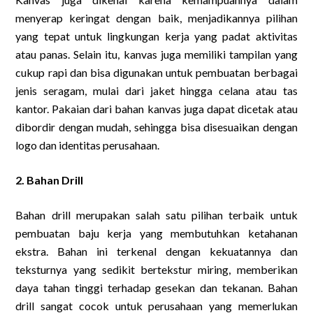
menyerap keringat dengan baik, menjadikannya pilihan
yang tepat untuk lingkungan kerja yang padat aktivitas
atau panas. Selain itu, kanvas juga memiliki tampilan yang
cukup rapi dan bisa digunakan untuk pembuatan berbagai
jenis seragam, mulai dari jaket hingga celana atau tas
kantor. Pakaian dari bahan kanvas juga dapat dicetak atau
dibordir dengan mudah, sehingga bisa disesuaikan dengan
logo dan identitas perusahaan.
2. Bahan Drill
Bahan drill merupakan salah satu pilihan terbaik untuk
pembuatan baju kerja yang membutuhkan ketahanan
ekstra. Bahan ini terkenal dengan kekuatannya dan
teksturnya yang sedikit bertekstur miring, memberikan
daya tahan tinggi terhadap gesekan dan tekanan. Bahan
drill sangat cocok untuk perusahaan yang memerlukan