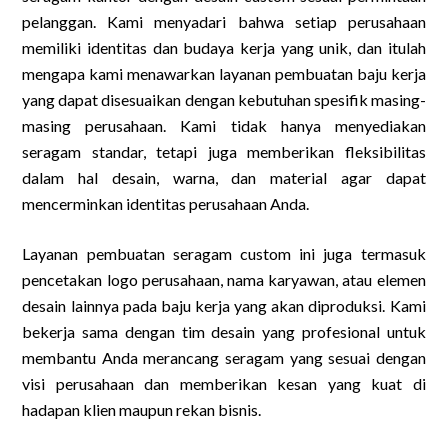
pelanggan. Kami menyadari bahwa setiap perusahaan
memiliki identitas dan budaya kerja yang unik, dan itulah
mengapa kami menawarkan layanan pembuatan baju kerja
yang dapat disesuaikan dengan kebutuhan spesifik masing-
masing perusahaan. Kami tidak hanya menyediakan
seragam standar, tetapi juga memberikan fleksibilitas
dalam hal desain, warna, dan material agar dapat
mencerminkan identitas perusahaan Anda.
Layanan pembuatan seragam custom ini juga termasuk
pencetakan logo perusahaan, nama karyawan, atau elemen
desain lainnya pada baju kerja yang akan diproduksi. Kami
bekerja sama dengan tim desain yang profesional untuk
membantu Anda merancang seragam yang sesuai dengan
visi perusahaan dan memberikan kesan yang kuat di
hadapan klien maupun rekan bisnis.