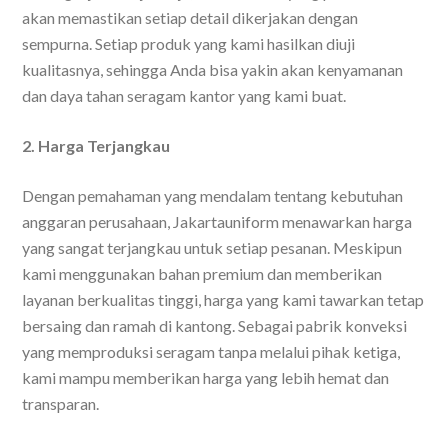
akan memastikan setiap detail dikerjakan dengan
sempurna. Setiap produk yang kami hasilkan diuji
kualitasnya, sehingga Anda bisa yakin akan kenyamanan
dan daya tahan seragam kantor yang kami buat.
2. Harga Terjangkau
Dengan pemahaman yang mendalam tentang kebutuhan
anggaran perusahaan, Jakartauniform menawarkan harga
yang sangat terjangkau untuk setiap pesanan. Meskipun
kami menggunakan bahan premium dan memberikan
layanan berkualitas tinggi, harga yang kami tawarkan tetap
bersaing dan ramah di kantong. Sebagai pabrik konveksi
yang memproduksi seragam tanpa melalui pihak ketiga,
kami mampu memberikan harga yang lebih hemat dan
transparan.