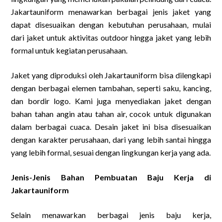
Jakartauniform menawarkan berbagai jenis jaket yang
dapat disesuaikan dengan kebutuhan perusahaan, mulai
dari jaket untuk aktivitas outdoor hingga jaket yang lebih
formal untuk kegiatan perusahaan.
Jaket yang diproduksi oleh Jakartauniform bisa dilengkapi
dengan berbagai elemen tambahan, seperti saku, kancing,
dan bordir logo. Kami juga menyediakan jaket dengan
bahan tahan angin atau tahan air, cocok untuk digunakan
dalam berbagai cuaca. Desain jaket ini bisa disesuaikan
dengan karakter perusahaan, dari yang lebih santai hingga
yang lebih formal, sesuai dengan lingkungan kerja yang ada.
Jenis-Jenis Bahan Pembuatan Baju Kerja di
Jakartauniform
Selain menawarkan berbagai jenis baju kerja,