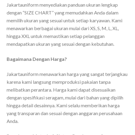
Jakartauniform menyediakan panduan ukuran lengkap
dengan “SIZE CHART” yang memudahkan Anda dalam
memilih ukuran yang sesuai untuk setiap karyawan. Kami
menawarkan berbagai ukuran mulai dari XS, S, M, L, XL,
hingga XXL untuk memastikan setiap pelanggan
mendapatkan ukuran yang sesuai dengan kebutuhan.
Bagaimana Dengan Harga?
Jakartauniform menawarkan harga yang sangat terjangkau
karena kami langsung memproduksi pakaian tanpa
melibatkan perantara. Harga kami dapat disesuaikan
dengan spesifikasi seragam, mulai dari bahan yang dipilih
hingga detail desainnya. Kami selalu memberikan harga
yang transparan dan sesuai dengan anggaran perusahaan
Anda.