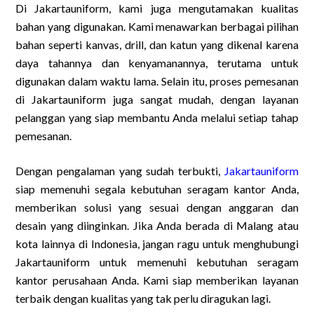
Di Jakartauniform, kami juga mengutamakan kualitas
bahan yang digunakan. Kami menawarkan berbagai pilihan
bahan seperti kanvas, drill, dan katun yang dikenal karena
daya tahannya dan kenyamanannya, terutama untuk
digunakan dalam waktu lama. Selain itu, proses pemesanan
di Jakartauniform juga sangat mudah, dengan layanan
pelanggan yang siap membantu Anda melalui setiap tahap
pemesanan.
Dengan pengalaman yang sudah terbukti,
Jakartauniform
siap memenuhi segala kebutuhan seragam kantor Anda,
memberikan solusi yang sesuai dengan anggaran dan
desain yang diinginkan. Jika Anda berada di Malang atau
kota lainnya di Indonesia, jangan ragu untuk menghubungi
Jakartauniform untuk memenuhi kebutuhan seragam
kantor perusahaan Anda. Kami siap memberikan layanan
terbaik dengan kualitas yang tak perlu diragukan lagi.