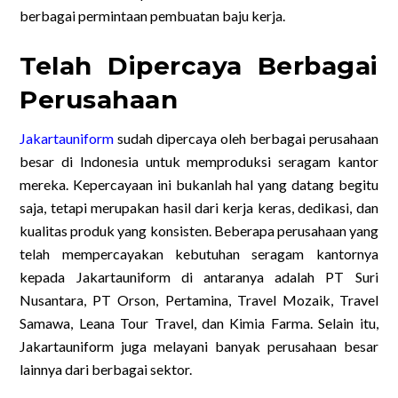
berbagai permintaan pembuatan baju kerja.
Telah Dipercaya Berbagai
Perusahaan
Jakartauniform
sudah dipercaya oleh berbagai perusahaan
besar di Indonesia untuk memproduksi seragam kantor
mereka. Kepercayaan ini bukanlah hal yang datang begitu
saja, tetapi merupakan hasil dari kerja keras, dedikasi, dan
kualitas produk yang konsisten. Beberapa perusahaan yang
telah mempercayakan kebutuhan seragam kantornya
kepada Jakartauniform di antaranya adalah PT Suri
Nusantara, PT Orson, Pertamina, Travel Mozaik, Travel
Samawa, Leana Tour Travel, dan Kimia Farma. Selain itu,
Jakartauniform juga melayani banyak perusahaan besar
lainnya dari berbagai sektor.