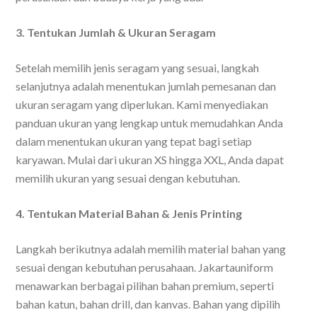
3. Tentukan Jumlah & Ukuran Seragam
Setelah memilih jenis seragam yang sesuai, langkah
selanjutnya adalah menentukan jumlah pemesanan dan
ukuran seragam yang diperlukan. Kami menyediakan
panduan ukuran yang lengkap untuk memudahkan Anda
dalam menentukan ukuran yang tepat bagi setiap
karyawan. Mulai dari ukuran XS hingga XXL, Anda dapat
memilih ukuran yang sesuai dengan kebutuhan.
4. Tentukan Material Bahan & Jenis Printing
Langkah berikutnya adalah memilih material bahan yang
sesuai dengan kebutuhan perusahaan. Jakartauniform
menawarkan berbagai pilihan bahan premium, seperti
bahan katun, bahan drill, dan kanvas. Bahan yang dipilih