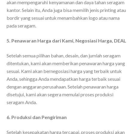
akan mempengaruhi kenyamanan dan daya tahan seragam
kantor. Selain itu, Anda juga bisa memilih jenis printing atau
bordir yang sesuai untuk menambahkan logo atau nama
pada seragam.
5. Penawaran Harga dari Kami, Negosiasi Harga, DEAL
Setelah semua pilihan bahan, desain, dan jumlah seragam
ditentukan, kami akan memberikan penawaran harga yang
sesuai. Kami akan bernegosiasi harga yang terbaik untuk
Anda, sehingga Anda mendapatkan harga terbaik sesuai
dengan anggaran perusahaan. Setelah penawaran harga
disetujui, kami akan segera memulai proses produksi
seragam Anda.
6. Produksi dan Pengiriman
Setelah kesepakatan harga tercapai, proses produksi akan