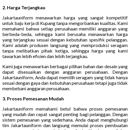
2. Harga Terjangkau
Jakartauniform menawarkan harga yang sangat kompetitif
untuk baju kerja di Kupang tanpa mengorbankan kualitas. Kami
memahami bahwa setiap perusahaan memiliki anggaran yang
berbeda-beda, sehingga kami berusaha menawarkan harga
yang terjangkau sesuai dengan kebutuhan spesifik pelanggan.
Kami adalah produsen langsung yang memproduksi seragam
tanpa melibatkan pihak ketiga, sehingga harga yang kami
tawarkan lebih efisien dan lebih terjangkau.
Kami juga menawarkan berbagai pilihan bahan dan desain yang
dapat disesuaikan dengan anggaran perusahaan. Dengan
Jakartauniform, Anda dapat memilih seragam yang tidak hanya
sesuai dengan gaya dan kebutuhan perusahaan tetapi juga tidak
membebani anggaran perusahaan.
3. Proses Pemesanan Mudah
Jakartauniform memahami betul bahwa proses pemesanan
yang mudah dan cepat sangat penting bagi pelanggan. Dengan
sistem pemesanan yang sederhana, Anda dapat menghubungi
tim Jakartauniform dan langsung memulai proses pembuatan