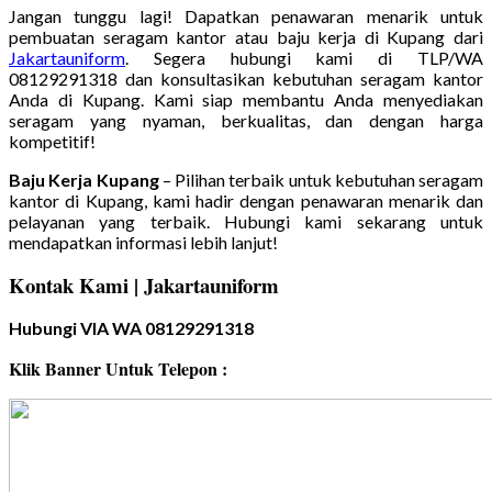
Jangan tunggu lagi! Dapatkan penawaran menarik untuk
pembuatan seragam kantor atau baju kerja di Kupang dari
Jakartauniform
. Segera hubungi kami di TLP/WA
08129291318 dan konsultasikan kebutuhan seragam kantor
Anda di Kupang. Kami siap membantu Anda menyediakan
seragam yang nyaman, berkualitas, dan dengan harga
kompetitif!
Baju Kerja Kupang
– Pilihan terbaik untuk kebutuhan seragam
kantor di Kupang, kami hadir dengan penawaran menarik dan
pelayanan yang terbaik. Hubungi kami sekarang untuk
mendapatkan informasi lebih lanjut!
Kontak Kami | Jakartauniform
Hubungi VIA WA 08129291318
Klik Banner Untuk Telepon :