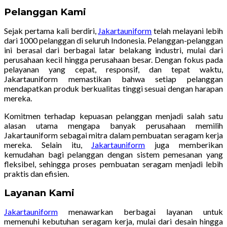
Pelanggan Kami
Sejak pertama kali berdiri,
Jakartauniform
telah melayani lebih
dari 1000 pelanggan di seluruh Indonesia. Pelanggan-pelanggan
ini berasal dari berbagai latar belakang industri, mulai dari
perusahaan kecil hingga perusahaan besar. Dengan fokus pada
pelayanan yang cepat, responsif, dan tepat waktu,
Jakartauniform memastikan bahwa setiap pelanggan
mendapatkan produk berkualitas tinggi sesuai dengan harapan
mereka.
Komitmen terhadap kepuasan pelanggan menjadi salah satu
alasan utama mengapa banyak perusahaan memilih
Jakartauniform sebagai mitra dalam pembuatan seragam kerja
mereka. Selain itu,
Jakartauniform
juga memberikan
kemudahan bagi pelanggan dengan sistem pemesanan yang
fleksibel, sehingga proses pembuatan seragam menjadi lebih
praktis dan efisien.
Layanan Kami
Jakartauniform
menawarkan berbagai layanan untuk
memenuhi kebutuhan seragam kerja, mulai dari desain hingga