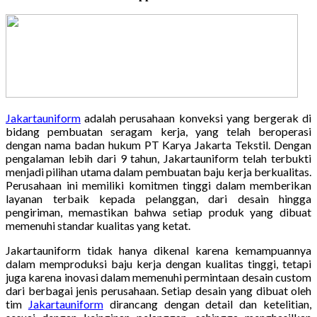
Jakartauniform
adalah perusahaan konveksi yang bergerak di
bidang pembuatan seragam kerja, yang telah beroperasi
dengan nama badan hukum PT Karya Jakarta Tekstil. Dengan
pengalaman lebih dari 9 tahun, Jakartauniform telah terbukti
menjadi pilihan utama dalam pembuatan baju kerja berkualitas.
Perusahaan ini memiliki komitmen tinggi dalam memberikan
layanan terbaik kepada pelanggan, dari desain hingga
pengiriman, memastikan bahwa setiap produk yang dibuat
memenuhi standar kualitas yang ketat.
Jakartauniform tidak hanya dikenal karena kemampuannya
dalam memproduksi baju kerja dengan kualitas tinggi, tetapi
juga karena inovasi dalam memenuhi permintaan desain custom
dari berbagai jenis perusahaan. Setiap desain yang dibuat oleh
tim
Jakartauniform
dirancang dengan detail dan ketelitian,