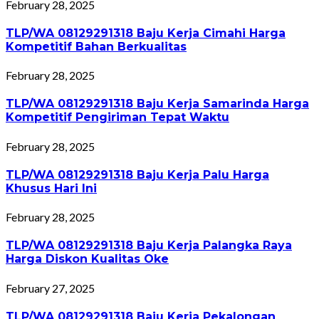
February 28, 2025
TLP/WA 08129291318 Baju Kerja Cimahi Harga
Kompetitif Bahan Berkualitas
February 28, 2025
TLP/WA 08129291318 Baju Kerja Samarinda Harga
Kompetitif Pengiriman Tepat Waktu
February 28, 2025
TLP/WA 08129291318 Baju Kerja Palu Harga
Khusus Hari Ini
February 28, 2025
TLP/WA 08129291318 Baju Kerja Palangka Raya
Harga Diskon Kualitas Oke
February 27, 2025
TLP/WA 08129291318 Baju Kerja Pekalongan