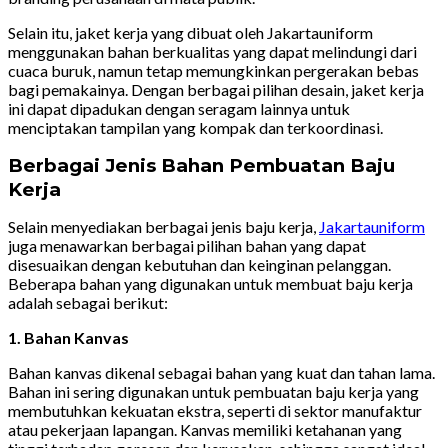
Selain itu, jaket kerja yang dibuat oleh Jakartauniform
menggunakan bahan berkualitas yang dapat melindungi dari
cuaca buruk, namun tetap memungkinkan pergerakan bebas
bagi pemakainya. Dengan berbagai pilihan desain, jaket kerja
ini dapat dipadukan dengan seragam lainnya untuk
menciptakan tampilan yang kompak dan terkoordinasi.
Berbagai Jenis Bahan Pembuatan Baju
Kerja
Selain menyediakan berbagai jenis baju kerja,
Jakartauniform
juga menawarkan berbagai pilihan bahan yang dapat
disesuaikan dengan kebutuhan dan keinginan pelanggan.
Beberapa bahan yang digunakan untuk membuat baju kerja
adalah sebagai berikut:
1. Bahan Kanvas
Bahan kanvas dikenal sebagai bahan yang kuat dan tahan lama.
Bahan ini sering digunakan untuk pembuatan baju kerja yang
membutuhkan kekuatan ekstra, seperti di sektor manufaktur
atau pekerjaan lapangan. Kanvas memiliki ketahanan yang