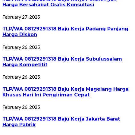
Harga Bersahabat Gratis Konsultasi
February 27, 2025
TLP/WA 08129291318 Baju Kerja Padang Panjang
Harga Diskon
February 26, 2025
TLP/WA 08129291318 Baju Kerja Subulussalam
Harga Kompetitif
February 26, 2025
TLP/WA 08129291318 Baju Kerja Magelang Harga
Khusus Hari Ini Pengiriman Cepat
February 26, 2025
TLP/WA 08129291318 Baju Kerja Jakarta Barat
Harga Pabrik