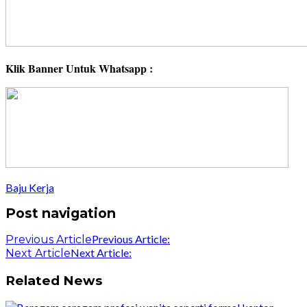
Klik Banner Untuk Whatsapp :
Baju Kerja
Post navigation
Previous Article:
Previous Article
Next Article:
Next Article
Related News