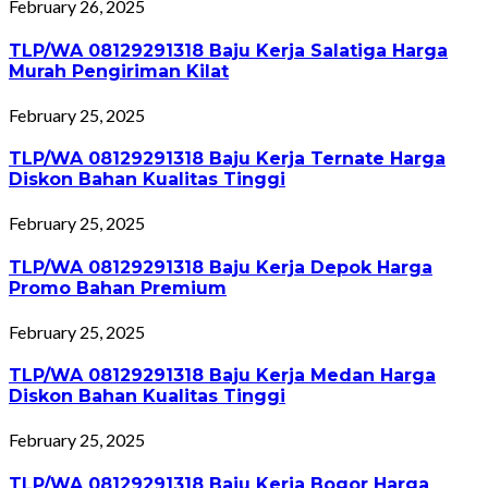
February 26, 2025
TLP/WA 08129291318 Baju Kerja Salatiga Harga
Murah Pengiriman Kilat
February 25, 2025
TLP/WA 08129291318 Baju Kerja Ternate Harga
Diskon Bahan Kualitas Tinggi
February 25, 2025
TLP/WA 08129291318 Baju Kerja Depok Harga
Promo Bahan Premium
February 25, 2025
TLP/WA 08129291318 Baju Kerja Medan Harga
Diskon Bahan Kualitas Tinggi
February 25, 2025
TLP/WA 08129291318 Baju Kerja Bogor Harga