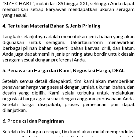
“SIZE CHART”, mulai dari XS hingga XXL, sehingga Anda dapat
memastikan setiap karyawan mendapatkan ukuran seragam
yang sesuai.
4. Tentukan Material Bahan & Jenis Printing
Langkah selanjutnya adalah menentukan jenis bahan yang akan
digunakan untuk seragam. Jakartauniform menawarkan
berbagai pilihan bahan, seperti bahan kanvas, drill, dan katun.
Anda juga dapat memilih jenis printing atau bordir untuk desain
seragam sesuai dengan preferensi Anda.
5. Penawaran Harga dari Kami, Negosiasi Harga, DEAL
Setelah semua detail disepakati, tim kami akan memberikan
penawaran harga yang sesuai dengan jumlah, ukuran, bahan, dan
desain yang dipilih. Kami selalu terbuka untuk melakukan
negosiasi harga agar sesuai dengan anggaran perusahaan Anda.
Setelah harga disepakati, proses pemesanan pun dapat
dilanjutkan.
6. Produksi dan Pengiriman
Setelah deal harga tercapai, tim kami akan mulai memproduksi