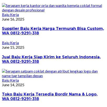
Baju Kerja
June 16, 2025
Supplier Baju Kerja Harga Termurah Bisa Custom,
WA 0812-9291-318
Baju Kerja
June 15, 2025
Jual Baju Kerja Siap Kirim ke Seluruh Indonesia,
WA 0812-9291-318
Baju Kerja
June 14, 2025
Toko Baju Kerja Tersedia Bordir Nama & Logo,
WA 0812-9291-318