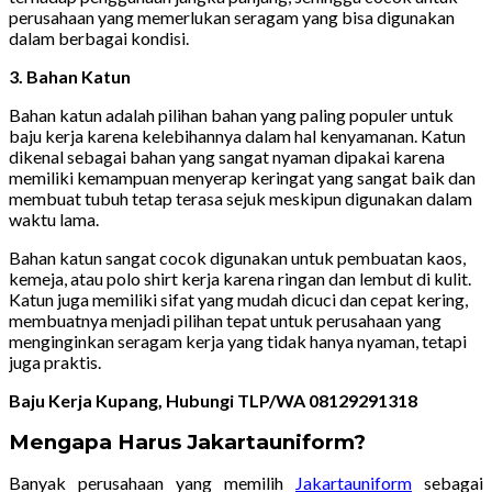
perusahaan yang memerlukan seragam yang bisa digunakan
dalam berbagai kondisi.
3. Bahan Katun
Bahan katun adalah pilihan bahan yang paling populer untuk
baju kerja karena kelebihannya dalam hal kenyamanan. Katun
dikenal sebagai bahan yang sangat nyaman dipakai karena
memiliki kemampuan menyerap keringat yang sangat baik dan
membuat tubuh tetap terasa sejuk meskipun digunakan dalam
waktu lama.
Bahan katun sangat cocok digunakan untuk pembuatan kaos,
kemeja, atau polo shirt kerja karena ringan dan lembut di kulit.
Katun juga memiliki sifat yang mudah dicuci dan cepat kering,
membuatnya menjadi pilihan tepat untuk perusahaan yang
menginginkan seragam kerja yang tidak hanya nyaman, tetapi
juga praktis.
Baju Kerja Kupang, Hubungi TLP/WA 08129291318
Mengapa Harus Jakartauniform?
Banyak perusahaan yang memilih
Jakartauniform
sebagai