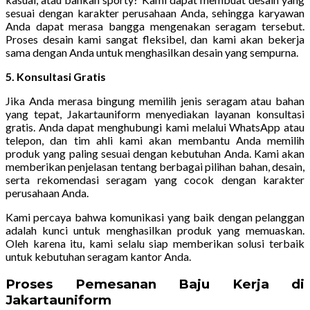
sesuai dengan karakter perusahaan Anda, sehingga karyawan
Anda dapat merasa bangga mengenakan seragam tersebut.
Proses desain kami sangat fleksibel, dan kami akan bekerja
sama dengan Anda untuk menghasilkan desain yang sempurna.
5. Konsultasi Gratis
Jika Anda merasa bingung memilih jenis seragam atau bahan
yang tepat, Jakartauniform menyediakan layanan konsultasi
gratis. Anda dapat menghubungi kami melalui WhatsApp atau
telepon, dan tim ahli kami akan membantu Anda memilih
produk yang paling sesuai dengan kebutuhan Anda. Kami akan
memberikan penjelasan tentang berbagai pilihan bahan, desain,
serta rekomendasi seragam yang cocok dengan karakter
perusahaan Anda.
Kami percaya bahwa komunikasi yang baik dengan pelanggan
adalah kunci untuk menghasilkan produk yang memuaskan.
Oleh karena itu, kami selalu siap memberikan solusi terbaik
untuk kebutuhan seragam kantor Anda.
Proses Pemesanan Baju Kerja di
Jakartauniform