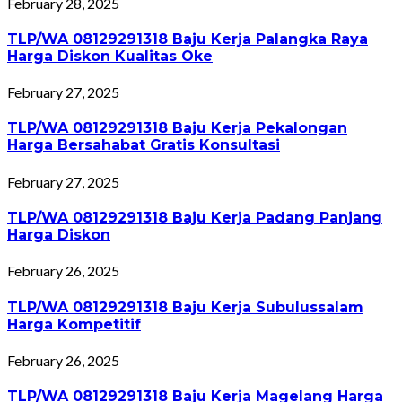
February 28, 2025
TLP/WA 08129291318 Baju Kerja Palangka Raya
Harga Diskon Kualitas Oke
February 27, 2025
TLP/WA 08129291318 Baju Kerja Pekalongan
Harga Bersahabat Gratis Konsultasi
February 27, 2025
TLP/WA 08129291318 Baju Kerja Padang Panjang
Harga Diskon
February 26, 2025
TLP/WA 08129291318 Baju Kerja Subulussalam
Harga Kompetitif
February 26, 2025
TLP/WA 08129291318 Baju Kerja Magelang Harga