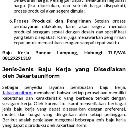
harga jika diperlukan, dan setelah harga disepakati,
proses produksi akan segera dimulai.
Proses Produksi dan Pengiriman
Setelah proses
pembayaran dilakukan, kami akan segera memulai
produksi seragam sesuai dengan desain dan spesifikasi
yang telah disepakati. Kami juga menawarkan pengiriman
cepat untuk memastikan seragam sampai tepat waktu.
Baju Kerja Bandar Lampung, Hubungi TLP/WA
08129291318
Jenis-Jenis Baju Kerja yang Disediakan
oleh Jakartauniform
Sebagai penyedia layanan pembuatan baju kerja,
Jakartauniform
memahami bahwa setiap perusahaan memiliki
kebutuhan dan karakteristik yang berbeda terkait dengan
seragam kerja. Oleh karena itu, kami menyediakan berbagai
jenis baju kerja yang dapat disesuaikan dengan preferensi,
model, dan fungsi yang diinginkan oleh setiap pelanggan.
Berikut adalah penjelasan mengenai beberapa jenis baju kerja
yang dapat diproduksi oleh Jakartauniform: