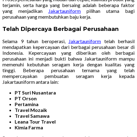
terjamin, serta harga yang bersaing adalah beberapa faktor
yang menjadikan
Jakartauniform
pilihan utama bagi
perusahaan yang membutuhkan baju kerja.
Telah Dipercaya Berbagai Perusahaan
Selama 9 tahun beroperasi,
Jakartauniform
telah berhasil
mendapatkan kepercayaan dari berbagai perusahaan besar di
Indonesia. Kepercayaan yang diberikan oleh berbagai
perusahaan ini menjadi bukti bahwa Jakartauniform mampu
memenuhi kebutuhan seragam kerja dengan kualitas yang
tinggi. Beberapa perusahaan ternama yang telah
mempercayakan pembuatan seragam kerja kepada
Jakartauniform antara lain:
PT Suri Nusantara
PT Orson
Pertamina
Travel Mozaik
Travel Samawa
Leana Tour Travel
Kimia Farma