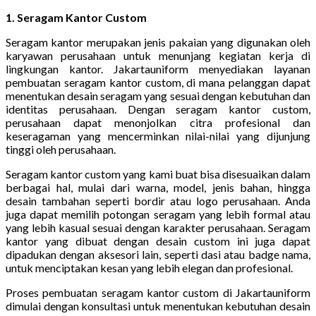
1. Seragam Kantor Custom
Seragam kantor merupakan jenis pakaian yang digunakan oleh
karyawan perusahaan untuk menunjang kegiatan kerja di
lingkungan kantor. Jakartauniform menyediakan layanan
pembuatan seragam kantor custom, di mana pelanggan dapat
menentukan desain seragam yang sesuai dengan kebutuhan dan
identitas perusahaan. Dengan seragam kantor custom,
perusahaan dapat menonjolkan citra profesional dan
keseragaman yang mencerminkan nilai-nilai yang dijunjung
tinggi oleh perusahaan.
Seragam kantor custom yang kami buat bisa disesuaikan dalam
berbagai hal, mulai dari warna, model, jenis bahan, hingga
desain tambahan seperti bordir atau logo perusahaan. Anda
juga dapat memilih potongan seragam yang lebih formal atau
yang lebih kasual sesuai dengan karakter perusahaan. Seragam
kantor yang dibuat dengan desain custom ini juga dapat
dipadukan dengan aksesori lain, seperti dasi atau badge nama,
untuk menciptakan kesan yang lebih elegan dan profesional.
Proses pembuatan seragam kantor custom di Jakartauniform
dimulai dengan konsultasi untuk menentukan kebutuhan desain