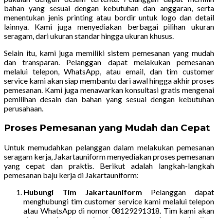
bahan yang sesuai dengan kebutuhan dan anggaran, serta
menentukan jenis printing atau bordir untuk logo dan detail
lainnya. Kami juga menyediakan berbagai pilihan ukuran
seragam, dari ukuran standar hingga ukuran khusus.
Selain itu, kami juga memiliki sistem pemesanan yang mudah
dan transparan. Pelanggan dapat melakukan pemesanan
melalui telepon, WhatsApp, atau email, dan tim customer
service kami akan siap membantu dari awal hingga akhir proses
pemesanan. Kami juga menawarkan konsultasi gratis mengenai
pemilihan desain dan bahan yang sesuai dengan kebutuhan
perusahaan.
Proses Pemesanan yang Mudah dan Cepat
Untuk memudahkan pelanggan dalam melakukan pemesanan
seragam kerja, Jakartauniform menyediakan proses pemesanan
yang cepat dan praktis. Berikut adalah langkah-langkah
pemesanan baju kerja di Jakartauniform:
Hubungi Tim Jakartauniform
Pelanggan dapat
menghubungi tim customer service kami melalui telepon
atau WhatsApp di nomor 08129291318. Tim kami akan