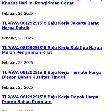
Khusus Hari Ini Pengiriman Cepat
February 26, 2025
TLP/WA 08129291318 Baju Kerja Jakarta Barat
Harga Pabrik
February 26, 2025
TLP/WA 08129291318 Baju Kerja Salatiga Harga
Murah Pengiriman Kilat
February 25, 2025
TLP/WA 08129291318 Baju Kerja Ternate Harga
Diskon Bahan Kualitas Tinggi
February 25, 2025
TLP/WA 08129291318 Baju Kerja Depok Harga
Promo Bahan Premium