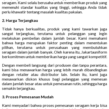
seragam. Kami selalu berusaha untuk memberikan produk yang
memenuhi standar kualitas yang tinggi, sehingga Anda tidak
perlu khawatir tentang masalah kualitas pakaian.
2. Harga Terjangkau
Tidak hanya berkualitas, produk yang kami tawarkan juga
sangat terjangkau, terutama untuk pelanggan yang ingin
melakukan pembelian dalam jumlah besar. Kami memahami
bahwa harga merupakan faktor penting dalam menentukan
pilihan, terutama untuk perusahaan yang membutuhkan
seragam dalam jumlah banyak. Oleh karena itu, Jakartauniform
berkomitmen untuk memberikan harga yang sangat kompetitif.
Dengan membeli langsung dari produsen dan tanpa perantara,
kami bisa menawarkan harga yang lebih murah dibandingkan
dengan retailer atau distributor lain. Selain itu, kami juga
menawarkan diskon khusus bagi pelanggan yang memesan
dalam jumlah besar atau untuk pemesanan rutin, sehingga harga
semakin terjangkau.
3. Proses Pemesanan Mudah
Kami menyadari bahwa proses pemesanan seragam kerja bisa