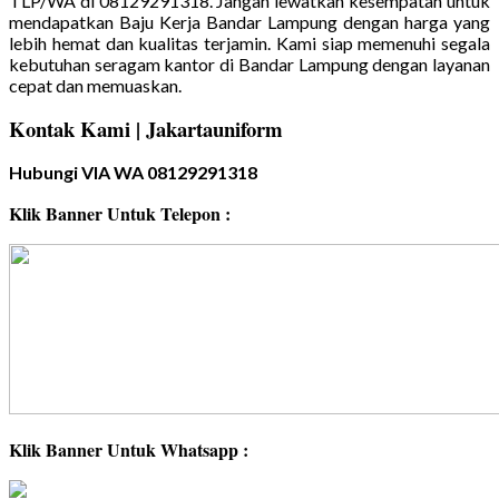
TLP/WA di 08129291318. Jangan lewatkan kesempatan untuk
mendapatkan Baju Kerja Bandar Lampung dengan harga yang
lebih hemat dan kualitas terjamin. Kami siap memenuhi segala
kebutuhan seragam kantor di Bandar Lampung dengan layanan
cepat dan memuaskan.
Kontak Kami | Jakartauniform
Hubungi VIA WA 08129291318
Klik Banner Untuk Telepon :
Klik Banner Untuk Whatsapp :