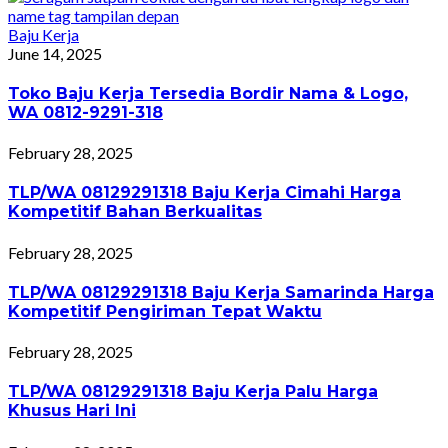
Baju Kerja
June 14, 2025
Toko Baju Kerja Tersedia Bordir Nama & Logo,
WA 0812-9291-318
February 28, 2025
TLP/WA 08129291318 Baju Kerja Cimahi Harga
Kompetitif Bahan Berkualitas
February 28, 2025
TLP/WA 08129291318 Baju Kerja Samarinda Harga
Kompetitif Pengiriman Tepat Waktu
February 28, 2025
TLP/WA 08129291318 Baju Kerja Palu Harga
Khusus Hari Ini