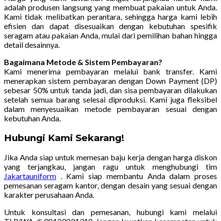
adalah produsen langsung yang membuat pakaian untuk Anda.
Kami tidak melibatkan perantara, sehingga harga kami lebih
efisien dan dapat disesuaikan dengan kebutuhan spesifik
seragam atau pakaian Anda, mulai dari pemilihan bahan hingga
detail desainnya.
Bagaimana Metode & Sistem Pembayaran?
Kami menerima pembayaran melalui bank transfer. Kami
menerapkan sistem pembayaran dengan Down Payment (DP)
sebesar 50% untuk tanda jadi, dan sisa pembayaran dilakukan
setelah semua barang selesai diproduksi. Kami juga fleksibel
dalam menyesuaikan metode pembayaran sesuai dengan
kebutuhan Anda.
Hubungi Kami Sekarang!
Jika Anda siap untuk memesan baju kerja dengan harga diskon
yang terjangkau, jangan ragu untuk menghubungi tim
Jakartauniform
. Kami siap membantu Anda dalam proses
pemesanan seragam kantor, dengan desain yang sesuai dengan
karakter perusahaan Anda.
Untuk konsultasi dan pemesanan, hubungi kami melalui