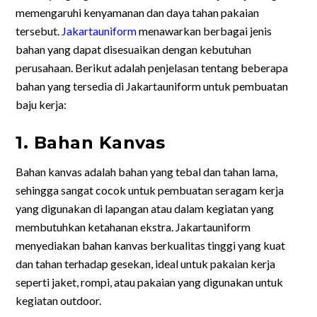
memengaruhi kenyamanan dan daya tahan pakaian
tersebut.
Jakartauniform
menawarkan berbagai jenis
bahan yang dapat disesuaikan dengan kebutuhan
perusahaan. Berikut adalah penjelasan tentang beberapa
bahan yang tersedia di Jakartauniform untuk pembuatan
baju kerja:
1. Bahan Kanvas
Bahan kanvas adalah bahan yang tebal dan tahan lama,
sehingga sangat cocok untuk pembuatan seragam kerja
yang digunakan di lapangan atau dalam kegiatan yang
membutuhkan ketahanan ekstra. Jakartauniform
menyediakan bahan kanvas berkualitas tinggi yang kuat
dan tahan terhadap gesekan, ideal untuk pakaian kerja
seperti jaket, rompi, atau pakaian yang digunakan untuk
kegiatan outdoor.