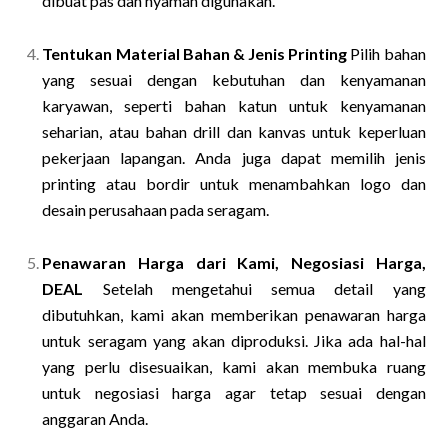
dibuat pas dan nyaman digunakan.
Tentukan Material Bahan & Jenis Printing
Pilih bahan
yang sesuai dengan kebutuhan dan kenyamanan
karyawan, seperti bahan katun untuk kenyamanan
seharian, atau bahan drill dan kanvas untuk keperluan
pekerjaan lapangan. Anda juga dapat memilih jenis
printing atau bordir untuk menambahkan logo dan
desain perusahaan pada seragam.
Penawaran Harga dari Kami, Negosiasi Harga,
DEAL
Setelah mengetahui semua detail yang
dibutuhkan, kami akan memberikan penawaran harga
untuk seragam yang akan diproduksi. Jika ada hal-hal
yang perlu disesuaikan, kami akan membuka ruang
untuk negosiasi harga agar tetap sesuai dengan
anggaran Anda.