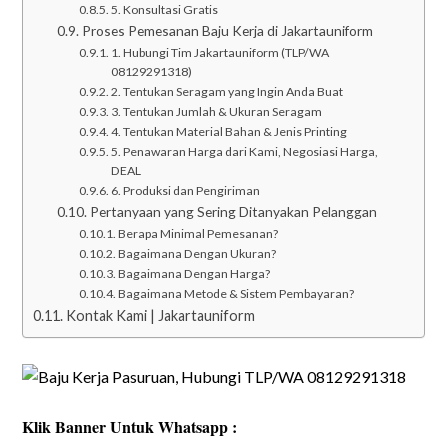
5. Konsultasi Gratis
Proses Pemesanan Baju Kerja di Jakartauniform
1. Hubungi Tim Jakartauniform (TLP/WA
08129291318)
2. Tentukan Seragam yang Ingin Anda Buat
3. Tentukan Jumlah & Ukuran Seragam
4. Tentukan Material Bahan & Jenis Printing
5. Penawaran Harga dari Kami, Negosiasi Harga,
DEAL
6. Produksi dan Pengiriman
Pertanyaan yang Sering Ditanyakan Pelanggan
Berapa Minimal Pemesanan?
Bagaimana Dengan Ukuran?
Bagaimana Dengan Harga?
Bagaimana Metode & Sistem Pembayaran?
Kontak Kami | Jakartauniform
Klik Banner Untuk Whatsapp :