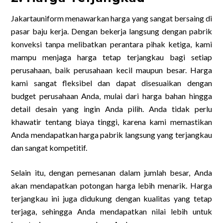
Jakartauniform menawarkan harga yang sangat bersaing di
pasar baju kerja. Dengan bekerja langsung dengan pabrik
konveksi tanpa melibatkan perantara pihak ketiga, kami
mampu menjaga harga tetap terjangkau bagi setiap
perusahaan, baik perusahaan kecil maupun besar. Harga
kami sangat fleksibel dan dapat disesuaikan dengan
budget perusahaan Anda, mulai dari harga bahan hingga
detail desain yang ingin Anda pilih. Anda tidak perlu
khawatir tentang biaya tinggi, karena kami memastikan
Anda mendapatkan harga pabrik langsung yang terjangkau
dan sangat kompetitif.
Selain itu, dengan pemesanan dalam jumlah besar, Anda
akan mendapatkan potongan harga lebih menarik. Harga
terjangkau ini juga didukung dengan kualitas yang tetap
terjaga, sehingga Anda mendapatkan nilai lebih untuk