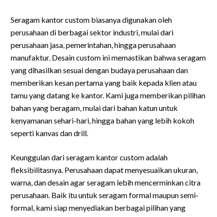
Seragam kantor custom biasanya digunakan oleh
perusahaan di berbagai sektor industri, mulai dari
perusahaan jasa, pemerintahan, hingga perusahaan
manufaktur. Desain custom ini memastikan bahwa seragam
yang dihasilkan sesuai dengan budaya perusahaan dan
memberikan kesan pertama yang baik kepada klien atau
tamu yang datang ke kantor. Kami juga memberikan pilihan
bahan yang beragam, mulai dari bahan katun untuk
kenyamanan sehari-hari, hingga bahan yang lebih kokoh
seperti kanvas dan drill.
Keunggulan dari seragam kantor custom adalah
fleksibilitasnya. Perusahaan dapat menyesuaikan ukuran,
warna, dan desain agar seragam lebih mencerminkan citra
perusahaan. Baik itu untuk seragam formal maupun semi-
formal, kami siap menyediakan berbagai pilihan yang