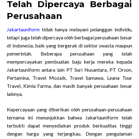
Telah Dipercaya Berbagai
Perusahaan
Jakartauniform
tidak hanya melayani pelanggan individu,
tetapi juga telah dipercaya oleh berbagai perusahaan besar
di Indonesia, baik yang bergerak di sektor swasta maupun
pemerintah. Beberapa perusahaan yang telah
mempercayakan pembuatan baju kerja mereka kepada
Jakartauniform antara lain PT Suri Nusantara, PT Orson,
Pertamina, Travel Mozaik, Travel Samawa, Leana Tour
Travel, Kimia Farma, dan masih banyak perusahaan besar
lainnya.
Kepercayaan yang diberikan oleh perusahaan-perusahaan
ternama ini menunjukkan bahwa Jakartauniform telah
terbukti dapat menyediakan produk berkualitas tinggi
dengan harga yang terjangkau. Dengan pengalaman