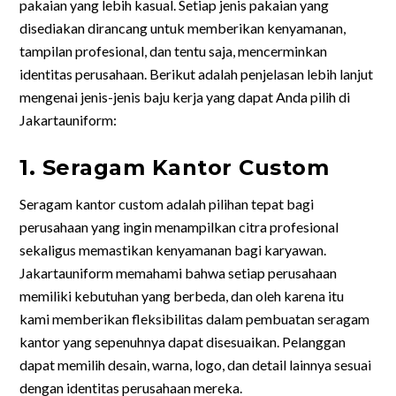
pakaian yang lebih kasual. Setiap jenis pakaian yang
disediakan dirancang untuk memberikan kenyamanan,
tampilan profesional, dan tentu saja, mencerminkan
identitas perusahaan. Berikut adalah penjelasan lebih lanjut
mengenai jenis-jenis baju kerja yang dapat Anda pilih di
Jakartauniform:
1. Seragam Kantor Custom
Seragam kantor custom adalah pilihan tepat bagi
perusahaan yang ingin menampilkan citra profesional
sekaligus memastikan kenyamanan bagi karyawan.
Jakartauniform memahami bahwa setiap perusahaan
memiliki kebutuhan yang berbeda, dan oleh karena itu
kami memberikan fleksibilitas dalam pembuatan seragam
kantor yang sepenuhnya dapat disesuaikan. Pelanggan
dapat memilih desain, warna, logo, dan detail lainnya sesuai
dengan identitas perusahaan mereka.