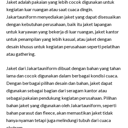
Jaket adalah pakaian yang lebih cocok digunakan untuk
kegiatan luar ruangan atau saat cuaca dingin.
Jakartauniform menyediakan jaket yang dapat disesuaikan
dengan kebutuhan perusahaan, baik itu jaket lapangan
untuk karyawan yang bekerja di luar ruangan, jaket kantor
untuk penampilan yang lebih kasual, atau jaket dengan
desain khusus untuk kegiatan perusahaan seperti pelatihan
atau gathering.
Jaket dari Jakartauniform dibuat dengan bahan yang tahan
lama dan cocok digunakan dalam berbagai kondisi cuaca.
Dengan berbagai pilihan desain dan bahan, jaket dapat
digunakan sebagai bagian dari seragam kantor atau
sebagai pakaian pendukung kegiatan perusahaan. Pilihan
bahan jaket yang digunakan oleh Jakartauniform, seperti
bahan parasut dan fleece, akan memastikan jaket tidak
hanya nyaman tetapi juga melindungi tubuh dari cuaca
ekstrem.