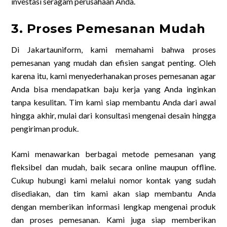
investasi seragam perusahaan Anda.
3. Proses Pemesanan Mudah
Di Jakartauniform, kami memahami bahwa proses
pemesanan yang mudah dan efisien sangat penting. Oleh
karena itu, kami menyederhanakan proses pemesanan agar
Anda bisa mendapatkan baju kerja yang Anda inginkan
tanpa kesulitan. Tim kami siap membantu Anda dari awal
hingga akhir, mulai dari konsultasi mengenai desain hingga
pengiriman produk.
Kami menawarkan berbagai metode pemesanan yang
fleksibel dan mudah, baik secara online maupun offline.
Cukup hubungi kami melalui nomor kontak yang sudah
disediakan, dan tim kami akan siap membantu Anda
dengan memberikan informasi lengkap mengenai produk
dan proses pemesanan. Kami juga siap memberikan