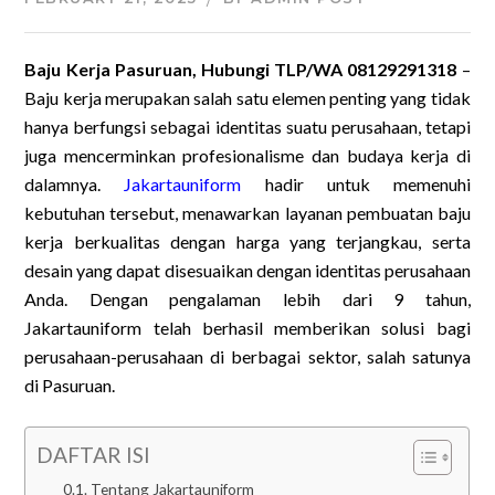
Baju Kerja Pasuruan, Hubungi TLP/WA 08129291318
–
Baju kerja merupakan salah satu elemen penting yang tidak
hanya berfungsi sebagai identitas suatu perusahaan, tetapi
juga mencerminkan profesionalisme dan budaya kerja di
dalamnya.
Jakartauniform
hadir untuk memenuhi
kebutuhan tersebut, menawarkan layanan pembuatan baju
kerja berkualitas dengan harga yang terjangkau, serta
desain yang dapat disesuaikan dengan identitas perusahaan
Anda. Dengan pengalaman lebih dari 9 tahun,
Jakartauniform telah berhasil memberikan solusi bagi
perusahaan-perusahaan di berbagai sektor, salah satunya
di Pasuruan.
DAFTAR ISI
Tentang Jakartauniform