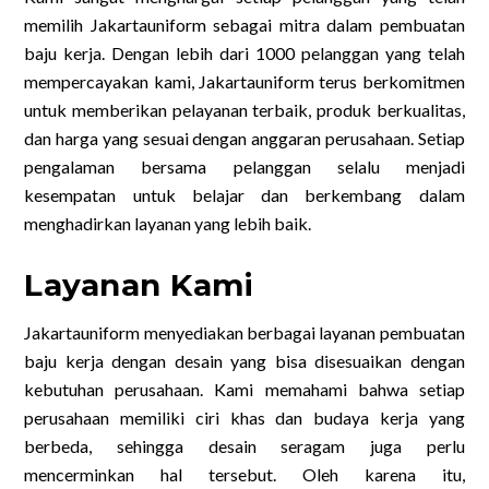
memilih Jakartauniform sebagai mitra dalam pembuatan
baju kerja. Dengan lebih dari 1000 pelanggan yang telah
mempercayakan kami, Jakartauniform terus berkomitmen
untuk memberikan pelayanan terbaik, produk berkualitas,
dan harga yang sesuai dengan anggaran perusahaan. Setiap
pengalaman bersama pelanggan selalu menjadi
kesempatan untuk belajar dan berkembang dalam
menghadirkan layanan yang lebih baik.
Layanan Kami
Jakartauniform menyediakan berbagai layanan pembuatan
baju kerja dengan desain yang bisa disesuaikan dengan
kebutuhan perusahaan. Kami memahami bahwa setiap
perusahaan memiliki ciri khas dan budaya kerja yang
berbeda, sehingga desain seragam juga perlu
mencerminkan hal tersebut. Oleh karena itu,