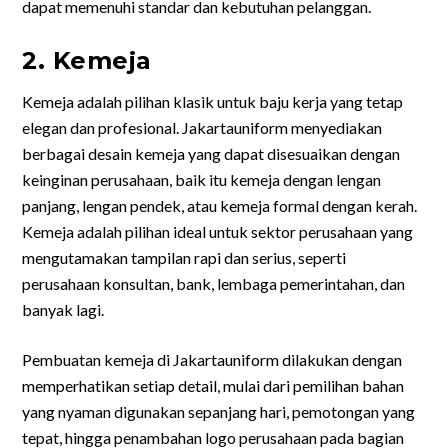
dapat memenuhi standar dan kebutuhan pelanggan.
2. Kemeja
Kemeja adalah pilihan klasik untuk baju kerja yang tetap
elegan dan profesional. Jakartauniform menyediakan
berbagai desain kemeja yang dapat disesuaikan dengan
keinginan perusahaan, baik itu kemeja dengan lengan
panjang, lengan pendek, atau kemeja formal dengan kerah.
Kemeja adalah pilihan ideal untuk sektor perusahaan yang
mengutamakan tampilan rapi dan serius, seperti
perusahaan konsultan, bank, lembaga pemerintahan, dan
banyak lagi.
Pembuatan kemeja di Jakartauniform dilakukan dengan
memperhatikan setiap detail, mulai dari pemilihan bahan
yang nyaman digunakan sepanjang hari, pemotongan yang
tepat, hingga penambahan logo perusahaan pada bagian