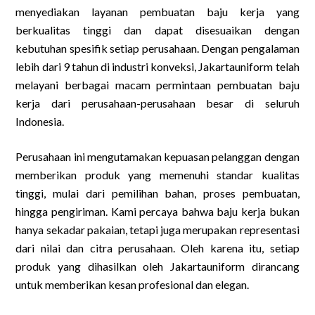
menyediakan layanan pembuatan baju kerja yang
berkualitas tinggi dan dapat disesuaikan dengan
kebutuhan spesifik setiap perusahaan. Dengan pengalaman
lebih dari 9 tahun di industri konveksi, Jakartauniform telah
melayani berbagai macam permintaan pembuatan baju
kerja dari perusahaan-perusahaan besar di seluruh
Indonesia.
Perusahaan ini mengutamakan kepuasan pelanggan dengan
memberikan produk yang memenuhi standar kualitas
tinggi, mulai dari pemilihan bahan, proses pembuatan,
hingga pengiriman. Kami percaya bahwa baju kerja bukan
hanya sekadar pakaian, tetapi juga merupakan representasi
dari nilai dan citra perusahaan. Oleh karena itu, setiap
produk yang dihasilkan oleh Jakartauniform dirancang
untuk memberikan kesan profesional dan elegan.