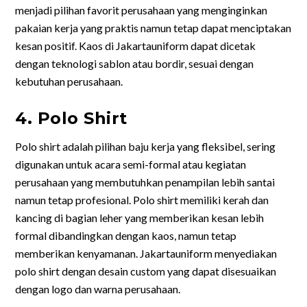
menjadi pilihan favorit perusahaan yang menginginkan
pakaian kerja yang praktis namun tetap dapat menciptakan
kesan positif. Kaos di Jakartauniform dapat dicetak
dengan teknologi sablon atau bordir, sesuai dengan
kebutuhan perusahaan.
4. Polo Shirt
Polo shirt adalah pilihan baju kerja yang fleksibel, sering
digunakan untuk acara semi-formal atau kegiatan
perusahaan yang membutuhkan penampilan lebih santai
namun tetap profesional. Polo shirt memiliki kerah dan
kancing di bagian leher yang memberikan kesan lebih
formal dibandingkan dengan kaos, namun tetap
memberikan kenyamanan. Jakartauniform menyediakan
polo shirt dengan desain custom yang dapat disesuaikan
dengan logo dan warna perusahaan.