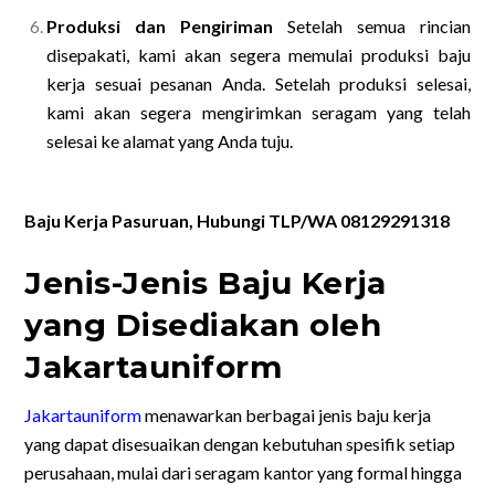
Produksi dan Pengiriman
Setelah semua rincian
disepakati, kami akan segera memulai produksi baju
kerja sesuai pesanan Anda. Setelah produksi selesai,
kami akan segera mengirimkan seragam yang telah
selesai ke alamat yang Anda tuju.
Baju Kerja Pasuruan, Hubungi TLP/WA 08129291318
Jenis-Jenis Baju Kerja
yang Disediakan oleh
Jakartauniform
Jakartauniform
menawarkan berbagai jenis baju kerja
yang dapat disesuaikan dengan kebutuhan spesifik setiap
perusahaan, mulai dari seragam kantor yang formal hingga