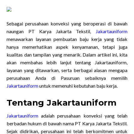
Sebagai perusahaan konveksi yang beroperasi di bawah
naungan PT Karya Jakarta Tekstil,
Jakartauniform
menawarkan layanan pembuatan baju kerja yang tidak
hanya memerhatikan aspek kenyamanan, tetapi juga
kualitas dan tampilan yang menarik. Dalam artikel ini, kita
akan membahas lebih lanjut tentang Jakartauniform,
layanan yang ditawarkan, serta berbagai alasan mengapa
perusahaan Anda di Pasuruan sebaiknya memilih
Jakartauniform
untuk memenuhi kebutuhan baju kerja.
Tentang Jakartauniform
Jakartauniform
adalah perusahaan konveksi yang telah
berbadan hukum di bawah nama PT Karya Jakarta Tekstil.
Sejak didirikan, perusahaan ini telah berkomitmen untuk