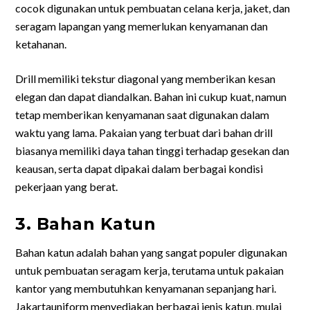
cocok digunakan untuk pembuatan celana kerja, jaket, dan
seragam lapangan yang memerlukan kenyamanan dan
ketahanan.
Drill memiliki tekstur diagonal yang memberikan kesan
elegan dan dapat diandalkan. Bahan ini cukup kuat, namun
tetap memberikan kenyamanan saat digunakan dalam
waktu yang lama. Pakaian yang terbuat dari bahan drill
biasanya memiliki daya tahan tinggi terhadap gesekan dan
keausan, serta dapat dipakai dalam berbagai kondisi
pekerjaan yang berat.
3. Bahan Katun
Bahan katun adalah bahan yang sangat populer digunakan
untuk pembuatan seragam kerja, terutama untuk pakaian
kantor yang membutuhkan kenyamanan sepanjang hari.
Jakartauniform menyediakan berbagai jenis katun, mulai