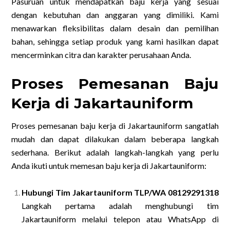
Pasuruan untuk mendapatkan baju kerja yang sesuai
dengan kebutuhan dan anggaran yang dimiliki. Kami
menawarkan fleksibilitas dalam desain dan pemilihan
bahan, sehingga setiap produk yang kami hasilkan dapat
mencerminkan citra dan karakter perusahaan Anda.
Proses Pemesanan Baju
Kerja di Jakartauniform
Proses pemesanan baju kerja di Jakartauniform sangatlah
mudah dan dapat dilakukan dalam beberapa langkah
sederhana. Berikut adalah langkah-langkah yang perlu
Anda ikuti untuk memesan baju kerja di Jakartauniform:
Hubungi Tim Jakartauniform TLP/WA 08129291318
Langkah pertama adalah menghubungi tim
Jakartauniform melalui telepon atau WhatsApp di