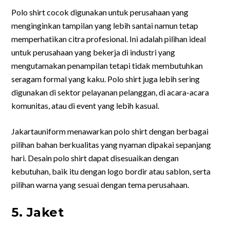
Polo shirt cocok digunakan untuk perusahaan yang
menginginkan tampilan yang lebih santai namun tetap
memperhatikan citra profesional. Ini adalah pilihan ideal
untuk perusahaan yang bekerja di industri yang
mengutamakan penampilan tetapi tidak membutuhkan
seragam formal yang kaku. Polo shirt juga lebih sering
digunakan di sektor pelayanan pelanggan, di acara-acara
komunitas, atau di event yang lebih kasual.
Jakartauniform menawarkan polo shirt dengan berbagai
pilihan bahan berkualitas yang nyaman dipakai sepanjang
hari. Desain polo shirt dapat disesuaikan dengan
kebutuhan, baik itu dengan logo bordir atau sablon, serta
pilihan warna yang sesuai dengan tema perusahaan.
5. Jaket