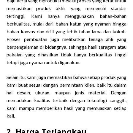
baju kerja yang diproduksi melalui proses yang ketat untuk
memastikan produk akhir yang memenuhi standar
tertinggi. Kami hanya menggunakan bahan-bahan
berkualitas, mulai dari bahan katun yang nyaman hingga
bahan kanvas dan drill yang lebih tahan lama dan kokoh.
Proses pembuatan juga melibatkan tenaga ahli yang
berpengalaman di bidangnya, sehingga hasil seragam atau
pakaian yang dihasilkan tidak hanya berkualitas tinggi
tetapi juga nyaman untuk digunakan.
Selain itu, kami juga memastikan bahwa setiap produk yang
kami buat sesuai dengan permintaan klien, baik itu dalam
hal desain, ukuran, maupun jenis material. Dengan
memadukan kualitas terbaik dengan teknologi canggih,
kami mampu memberikan hasil yang memuaskan setiap
kali.
2. Harga Terjangkau