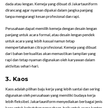
dada atau lengan. Kemeja yang dibuat di Jakartauniform
dirancang agar nyaman dipakai dalam jangka panjang
tanpa mengurangi kesan profesional dan rapi.
Perusahaan dapat memilih kemeja dengan desain lengan
panjang untuk acara formal, atau desain lengan pendek
untuk acara yang lebih kasual namun tetap
mempertahankan citra profesional. Kemeja yang dibuat
dari bahan berkualitas akan memastikan tampilan yang
rapi dan tetap nyaman digunakan oleh karyawan dalam
aktivitas sehari-hari.
3. Kaos
Kaos adalah pilihan baju kerja yang lebih santai dan sering
digunakan oleh perusahaan yang memiliki budaya kerja
lebih fleksibel. Jakartauniform menyediakan berbagai jenis
kaos untuk kebutuhan perusahaan, baik untuk acara kantor,