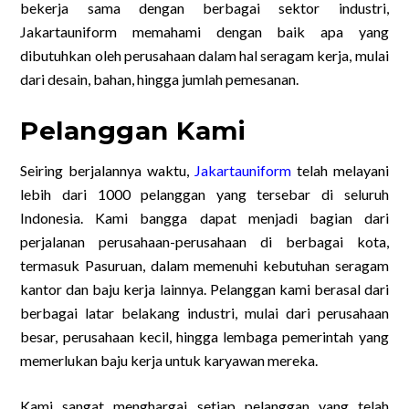
bekerja sama dengan berbagai sektor industri,
Jakartauniform memahami dengan baik apa yang
dibutuhkan oleh perusahaan dalam hal seragam kerja, mulai
dari desain, bahan, hingga jumlah pemesanan.
Pelanggan Kami
Seiring berjalannya waktu,
Jakartauniform
telah melayani
lebih dari 1000 pelanggan yang tersebar di seluruh
Indonesia. Kami bangga dapat menjadi bagian dari
perjalanan perusahaan-perusahaan di berbagai kota,
termasuk Pasuruan, dalam memenuhi kebutuhan seragam
kantor dan baju kerja lainnya. Pelanggan kami berasal dari
berbagai latar belakang industri, mulai dari perusahaan
besar, perusahaan kecil, hingga lembaga pemerintah yang
memerlukan baju kerja untuk karyawan mereka.
Kami sangat menghargai setiap pelanggan yang telah