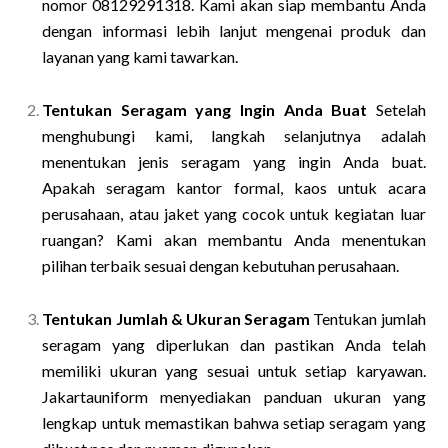
nomor 08129291318. Kami akan siap membantu Anda
dengan informasi lebih lanjut mengenai produk dan
layanan yang kami tawarkan.
Tentukan Seragam yang Ingin Anda Buat
Setelah
menghubungi kami, langkah selanjutnya adalah
menentukan jenis seragam yang ingin Anda buat.
Apakah seragam kantor formal, kaos untuk acara
perusahaan, atau jaket yang cocok untuk kegiatan luar
ruangan? Kami akan membantu Anda menentukan
pilihan terbaik sesuai dengan kebutuhan perusahaan.
Tentukan Jumlah & Ukuran Seragam
Tentukan jumlah
seragam yang diperlukan dan pastikan Anda telah
memiliki ukuran yang sesuai untuk setiap karyawan.
Jakartauniform menyediakan panduan ukuran yang
lengkap untuk memastikan bahwa setiap seragam yang