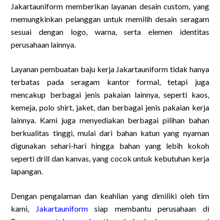
Jakartauniform memberikan layanan desain custom, yang
memungkinkan pelanggan untuk memilih desain seragam
sesuai dengan logo, warna, serta elemen identitas
perusahaan lainnya.
Layanan pembuatan baju kerja Jakartauniform tidak hanya
terbatas pada seragam kantor formal, tetapi juga
mencakup berbagai jenis pakaian lainnya, seperti kaos,
kemeja, polo shirt, jaket, dan berbagai jenis pakaian kerja
lainnya. Kami juga menyediakan berbagai pilihan bahan
berkualitas tinggi, mulai dari bahan katun yang nyaman
digunakan sehari-hari hingga bahan yang lebih kokoh
seperti drill dan kanvas, yang cocok untuk kebutuhan kerja
lapangan.
Dengan pengalaman dan keahlian yang dimiliki oleh tim
kami,
Jakartauniform
siap membantu perusahaan di