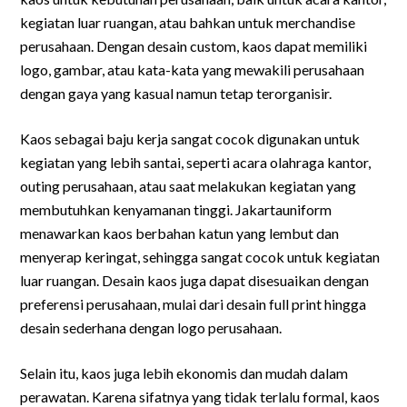
kegiatan luar ruangan, atau bahkan untuk merchandise
perusahaan. Dengan desain custom, kaos dapat memiliki
logo, gambar, atau kata-kata yang mewakili perusahaan
dengan gaya yang kasual namun tetap terorganisir.
Kaos sebagai baju kerja sangat cocok digunakan untuk
kegiatan yang lebih santai, seperti acara olahraga kantor,
outing perusahaan, atau saat melakukan kegiatan yang
membutuhkan kenyamanan tinggi. Jakartauniform
menawarkan kaos berbahan katun yang lembut dan
menyerap keringat, sehingga sangat cocok untuk kegiatan
luar ruangan. Desain kaos juga dapat disesuaikan dengan
preferensi perusahaan, mulai dari desain full print hingga
desain sederhana dengan logo perusahaan.
Selain itu, kaos juga lebih ekonomis dan mudah dalam
perawatan. Karena sifatnya yang tidak terlalu formal, kaos