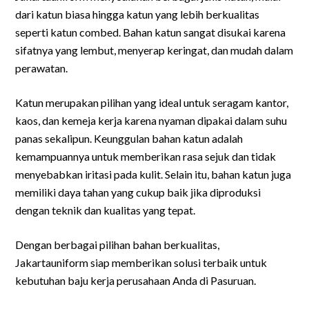
dari katun biasa hingga katun yang lebih berkualitas
seperti katun combed. Bahan katun sangat disukai karena
sifatnya yang lembut, menyerap keringat, dan mudah dalam
perawatan.
Katun merupakan pilihan yang ideal untuk seragam kantor,
kaos, dan kemeja kerja karena nyaman dipakai dalam suhu
panas sekalipun. Keunggulan bahan katun adalah
kemampuannya untuk memberikan rasa sejuk dan tidak
menyebabkan iritasi pada kulit. Selain itu, bahan katun juga
memiliki daya tahan yang cukup baik jika diproduksi
dengan teknik dan kualitas yang tepat.
Dengan berbagai pilihan bahan berkualitas,
Jakartauniform siap memberikan solusi terbaik untuk
kebutuhan baju kerja perusahaan Anda di Pasuruan.