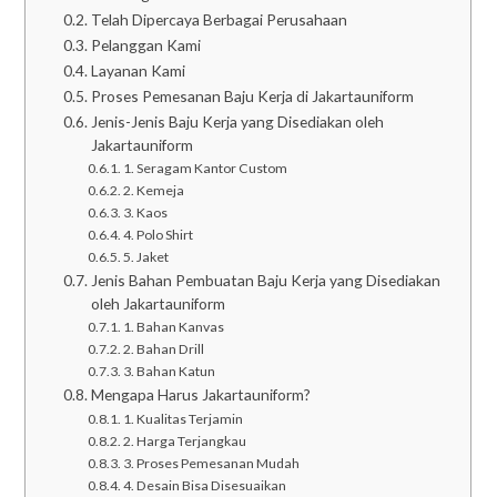
Telah Dipercaya Berbagai Perusahaan
Pelanggan Kami
Layanan Kami
Proses Pemesanan Baju Kerja di Jakartauniform
Jenis-Jenis Baju Kerja yang Disediakan oleh
Jakartauniform
1. Seragam Kantor Custom
2. Kemeja
3. Kaos
4. Polo Shirt
5. Jaket
Jenis Bahan Pembuatan Baju Kerja yang Disediakan
oleh Jakartauniform
1. Bahan Kanvas
2. Bahan Drill
3. Bahan Katun
Mengapa Harus Jakartauniform?
1. Kualitas Terjamin
2. Harga Terjangkau
3. Proses Pemesanan Mudah
4. Desain Bisa Disesuaikan