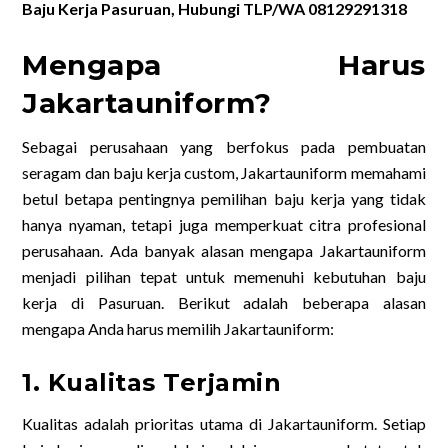
Baju Kerja Pasuruan, Hubungi TLP/WA 08129291318
Mengapa Harus
Jakartauniform?
Sebagai perusahaan yang berfokus pada pembuatan
seragam dan baju kerja custom, Jakartauniform memahami
betul betapa pentingnya pemilihan baju kerja yang tidak
hanya nyaman, tetapi juga memperkuat citra profesional
perusahaan. Ada banyak alasan mengapa Jakartauniform
menjadi pilihan tepat untuk memenuhi kebutuhan baju
kerja di Pasuruan. Berikut adalah beberapa alasan
mengapa Anda harus memilih Jakartauniform:
1. Kualitas Terjamin
Kualitas adalah prioritas utama di Jakartauniform. Setiap