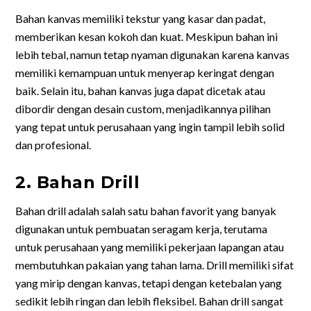
Bahan kanvas memiliki tekstur yang kasar dan padat,
memberikan kesan kokoh dan kuat. Meskipun bahan ini
lebih tebal, namun tetap nyaman digunakan karena kanvas
memiliki kemampuan untuk menyerap keringat dengan
baik. Selain itu, bahan kanvas juga dapat dicetak atau
dibordir dengan desain custom, menjadikannya pilihan
yang tepat untuk perusahaan yang ingin tampil lebih solid
dan profesional.
2. Bahan Drill
Bahan drill adalah salah satu bahan favorit yang banyak
digunakan untuk pembuatan seragam kerja, terutama
untuk perusahaan yang memiliki pekerjaan lapangan atau
membutuhkan pakaian yang tahan lama. Drill memiliki sifat
yang mirip dengan kanvas, tetapi dengan ketebalan yang
sedikit lebih ringan dan lebih fleksibel. Bahan drill sangat