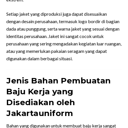
Setiap jaket yang diproduksi juga dapat disesuaikan
dengan desain perusahaan, termasuk logo bordir di bagian
dada atau punggung, serta warna jaket yang sesuai dengan
identitas perusahaan. Jaket ini sangat cocok untuk
perusahaan yang sering mengadakan kegiatan luar ruangan,
atau yang memerlukan pakaian seragam yang dapat
digunakan dalam berbagai situasi.
Jenis Bahan Pembuatan
Baju Kerja yang
Disediakan oleh
Jakartauniform
Bahan yang digunakan untuk membuat baju kerja sangat