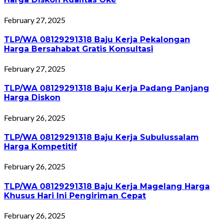
February 27, 2025
TLP/WA 08129291318 Baju Kerja Pekalongan
Harga Bersahabat Gratis Konsultasi
February 27, 2025
TLP/WA 08129291318 Baju Kerja Padang Panjang
Harga Diskon
February 26, 2025
TLP/WA 08129291318 Baju Kerja Subulussalam
Harga Kompetitif
February 26, 2025
TLP/WA 08129291318 Baju Kerja Magelang Harga
Khusus Hari Ini Pengiriman Cepat
February 26, 2025