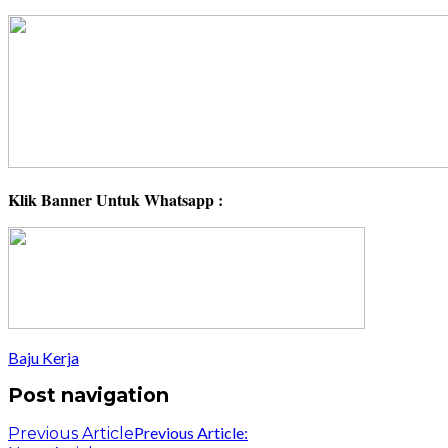
Klik Banner Untuk Whatsapp :
Baju Kerja
Post navigation
Previous Article:
Previous Article