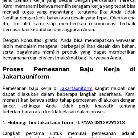
Kami memahami bahwa memilih seragam kerja yang tepat bisa
menjadi tugas yang menantang, terutama jika Anda tidak
familiar dengan jenis bahan atau desain yang tepat. Oleh karena
itu, tim ahli kami siap memberikan rekomendasi terbaik
berdasarkan kebutuhan dan anggaran Anda.
Dengan konsultasi gratis, Anda bisa mendapatkan wawasan
lebih mendalam mengenai berbagai pilihan desain dan bahan,
serta bagaimana memilih produk yang dapat memberikan
kenyamanan dan efisiensi maksimal bagi karyawan Anda.
Proses Pemesanan Baju Kerja di
Jakartauniform
Pemesanan baju kerja di
Jakartauniform
sangat mudah dan
dapat dilakukan dalam beberapa langkah sederhana. Kami
memastikan bahwa setiap tahap pemesanan dilakukan dengan
lancar, sehingga Anda tidak perlu khawatir tentang
keterlambatan atau ketidakjelasan dalam proses.
1. Hubungi Tim Jakartauniform TLP/WA 08129291318
Langkah pertama untuk memulai pemesanan adalah