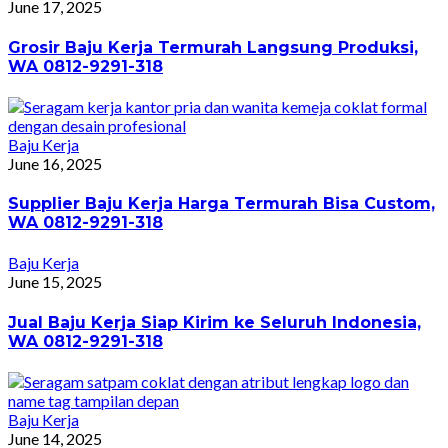
June 17, 2025
Grosir Baju Kerja Termurah Langsung Produksi,
WA 0812-9291-318
Baju Kerja
June 16, 2025
Supplier Baju Kerja Harga Termurah Bisa Custom,
WA 0812-9291-318
Baju Kerja
June 15, 2025
Jual Baju Kerja Siap Kirim ke Seluruh Indonesia,
WA 0812-9291-318
Baju Kerja
June 14, 2025