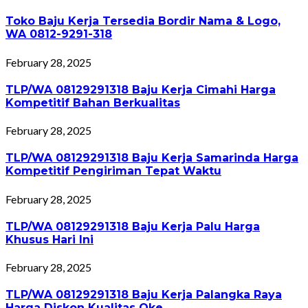
Toko Baju Kerja Tersedia Bordir Nama & Logo,
WA 0812-9291-318
February 28, 2025
TLP/WA 08129291318 Baju Kerja Cimahi Harga
Kompetitif Bahan Berkualitas
February 28, 2025
TLP/WA 08129291318 Baju Kerja Samarinda Harga
Kompetitif Pengiriman Tepat Waktu
February 28, 2025
TLP/WA 08129291318 Baju Kerja Palu Harga
Khusus Hari Ini
February 28, 2025
TLP/WA 08129291318 Baju Kerja Palangka Raya
Harga Diskon Kualitas Oke