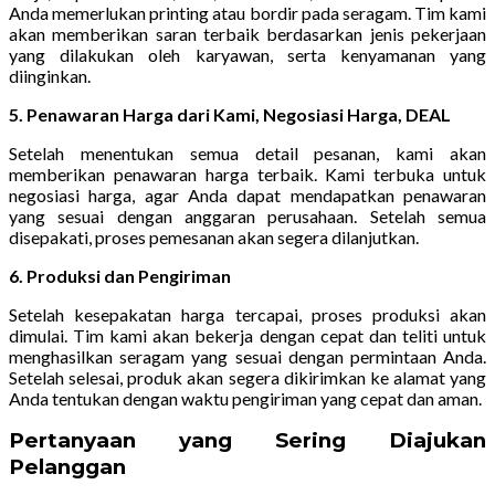
Anda memerlukan printing atau bordir pada seragam. Tim kami
akan memberikan saran terbaik berdasarkan jenis pekerjaan
yang dilakukan oleh karyawan, serta kenyamanan yang
diinginkan.
5. Penawaran Harga dari Kami, Negosiasi Harga, DEAL
Setelah menentukan semua detail pesanan, kami akan
memberikan penawaran harga terbaik. Kami terbuka untuk
negosiasi harga, agar Anda dapat mendapatkan penawaran
yang sesuai dengan anggaran perusahaan. Setelah semua
disepakati, proses pemesanan akan segera dilanjutkan.
6. Produksi dan Pengiriman
Setelah kesepakatan harga tercapai, proses produksi akan
dimulai. Tim kami akan bekerja dengan cepat dan teliti untuk
menghasilkan seragam yang sesuai dengan permintaan Anda.
Setelah selesai, produk akan segera dikirimkan ke alamat yang
Anda tentukan dengan waktu pengiriman yang cepat dan aman.
Pertanyaan yang Sering Diajukan
Pelanggan