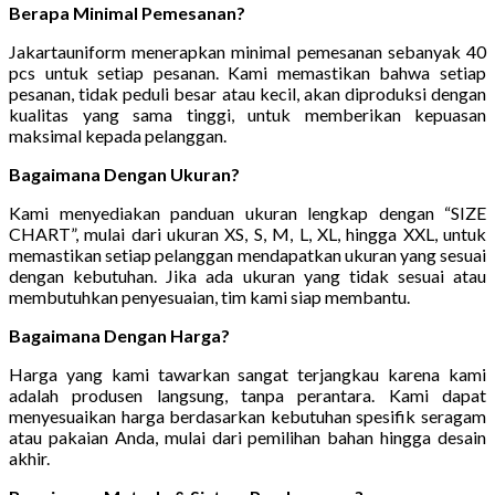
Berapa Minimal Pemesanan?
Jakartauniform menerapkan minimal pemesanan sebanyak 40
pcs untuk setiap pesanan. Kami memastikan bahwa setiap
pesanan, tidak peduli besar atau kecil, akan diproduksi dengan
kualitas yang sama tinggi, untuk memberikan kepuasan
maksimal kepada pelanggan.
Bagaimana Dengan Ukuran?
Kami menyediakan panduan ukuran lengkap dengan “SIZE
CHART”, mulai dari ukuran XS, S, M, L, XL, hingga XXL, untuk
memastikan setiap pelanggan mendapatkan ukuran yang sesuai
dengan kebutuhan. Jika ada ukuran yang tidak sesuai atau
membutuhkan penyesuaian, tim kami siap membantu.
Bagaimana Dengan Harga?
Harga yang kami tawarkan sangat terjangkau karena kami
adalah produsen langsung, tanpa perantara. Kami dapat
menyesuaikan harga berdasarkan kebutuhan spesifik seragam
atau pakaian Anda, mulai dari pemilihan bahan hingga desain
akhir.