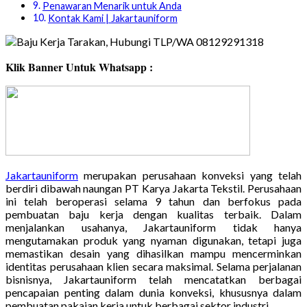
Penawaran Menarik untuk Anda
Kontak Kami | Jakartauniform
Klik Banner Untuk Whatsapp :
Jakartauniform
merupakan perusahaan konveksi yang telah
berdiri dibawah naungan PT Karya Jakarta Tekstil. Perusahaan
ini telah beroperasi selama 9 tahun dan berfokus pada
pembuatan baju kerja dengan kualitas terbaik. Dalam
menjalankan usahanya, Jakartauniform tidak hanya
mengutamakan produk yang nyaman digunakan, tetapi juga
memastikan desain yang dihasilkan mampu mencerminkan
identitas perusahaan klien secara maksimal. Selama perjalanan
bisnisnya, Jakartauniform telah mencatatkan berbagai
pencapaian penting dalam dunia konveksi, khususnya dalam
pembuatan pakaian kerja untuk berbagai sektor industri.