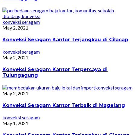
konveksi seragam
May 2, 2021
Konveksi Seragam Kantor Terjangkau di Cilacap
konveksi seragam
May 2, 2021
Konveksi Seragam Kantor Terpercaya di
Tulungagung
konveksi seragam
May 2, 2021
Konveksi Seragam Kantor Terbaik di Magelang
konveksi seragam
May 1, 2021