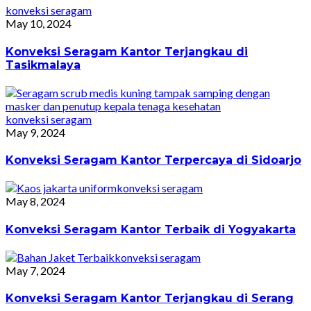
konveksi seragam
May 10, 2024
Konveksi Seragam Kantor Terjangkau di
Tasikmalaya
konveksi seragam
May 9, 2024
Konveksi Seragam Kantor Terpercaya di Sidoarjo
konveksi seragam
May 8, 2024
Konveksi Seragam Kantor Terbaik di Yogyakarta
konveksi seragam
May 7, 2024
Konveksi Seragam Kantor Terjangkau di Serang