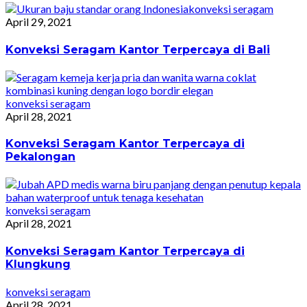
konveksi seragam
April 29, 2021
Konveksi Seragam Kantor Terpercaya di Bali
konveksi seragam
April 28, 2021
Konveksi Seragam Kantor Terpercaya di
Pekalongan
konveksi seragam
April 28, 2021
Konveksi Seragam Kantor Terpercaya di
Klungkung
konveksi seragam
April 28, 2021