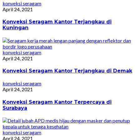
konveksi seragam
April 24, 2021
Konveksi Seragam Kantor Terjangkau di
Kuningan
konveksi seragam
April 24, 2021
Konveksi Seragam Kantor Terjangkau di Demak
konveksi seragam
April 24, 2021
Konveksi Seragam Kantor Terpercaya di
Surabaya
konveksi seragam
April 24, 2021