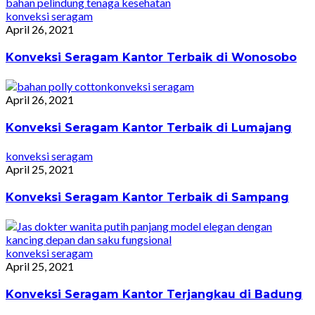
konveksi seragam
April 26, 2021
Konveksi Seragam Kantor Terbaik di Wonosobo
konveksi seragam
April 26, 2021
Konveksi Seragam Kantor Terbaik di Lumajang
konveksi seragam
April 25, 2021
Konveksi Seragam Kantor Terbaik di Sampang
konveksi seragam
April 25, 2021
Konveksi Seragam Kantor Terjangkau di Badung