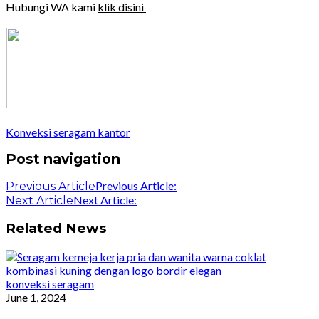
Hubungi WA kami
klik disini
Konveksi seragam kantor
Post navigation
Previous Article:
Previous Article
Next Article:
Next Article
Related News
konveksi seragam
June 1, 2024