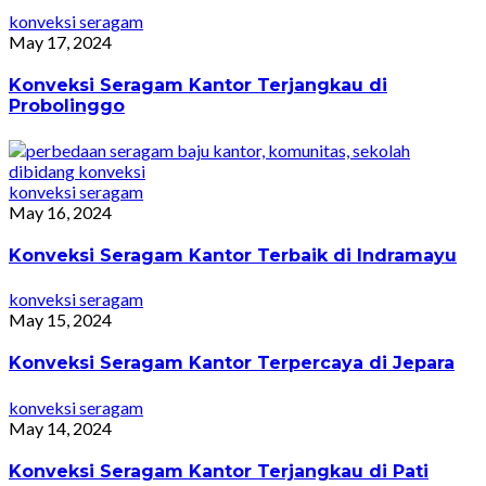
konveksi seragam
May 17, 2024
Konveksi Seragam Kantor Terjangkau di
Probolinggo
konveksi seragam
May 16, 2024
Konveksi Seragam Kantor Terbaik di Indramayu
konveksi seragam
May 15, 2024
Konveksi Seragam Kantor Terpercaya di Jepara
konveksi seragam
May 14, 2024
Konveksi Seragam Kantor Terjangkau di Pati