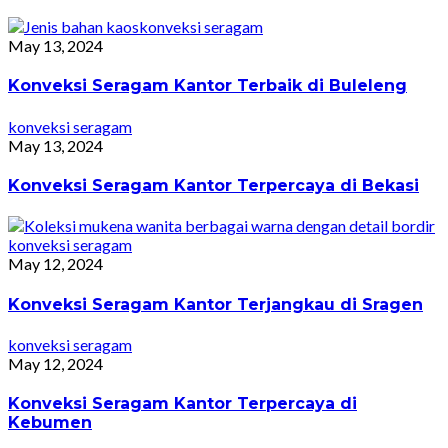
konveksi seragam
May 13, 2024
Konveksi Seragam Kantor Terbaik di Buleleng
konveksi seragam
May 13, 2024
Konveksi Seragam Kantor Terpercaya di Bekasi
konveksi seragam
May 12, 2024
Konveksi Seragam Kantor Terjangkau di Sragen
konveksi seragam
May 12, 2024
Konveksi Seragam Kantor Terpercaya di
Kebumen