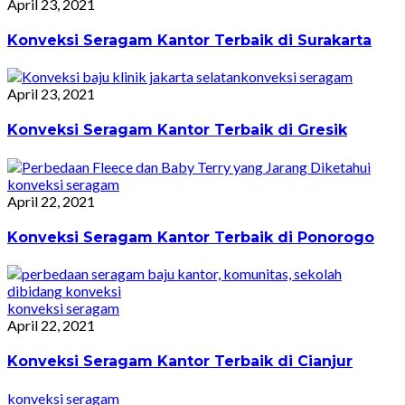
April 23, 2021
Konveksi Seragam Kantor Terbaik di Surakarta
konveksi seragam
April 23, 2021
Konveksi Seragam Kantor Terbaik di Gresik
konveksi seragam
April 22, 2021
Konveksi Seragam Kantor Terbaik di Ponorogo
konveksi seragam
April 22, 2021
Konveksi Seragam Kantor Terbaik di Cianjur
konveksi seragam