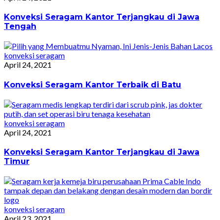
Konveksi Seragam Kantor Terjangkau di Jawa
Tengah
konveksi seragam
April 24, 2021
Konveksi Seragam Kantor Terbaik di Batu
konveksi seragam
April 24, 2021
Konveksi Seragam Kantor Terjangkau di Jawa
Timur
konveksi seragam
April 23, 2021