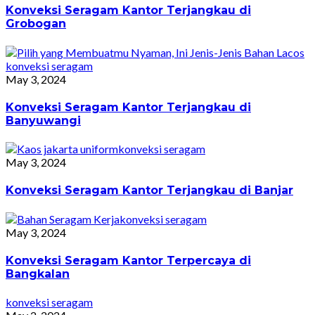
Konveksi Seragam Kantor Terjangkau di
Grobogan
konveksi seragam
May 3, 2024
Konveksi Seragam Kantor Terjangkau di
Banyuwangi
konveksi seragam
May 3, 2024
Konveksi Seragam Kantor Terjangkau di Banjar
konveksi seragam
May 3, 2024
Konveksi Seragam Kantor Terpercaya di
Bangkalan
konveksi seragam