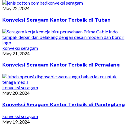
konveksi seragam
May 22, 2024
Konveksi Seragam Kantor Terbaik di Tuban
konveksi seragam
May 21, 2024
Konveksi Seragam Kantor Terbaik di Pemalang
konveksi seragam
May 20, 2024
Konveksi Seragam Kantor Terbaik di Pandeglang
konveksi seragam
May 19, 2024