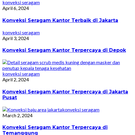
konveksi seragam
April 6, 2024
Konveksi Seragam Kantor Terbaik di Jakarta
konveksi seragam
April 3, 2024
Konveksi Seragam Kantor Terpercaya di Depok
konveksi seragam
April 2, 2024
Konveksi Seragam Kantor Terpercaya di Jakarta
Pusat
konveksi seragam
March 2, 2024
Konveksi Seragam Kantor Terpercaya di
Temanggung