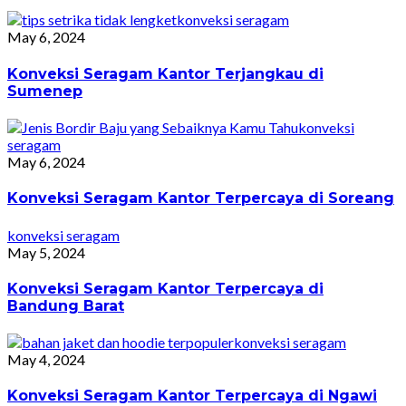
konveksi seragam
May 6, 2024
Konveksi Seragam Kantor Terjangkau di
Sumenep
konveksi
seragam
May 6, 2024
Konveksi Seragam Kantor Terpercaya di Soreang
konveksi seragam
May 5, 2024
Konveksi Seragam Kantor Terpercaya di
Bandung Barat
konveksi seragam
May 4, 2024
Konveksi Seragam Kantor Terpercaya di Ngawi