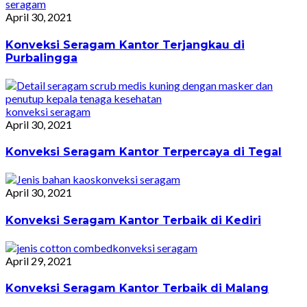
seragam
April 30, 2021
Konveksi Seragam Kantor Terjangkau di
Purbalingga
konveksi seragam
April 30, 2021
Konveksi Seragam Kantor Terpercaya di Tegal
konveksi seragam
April 30, 2021
Konveksi Seragam Kantor Terbaik di Kediri
konveksi seragam
April 29, 2021
Konveksi Seragam Kantor Terbaik di Malang