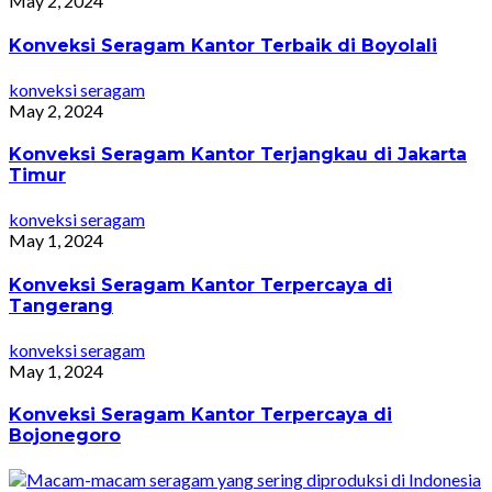
May 2, 2024
Konveksi Seragam Kantor Terbaik di Boyolali
konveksi seragam
May 2, 2024
Konveksi Seragam Kantor Terjangkau di Jakarta
Timur
konveksi seragam
May 1, 2024
Konveksi Seragam Kantor Terpercaya di
Tangerang
konveksi seragam
May 1, 2024
Konveksi Seragam Kantor Terpercaya di
Bojonegoro