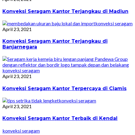
Konveksi Seragam Kantor Terjangkau di Madiun
konveksi seragam
April 23, 2021
Konveksi Seragam Kantor Terjangkau di
Banjarnegara
konveksi seragam
April 23, 2021
Konveksi Seragam Kantor Terpercaya di Ciamis
konveksi seragam
April 23, 2021
Konveksi Seragam Kantor Terbaik di Kendal
konveksi seragam