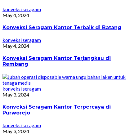
konveksi seragam
May 4, 2024
Konveksi Seragam Kantor Terbaik di Batang
konveksi seragam
May 4, 2024
Konveksi Seragam Kantor Terjangkau di
Rembang
konveksi seragam
May 3, 2024
Konveksi Seragam Kantor Terpercaya di
Purworejo
konveksi seragam
May 3, 2024