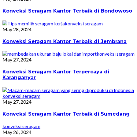
Konveksi Seragam Kantor Terbaik di Bondowoso
konveksi seragam
May 28, 2024
Konveksi Seragam Kantor Terbaik di Jembrana
konveksi seragam
May 27, 2024
Konveksi Seragam Kantor Terpercaya di
Karanganyar
konveksi seragam
May 27, 2024
Konveksi Seragam Kantor Terbaik di Sumedang
konveksi seragam
May 26, 2024