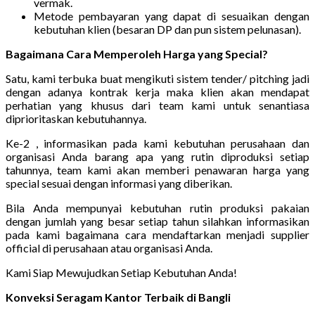
vermak.
Metode pembayaran yang dapat di sesuaikan dengan
kebutuhan klien (besaran DP dan pun sistem pelunasan).
Bagaimana Cara Memperoleh Harga yang Special?
Satu, kami terbuka buat mengikuti sistem tender/ pitching jadi
dengan adanya kontrak kerja maka klien akan mendapat
perhatian yang khusus dari team kami untuk senantiasa
diprioritaskan kebutuhannya.
Ke-2 , informasikan pada kami kebutuhan perusahaan dan
organisasi Anda barang apa yang rutin diproduksi setiap
tahunnya, team kami akan memberi penawaran harga yang
special sesuai dengan informasi yang diberikan.
Bila Anda mempunyai kebutuhan rutin produksi pakaian
dengan jumlah yang besar setiap tahun silahkan informasikan
pada kami bagaimana cara mendaftarkan menjadi supplier
official di perusahaan atau organisasi Anda.
Kami Siap Mewujudkan Setiap Kebutuhan Anda!
Konveksi Seragam Kantor Terbaik di Bangli