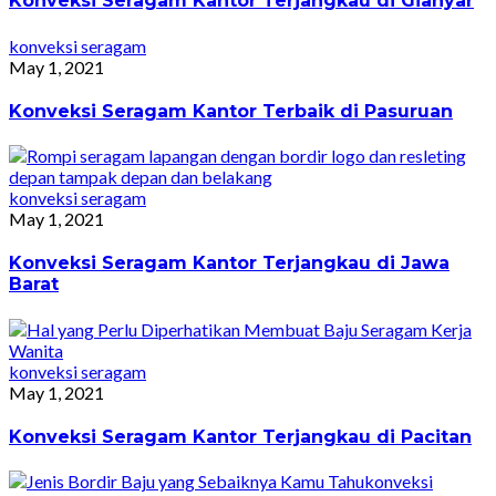
Konveksi Seragam Kantor Terjangkau di Gianyar
konveksi seragam
May 1, 2021
Konveksi Seragam Kantor Terbaik di Pasuruan
konveksi seragam
May 1, 2021
Konveksi Seragam Kantor Terjangkau di Jawa
Barat
konveksi seragam
May 1, 2021
Konveksi Seragam Kantor Terjangkau di Pacitan
konveksi