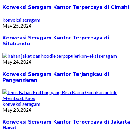
Konveksi Seragam Kantor Terpercaya di Cimahi
konveksi seragam
May 25, 2024
Konveksi Seragam Kantor Terpercaya di
Situbondo
konveksi seragam
May 24, 2024
Konveksi Seragam Kantor Terjangkau di
Pangandaran
konveksi seragam
May 23, 2024
Konveksi Seragam Kantor Terpercaya di Jakarta
Barat