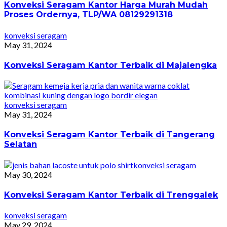
Konveksi Seragam Kantor Harga Murah Mudah
Proses Ordernya, TLP/WA 08129291318
konveksi seragam
May 31, 2024
Konveksi Seragam Kantor Terbaik di Majalengka
konveksi seragam
May 31, 2024
Konveksi Seragam Kantor Terbaik di Tangerang
Selatan
konveksi seragam
May 30, 2024
Konveksi Seragam Kantor Terbaik di Trenggalek
konveksi seragam
May 29, 2024