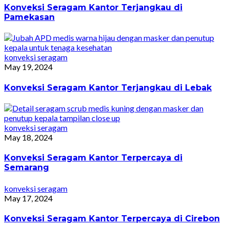
Konveksi Seragam Kantor Terjangkau di
Pamekasan
konveksi seragam
May 19, 2024
Konveksi Seragam Kantor Terjangkau di Lebak
konveksi seragam
May 18, 2024
Konveksi Seragam Kantor Terpercaya di
Semarang
konveksi seragam
May 17, 2024
Konveksi Seragam Kantor Terpercaya di Cirebon