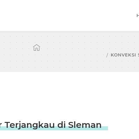
KONVEKSI
 Terjangkau di Sleman