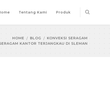
Home
Tentang Kami
Produk
HOME
BLOG
KONVEKSI SERAGAM
 SERAGAM KANTOR TERJANGKAU DI SLEMAN