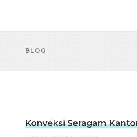
BLOG
Konveksi Seragam Kantor