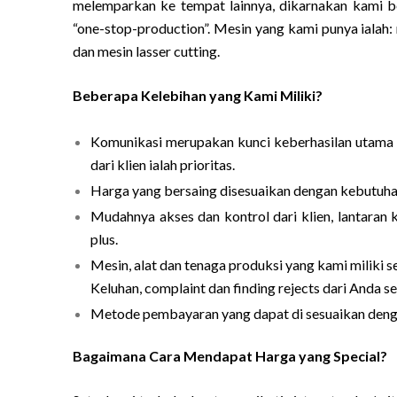
melemparkan ke tempat lainnya, dikarnakan kami b
“one-stop-production”. Mesin yang kami punya ialah: m
dan mesin lasser cutting.
Beberapa Kelebihan yang Kami Miliki?
Komunikasi merupakan kunci keberhasilan utama
dari klien ialah prioritas.
Harga yang bersaing disesuaikan dengan kebutuhan
Mudahnya akses dan kontrol dari klien, lantaran 
plus.
Mesin, alat dan tenaga produksi yang kami miliki 
Keluhan, complaint dan finding rejects dari Anda s
Metode pembayaran yang dapat di sesuaikan denga
Bagaimana Cara Mendapat Harga yang Special?