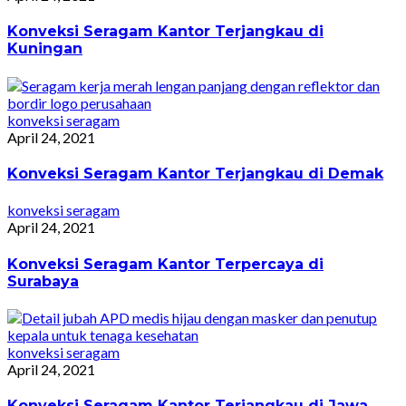
Konveksi Seragam Kantor Terjangkau di
Kuningan
konveksi seragam
April 24, 2021
Konveksi Seragam Kantor Terjangkau di Demak
konveksi seragam
April 24, 2021
Konveksi Seragam Kantor Terpercaya di
Surabaya
konveksi seragam
April 24, 2021
Konveksi Seragam Kantor Terjangkau di Jawa