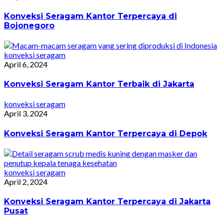
Konveksi Seragam Kantor Terpercaya di
Bojonegoro
konveksi seragam
April 6, 2024
Konveksi Seragam Kantor Terbaik di Jakarta
konveksi seragam
April 3, 2024
Konveksi Seragam Kantor Terpercaya di Depok
konveksi seragam
April 2, 2024
Konveksi Seragam Kantor Terpercaya di Jakarta
Pusat