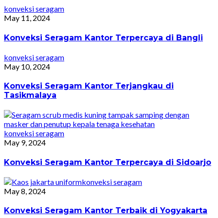
konveksi seragam
May 11, 2024
Konveksi Seragam Kantor Terpercaya di Bangli
konveksi seragam
May 10, 2024
Konveksi Seragam Kantor Terjangkau di
Tasikmalaya
konveksi seragam
May 9, 2024
Konveksi Seragam Kantor Terpercaya di Sidoarjo
konveksi seragam
May 8, 2024
Konveksi Seragam Kantor Terbaik di Yogyakarta