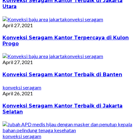
Konveksi Seragam Kantor Terbaik di Jakarta
Utara
konveksi seragam
April 27, 2021
Konveksi Seragam Kantor Terpercaya di Kulon
Progo
konveksi seragam
April 27, 2021
Konveksi Seragam Kantor Terbaik di Banten
konveksi seragam
April 26, 2021
Konveksi Seragam Kantor Terbaik di Jakarta
Selatan
konveksi seragam