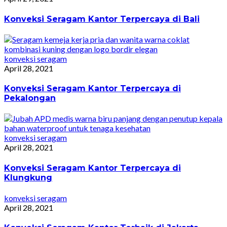
Konveksi Seragam Kantor Terpercaya di Bali
konveksi seragam
April 28, 2021
Konveksi Seragam Kantor Terpercaya di
Pekalongan
konveksi seragam
April 28, 2021
Konveksi Seragam Kantor Terpercaya di
Klungkung
konveksi seragam
April 28, 2021