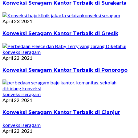
Konveksi Seragam Kantor Terbaik di Surakarta
konveksi seragam
April 23, 2021
Konveksi Seragam Kantor Terbaik di Gresik
konveksi seragam
April 22, 2021
Konveksi Seragam Kantor Terbaik di Ponorogo
konveksi seragam
April 22, 2021
Konveksi Seragam Kantor Terbaik di Cianjur
konveksi seragam
April 22, 2021