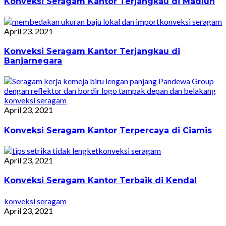
Konveksi Seragam Kantor Terjangkau di Madiun
konveksi seragam
April 23, 2021
Konveksi Seragam Kantor Terjangkau di
Banjarnegara
konveksi seragam
April 23, 2021
Konveksi Seragam Kantor Terpercaya di Ciamis
konveksi seragam
April 23, 2021
Konveksi Seragam Kantor Terbaik di Kendal
konveksi seragam
April 23, 2021