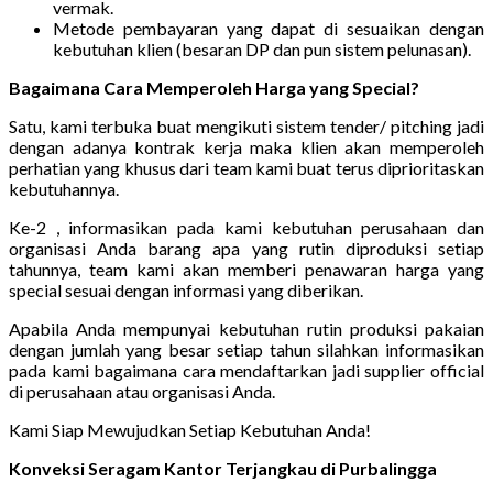
vermak.
Metode pembayaran yang dapat di sesuaikan dengan
kebutuhan klien (besaran DP dan pun sistem pelunasan).
Bagaimana Cara Memperoleh Harga yang Special?
Satu, kami terbuka buat mengikuti sistem tender/ pitching jadi
dengan adanya kontrak kerja maka klien akan memperoleh
perhatian yang khusus dari team kami buat terus diprioritaskan
kebutuhannya.
Ke-2 , informasikan pada kami kebutuhan perusahaan dan
organisasi Anda barang apa yang rutin diproduksi setiap
tahunnya, team kami akan memberi penawaran harga yang
special sesuai dengan informasi yang diberikan.
Apabila Anda mempunyai kebutuhan rutin produksi pakaian
dengan jumlah yang besar setiap tahun silahkan informasikan
pada kami bagaimana cara mendaftarkan jadi supplier official
di perusahaan atau organisasi Anda.
Kami Siap Mewujudkan Setiap Kebutuhan Anda!
Konveksi Seragam Kantor Terjangkau di Purbalingga