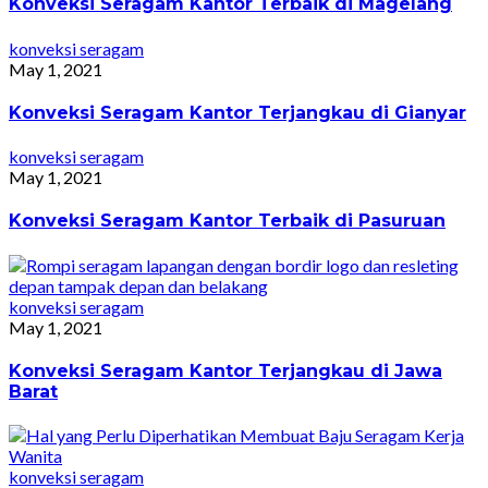
Konveksi Seragam Kantor Terbaik di Magelang
konveksi seragam
May 1, 2021
Konveksi Seragam Kantor Terjangkau di Gianyar
konveksi seragam
May 1, 2021
Konveksi Seragam Kantor Terbaik di Pasuruan
konveksi seragam
May 1, 2021
Konveksi Seragam Kantor Terjangkau di Jawa
Barat
konveksi seragam