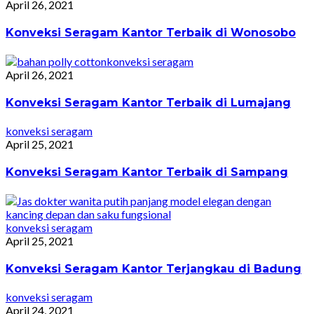
April 26, 2021
Konveksi Seragam Kantor Terbaik di Wonosobo
konveksi seragam
April 26, 2021
Konveksi Seragam Kantor Terbaik di Lumajang
konveksi seragam
April 25, 2021
Konveksi Seragam Kantor Terbaik di Sampang
konveksi seragam
April 25, 2021
Konveksi Seragam Kantor Terjangkau di Badung
konveksi seragam
April 24, 2021