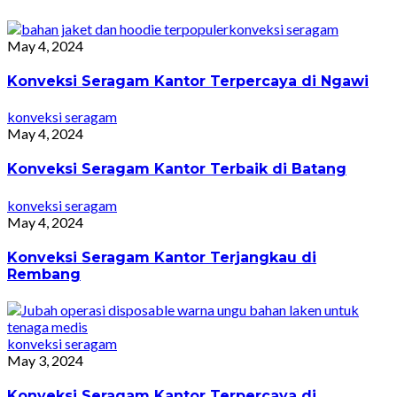
konveksi seragam
May 4, 2024
Konveksi Seragam Kantor Terpercaya di Ngawi
konveksi seragam
May 4, 2024
Konveksi Seragam Kantor Terbaik di Batang
konveksi seragam
May 4, 2024
Konveksi Seragam Kantor Terjangkau di
Rembang
konveksi seragam
May 3, 2024
Konveksi Seragam Kantor Terpercaya di