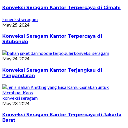
Konveksi Seragam Kantor Terpercaya di Cimahi
konveksi seragam
May 25, 2024
Konveksi Seragam Kantor Terpercaya di
Situbondo
konveksi seragam
May 24, 2024
Konveksi Seragam Kantor Terjangkau di
Pangandaran
konveksi seragam
May 23, 2024
Konveksi Seragam Kantor Terpercaya di Jakarta
Barat