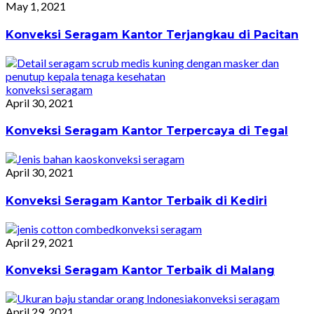
May 1, 2021
Konveksi Seragam Kantor Terjangkau di Pacitan
konveksi seragam
April 30, 2021
Konveksi Seragam Kantor Terpercaya di Tegal
konveksi seragam
April 30, 2021
Konveksi Seragam Kantor Terbaik di Kediri
konveksi seragam
April 29, 2021
Konveksi Seragam Kantor Terbaik di Malang
konveksi seragam
April 29, 2021