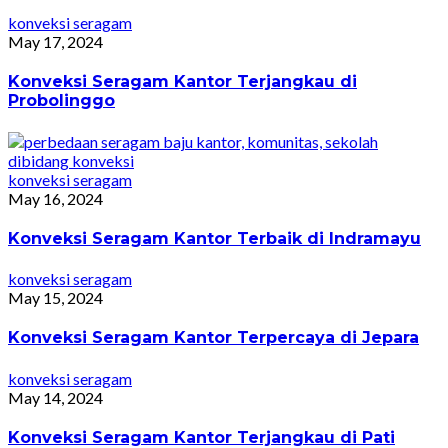
konveksi seragam
May 17, 2024
Konveksi Seragam Kantor Terjangkau di
Probolinggo
konveksi seragam
May 16, 2024
Konveksi Seragam Kantor Terbaik di Indramayu
konveksi seragam
May 15, 2024
Konveksi Seragam Kantor Terpercaya di Jepara
konveksi seragam
May 14, 2024
Konveksi Seragam Kantor Terjangkau di Pati