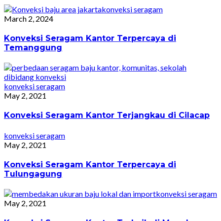
konveksi seragam
March 2, 2024
Konveksi Seragam Kantor Terpercaya di
Temanggung
konveksi seragam
May 2, 2021
Konveksi Seragam Kantor Terjangkau di Cilacap
konveksi seragam
May 2, 2021
Konveksi Seragam Kantor Terpercaya di
Tulungagung
konveksi seragam
May 2, 2021