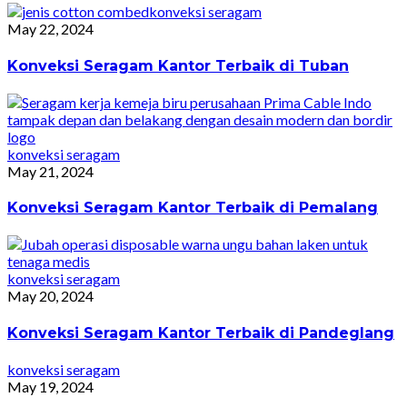
konveksi seragam
May 22, 2024
Konveksi Seragam Kantor Terbaik di Tuban
konveksi seragam
May 21, 2024
Konveksi Seragam Kantor Terbaik di Pemalang
konveksi seragam
May 20, 2024
Konveksi Seragam Kantor Terbaik di Pandeglang
konveksi seragam
May 19, 2024