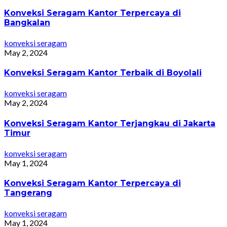
Konveksi Seragam Kantor Terpercaya di
Bangkalan
konveksi seragam
May 2, 2024
Konveksi Seragam Kantor Terbaik di Boyolali
konveksi seragam
May 2, 2024
Konveksi Seragam Kantor Terjangkau di Jakarta
Timur
konveksi seragam
May 1, 2024
Konveksi Seragam Kantor Terpercaya di
Tangerang
konveksi seragam
May 1, 2024