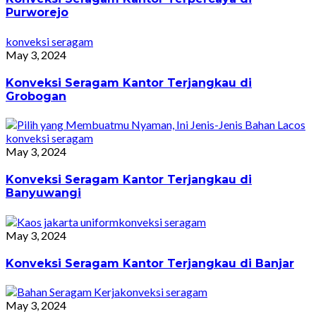
Purworejo
konveksi seragam
May 3, 2024
Konveksi Seragam Kantor Terjangkau di
Grobogan
konveksi seragam
May 3, 2024
Konveksi Seragam Kantor Terjangkau di
Banyuwangi
konveksi seragam
May 3, 2024
Konveksi Seragam Kantor Terjangkau di Banjar
konveksi seragam
May 3, 2024