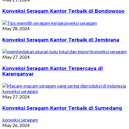
Konveksi Seragam Kantor Terbaik di Bondowoso
konveksi seragam
May 28, 2024
Konveksi Seragam Kantor Terbaik di Jembrana
konveksi seragam
May 27, 2024
Konveksi Seragam Kantor Terpercaya di
Karanganyar
konveksi seragam
May 27, 2024
Konveksi Seragam Kantor Terbaik di Sumedang
konveksi seragam
May 26, 2024