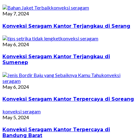
konveksi seragam
May 7, 2024
Konveksi Seragam Kantor Terjangkau di Serang
konveksi seragam
May 6, 2024
Konveksi Seragam Kantor Terjangkau di
Sumenep
konveksi
seragam
May 6, 2024
Konveksi Seragam Kantor Terpercaya di Soreang
konveksi seragam
May 5, 2024
Konveksi Seragam Kantor Terpercaya di
Bandung Barat