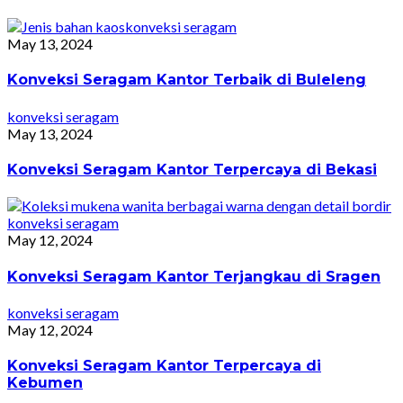
konveksi seragam
May 13, 2024
Konveksi Seragam Kantor Terbaik di Buleleng
konveksi seragam
May 13, 2024
Konveksi Seragam Kantor Terpercaya di Bekasi
konveksi seragam
May 12, 2024
Konveksi Seragam Kantor Terjangkau di Sragen
konveksi seragam
May 12, 2024
Konveksi Seragam Kantor Terpercaya di
Kebumen