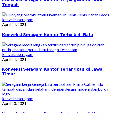
Tengah
konveksi seragam
April 24, 2021
Konveksi Seragam Kantor Terbaik di Batu
konveksi seragam
April 24, 2021
Konveksi Seragam Kantor Terjangkau di Jawa
Timur
konveksi seragam
April 23, 2021