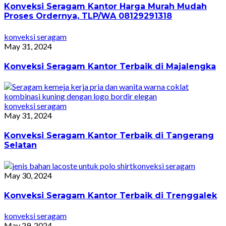
Konveksi Seragam Kantor Harga Murah Mudah
Proses Ordernya, TLP/WA 08129291318
konveksi seragam
May 31, 2024
Konveksi Seragam Kantor Terbaik di Majalengka
konveksi seragam
May 31, 2024
Konveksi Seragam Kantor Terbaik di Tangerang
Selatan
konveksi seragam
May 30, 2024
Konveksi Seragam Kantor Terbaik di Trenggalek
konveksi seragam
May 29, 2024