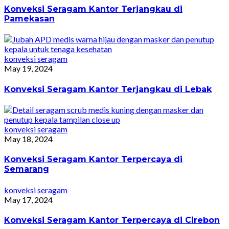
Konveksi Seragam Kantor Terjangkau di
Pamekasan
konveksi seragam
May 19, 2024
Konveksi Seragam Kantor Terjangkau di Lebak
konveksi seragam
May 18, 2024
Konveksi Seragam Kantor Terpercaya di
Semarang
konveksi seragam
May 17, 2024
Konveksi Seragam Kantor Terpercaya di Cirebon