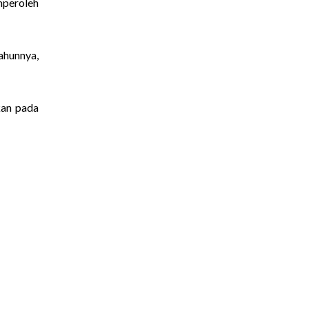
mperoleh
ahunnya,
kan pada