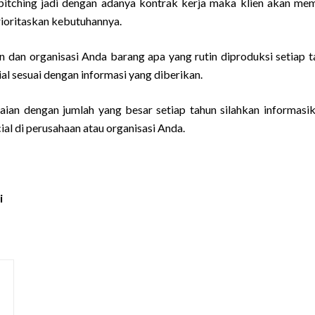
 pitching jadi dengan adanya kontrak kerja maka klien akan me
rioritaskan kebutuhannya.
 dan organisasi Anda barang apa yang rutin diproduksi setiap t
l sesuai dengan informasi yang diberikan.
ian dengan jumlah yang besar setiap tahun silahkan informasi
ial di perusahaan atau organisasi Anda.
i