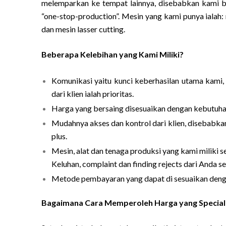
melemparkan ke tempat lainnya, disebabkan kami b
“one-stop-production”. Mesin yang kami punya ialah: m
dan mesin lasser cutting.
Beberapa Kelebihan yang Kami Miliki?
Komunikasi yaitu kunci keberhasilan utama kami
dari klien ialah prioritas.
Harga yang bersaing disesuaikan dengan kebutuhan
Mudahnya akses dan kontrol dari klien, disebabka
plus.
Mesin, alat dan tenaga produksi yang kami miliki 
Keluhan, complaint dan finding rejects dari Anda s
Metode pembayaran yang dapat di sesuaikan denga
Bagaimana Cara Memperoleh Harga yang Special