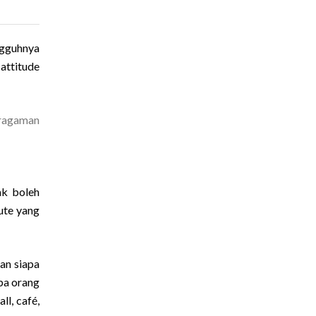
ngguhnya
attitude
eragaman
ak boleh
ute yang
an siapa
pa orang
ll, café,