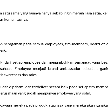
 satu sama yang lainnya hanya sebab ingin meraih rasa setia, kel
uar komunitasnya.
an seragaman pada semua employees, tim-members, board of d
aik.
iki dari setiap employee dan menumbuhkan semangat yang bes
rusahaan. Employee menjadi brand ambassador sebuah organi
awareness dan sales.
n sudah dipahami dan terdeliver secara baik pada setiap tim-memb
 perusahaan yang sudah mempunyai employee yang solid.
ercayaan mereka pada produk atau jasa yang mereka akan gunaka