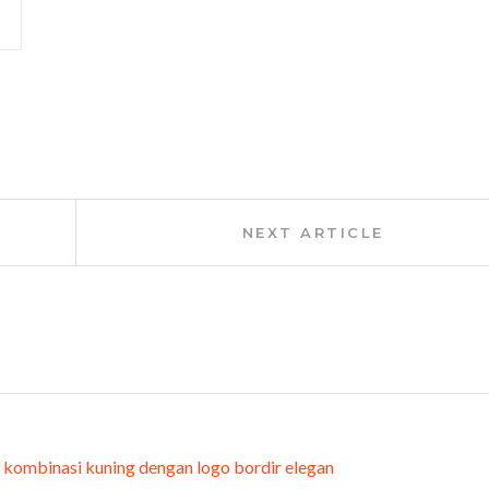
Next
NEXT ARTICLE
Article: