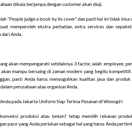
sahaan dikala berjumpa dengan customer akan diuji.
 “People judge a book by its cover” dan pasti hal ini tidak bisa
buat memperoleh ekstra perhatian, extra services dan sepake
 dari Anda.
yang akan mempengaruhi setidaknya 3 factor, ialah: employee, pe
 akan mampu bersaing di zaman modern yang begitu kompetitif.
ggan, pasti Anda harus menyuguhkan kualitas jasa dan produk
i dalam perusahaan atau organisai Anda.
nda pada Jakarta Uniform Siap Terima Pesanan di Wonogiri
 konveksi produksi atau belum? tetap memilih rekanan produ
engan pace yang Anda perlukan sebagai hal yang harus Anda perti