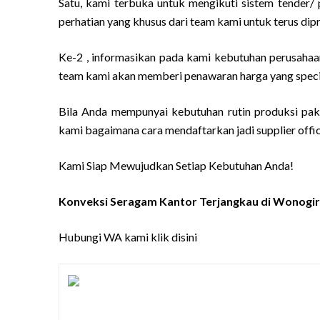
Satu, kami terbuka untuk mengikuti sistem tender/
perhatian yang khusus dari team kami untuk terus dip
Ke-2 , informasikan pada kami kebutuhan perusahaan
team kami akan memberi penawaran harga yang specia
Bila Anda mempunyai kebutuhan rutin produksi paka
kami bagaimana cara mendaftarkan jadi supplier offic
Kami Siap Mewujudkan Setiap Kebutuhan Anda!
Konveksi Seragam Kantor Terjangkau di Wonogir
Hubungi WA kami
klik disini