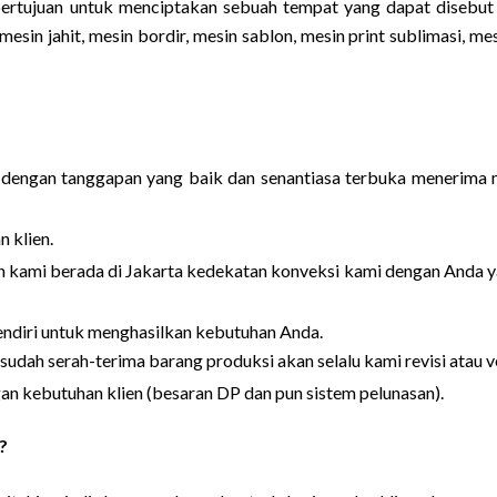
ertujuan untuk menciptakan sebuah tempat yang dapat disebut
esin jahit, mesin bordir, mesin sablon, mesin print sublimasi, me
, dengan tanggapan yang baik dan senantiasa terbuka menerima
 klien.
n kami berada di Jakarta kedekatan konveksi kami dengan Anda yai
sendiri untuk menghasilkan kebutuhan Anda.
esudah serah-terima barang produksi akan selalu kami revisi atau 
n kebutuhan klien (besaran DP dan pun sistem pelunasan).
?