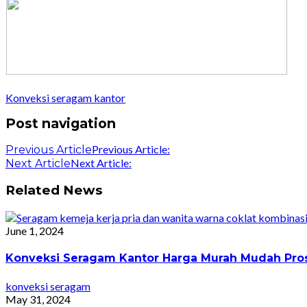
Konveksi seragam kantor
Post navigation
Previous Article:
Previous Article
Next Article:
Next Article
Related News
June 1, 2024
Konveksi Seragam Kantor Harga Murah Mudah Pro
konveksi seragam
May 31, 2024