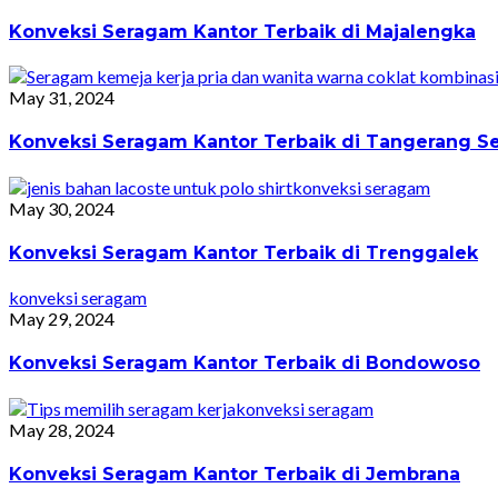
Konveksi Seragam Kantor Terbaik di Majalengka
May 31, 2024
Konveksi Seragam Kantor Terbaik di Tangerang Se
konveksi seragam
May 30, 2024
Konveksi Seragam Kantor Terbaik di Trenggalek
konveksi seragam
May 29, 2024
Konveksi Seragam Kantor Terbaik di Bondowoso
konveksi seragam
May 28, 2024
Konveksi Seragam Kantor Terbaik di Jembrana