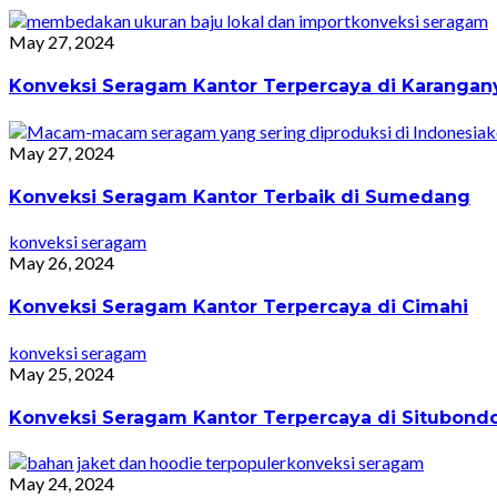
konveksi seragam
May 27, 2024
Konveksi Seragam Kantor Terpercaya di Karangan
k
May 27, 2024
Konveksi Seragam Kantor Terbaik di Sumedang
konveksi seragam
May 26, 2024
Konveksi Seragam Kantor Terpercaya di Cimahi
konveksi seragam
May 25, 2024
Konveksi Seragam Kantor Terpercaya di Situbond
konveksi seragam
May 24, 2024