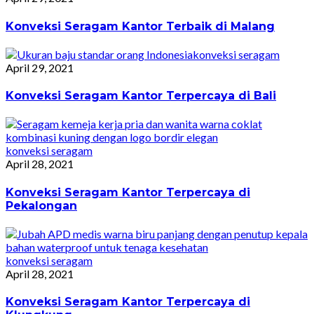
Konveksi Seragam Kantor Terbaik di Malang
konveksi seragam
April 29, 2021
Konveksi Seragam Kantor Terpercaya di Bali
konveksi seragam
April 28, 2021
Konveksi Seragam Kantor Terpercaya di
Pekalongan
konveksi seragam
April 28, 2021
Konveksi Seragam Kantor Terpercaya di