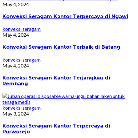
May 4, 2024
Konveksi Seragam Kantor Terpercaya di Ngawi
konveksi seragam
May 4, 2024
Konveksi Seragam Kantor Terbaik di Batang
konveksi seragam
May 4, 2024
Konveksi Seragam Kantor Terjangkau di
Rembang
konveksi seragam
May 3, 2024
Konveksi Seragam Kantor Terpercaya di
Purworejo