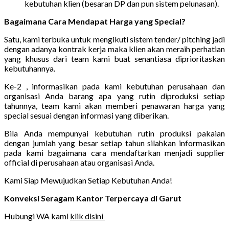
kebutuhan klien (besaran DP dan pun sistem pelunasan).
Bagaimana Cara Mendapat Harga yang Special?
Satu, kami terbuka untuk mengikuti sistem tender/ pitching jadi
dengan adanya kontrak kerja maka klien akan meraih perhatian
yang khusus dari team kami buat senantiasa diprioritaskan
kebutuhannya.
Ke-2 , informasikan pada kami kebutuhan perusahaan dan
organisasi Anda barang apa yang rutin diproduksi setiap
tahunnya, team kami akan memberi penawaran harga yang
special sesuai dengan informasi yang diberikan.
Bila Anda mempunyai kebutuhan rutin produksi pakaian
dengan jumlah yang besar setiap tahun silahkan informasikan
pada kami bagaimana cara mendaftarkan menjadi supplier
official di perusahaan atau organisasi Anda.
Kami Siap Mewujudkan Setiap Kebutuhan Anda!
Konveksi Seragam Kantor Terpercaya di Garut
Hubungi WA kami
klik disini