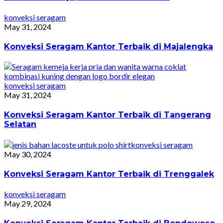
konveksi seragam
May 31, 2024
Konveksi Seragam Kantor Terbaik di Majalengka
konveksi seragam
May 31, 2024
Konveksi Seragam Kantor Terbaik di Tangerang
Selatan
konveksi seragam
May 30, 2024
Konveksi Seragam Kantor Terbaik di Trenggalek
konveksi seragam
May 29, 2024