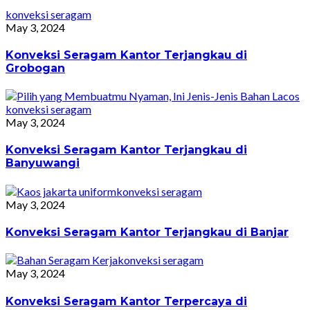
konveksi seragam
May 3, 2024
Konveksi Seragam Kantor Terjangkau di
Grobogan
konveksi seragam
May 3, 2024
Konveksi Seragam Kantor Terjangkau di
Banyuwangi
konveksi seragam
May 3, 2024
Konveksi Seragam Kantor Terjangkau di Banjar
konveksi seragam
May 3, 2024
Konveksi Seragam Kantor Terpercaya di