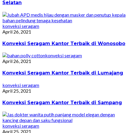
Selatan
konveksi seragam
April 26, 2021
Konveksi Seragam Kantor Terbaik di Wonosobo
konveksi seragam
April 26, 2021
Konveksi Seragam Kantor Terbaik di Lumajang
konveksi seragam
April 25, 2021
Konveksi Seragam Kantor Terbaik di Sampang
konveksi seragam
April 25, 2021