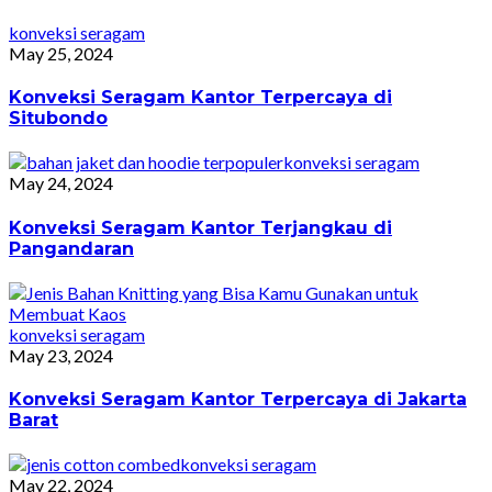
konveksi seragam
May 25, 2024
Konveksi Seragam Kantor Terpercaya di
Situbondo
konveksi seragam
May 24, 2024
Konveksi Seragam Kantor Terjangkau di
Pangandaran
konveksi seragam
May 23, 2024
Konveksi Seragam Kantor Terpercaya di Jakarta
Barat
konveksi seragam
May 22, 2024