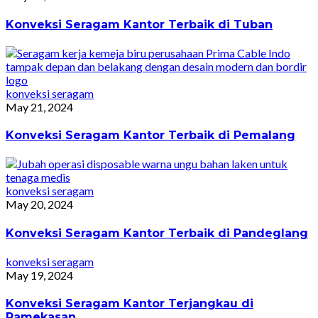
Konveksi Seragam Kantor Terbaik di Tuban
konveksi seragam
May 21, 2024
Konveksi Seragam Kantor Terbaik di Pemalang
konveksi seragam
May 20, 2024
Konveksi Seragam Kantor Terbaik di Pandeglang
konveksi seragam
May 19, 2024
Konveksi Seragam Kantor Terjangkau di
Pamekasan