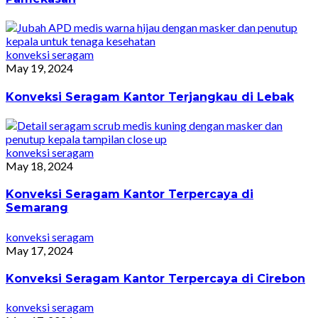
konveksi seragam
May 19, 2024
Konveksi Seragam Kantor Terjangkau di Lebak
konveksi seragam
May 18, 2024
Konveksi Seragam Kantor Terpercaya di
Semarang
konveksi seragam
May 17, 2024
Konveksi Seragam Kantor Terpercaya di Cirebon
konveksi seragam