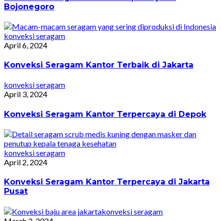
Bojonegoro
konveksi seragam
April 6, 2024
Konveksi Seragam Kantor Terbaik di Jakarta
konveksi seragam
April 3, 2024
Konveksi Seragam Kantor Terpercaya di Depok
konveksi seragam
April 2, 2024
Konveksi Seragam Kantor Terpercaya di Jakarta
Pusat
konveksi seragam
March 2, 2024