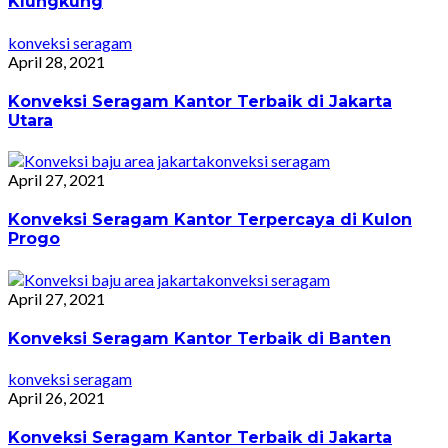
Klungkung
konveksi seragam
April 28, 2021
Konveksi Seragam Kantor Terbaik di Jakarta
Utara
konveksi seragam
April 27, 2021
Konveksi Seragam Kantor Terpercaya di Kulon
Progo
konveksi seragam
April 27, 2021
Konveksi Seragam Kantor Terbaik di Banten
konveksi seragam
April 26, 2021
Konveksi Seragam Kantor Terbaik di Jakarta