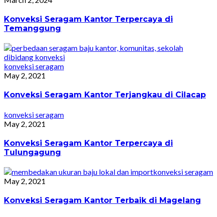
Konveksi Seragam Kantor Terpercaya di
Temanggung
konveksi seragam
May 2, 2021
Konveksi Seragam Kantor Terjangkau di Cilacap
konveksi seragam
May 2, 2021
Konveksi Seragam Kantor Terpercaya di
Tulungagung
konveksi seragam
May 2, 2021
Konveksi Seragam Kantor Terbaik di Magelang