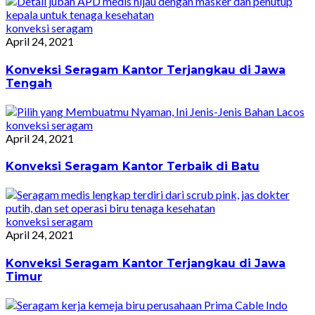
konveksi seragam
April 24, 2021
Konveksi Seragam Kantor Terjangkau di Jawa
Tengah
konveksi seragam
April 24, 2021
Konveksi Seragam Kantor Terbaik di Batu
konveksi seragam
April 24, 2021
Konveksi Seragam Kantor Terjangkau di Jawa
Timur