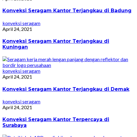
Konveksi Seragam Kantor Terjangkau di Badung
konveksi seragam
April 24, 2021
Konveksi Seragam Kantor Terjangkau di
Kuningan
konveksi seragam
April 24, 2021
Konveksi Seragam Kantor Terjangkau di Demak
konveksi seragam
April 24, 2021
Konveksi Seragam Kantor Terpercaya di
Surabaya