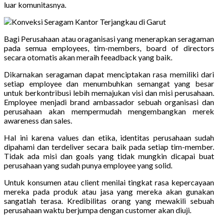
luar komunitasnya.
Bagi Perusahaan atau oraganisasi yang menerapkan seragaman
pada semua employees, tim-members, board of directors
secara otomatis akan meraih feeadback yang baik.
Dikarnakan seragaman dapat menciptakan rasa memiliki dari
setiap employee dan menumbuhkan semangat yang besar
untuk berkontribusi lebih memajukan visi dan misi perusahaan.
Employee menjadi brand ambassador sebuah organisasi dan
perusahaan akan mempermudah mengembangkan merek
awareness dan sales.
Hal ini karena values dan etika, identitas perusahaan sudah
dipahami dan terdeliver secara baik pada setiap tim-member.
Tidak ada misi dan goals yang tidak mungkin dicapai buat
perusahaan yang sudah punya employee yang solid.
Untuk konsumen atau client menilai tingkat rasa kepercayaan
mereka pada produk atau jasa yang mereka akan gunakan
sangatlah terasa. Kredibilitas orang yang mewakili sebuah
perusahaan waktu berjumpa dengan customer akan diuji.