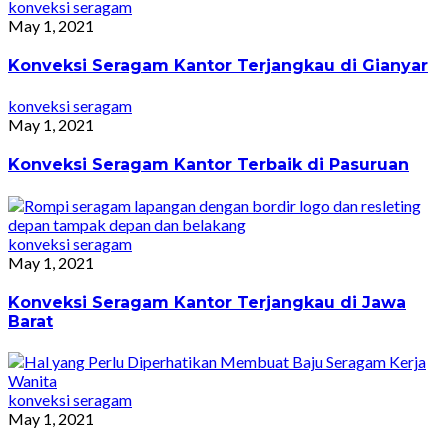
konveksi seragam
May 1, 2021
Konveksi Seragam Kantor Terjangkau di Gianyar
konveksi seragam
May 1, 2021
Konveksi Seragam Kantor Terbaik di Pasuruan
konveksi seragam
May 1, 2021
Konveksi Seragam Kantor Terjangkau di Jawa
Barat
konveksi seragam
May 1, 2021