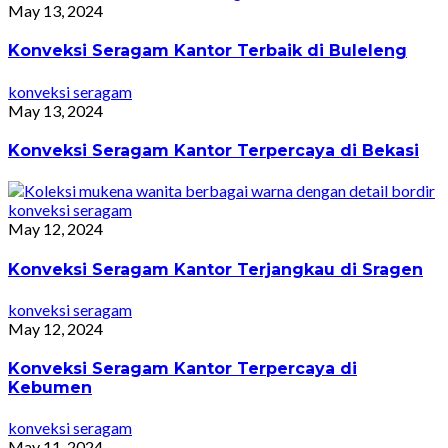
May 13, 2024
Konveksi Seragam Kantor Terbaik di Buleleng
konveksi seragam
May 13, 2024
Konveksi Seragam Kantor Terpercaya di Bekasi
konveksi seragam
May 12, 2024
Konveksi Seragam Kantor Terjangkau di Sragen
konveksi seragam
May 12, 2024
Konveksi Seragam Kantor Terpercaya di
Kebumen
konveksi seragam
May 11, 2024