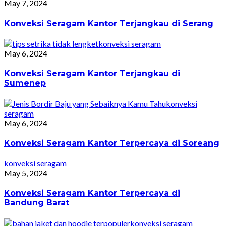
May 7, 2024
Konveksi Seragam Kantor Terjangkau di Serang
konveksi seragam
May 6, 2024
Konveksi Seragam Kantor Terjangkau di
Sumenep
konveksi
seragam
May 6, 2024
Konveksi Seragam Kantor Terpercaya di Soreang
konveksi seragam
May 5, 2024
Konveksi Seragam Kantor Terpercaya di
Bandung Barat
konveksi seragam