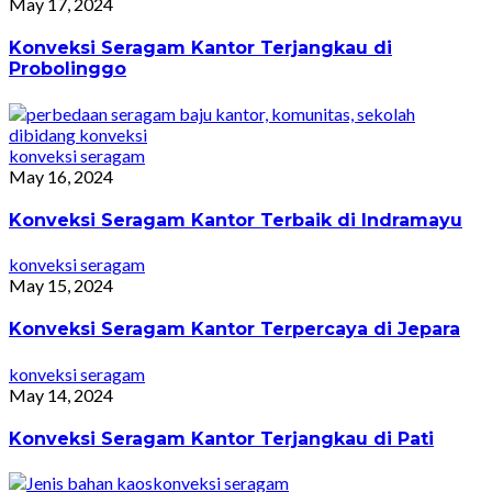
May 17, 2024
Konveksi Seragam Kantor Terjangkau di
Probolinggo
konveksi seragam
May 16, 2024
Konveksi Seragam Kantor Terbaik di Indramayu
konveksi seragam
May 15, 2024
Konveksi Seragam Kantor Terpercaya di Jepara
konveksi seragam
May 14, 2024
Konveksi Seragam Kantor Terjangkau di Pati
konveksi seragam