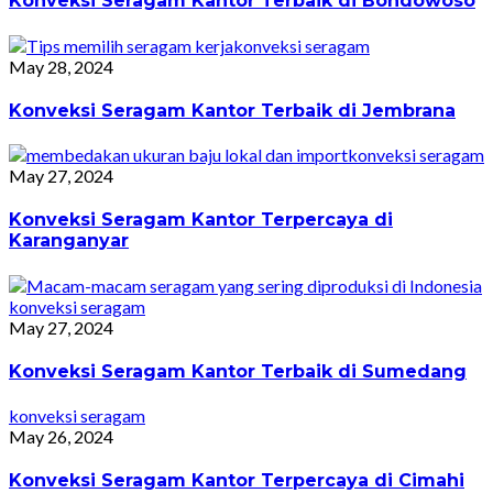
Konveksi Seragam Kantor Terbaik di Bondowoso
konveksi seragam
May 28, 2024
Konveksi Seragam Kantor Terbaik di Jembrana
konveksi seragam
May 27, 2024
Konveksi Seragam Kantor Terpercaya di
Karanganyar
konveksi seragam
May 27, 2024
Konveksi Seragam Kantor Terbaik di Sumedang
konveksi seragam
May 26, 2024
Konveksi Seragam Kantor Terpercaya di Cimahi