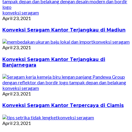
konveksi seragam
April 23, 2021
Konveksi Seragam Kantor Terjangkau di Madiun
konveksi seragam
April 23, 2021
Konveksi Seragam Kantor Terjangkau di
Banjarnegara
konveksi seragam
April 23, 2021
Konveksi Seragam Kantor Terpercaya di Ciamis
konveksi seragam
April 23, 2021