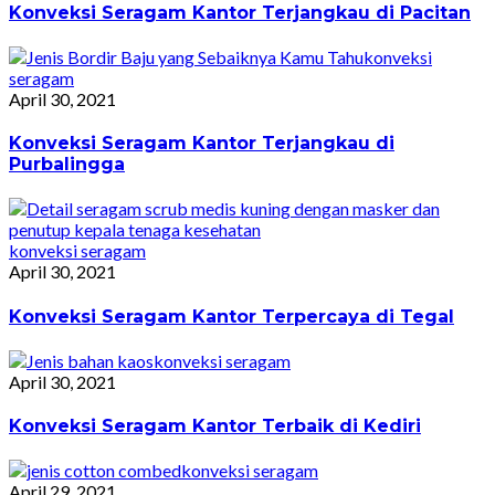
Konveksi Seragam Kantor Terjangkau di Pacitan
konveksi
seragam
April 30, 2021
Konveksi Seragam Kantor Terjangkau di
Purbalingga
konveksi seragam
April 30, 2021
Konveksi Seragam Kantor Terpercaya di Tegal
konveksi seragam
April 30, 2021
Konveksi Seragam Kantor Terbaik di Kediri
konveksi seragam
April 29, 2021