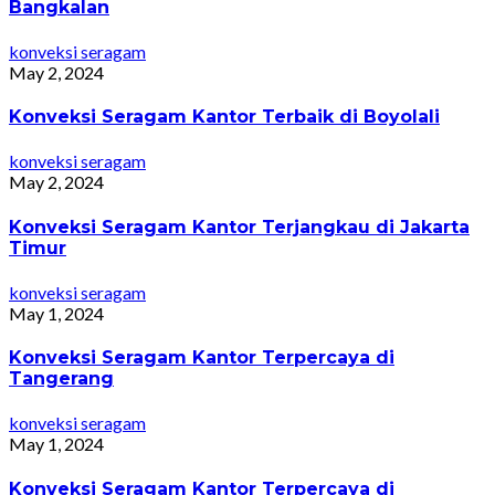
Bangkalan
konveksi seragam
May 2, 2024
Konveksi Seragam Kantor Terbaik di Boyolali
konveksi seragam
May 2, 2024
Konveksi Seragam Kantor Terjangkau di Jakarta
Timur
konveksi seragam
May 1, 2024
Konveksi Seragam Kantor Terpercaya di
Tangerang
konveksi seragam
May 1, 2024
Konveksi Seragam Kantor Terpercaya di