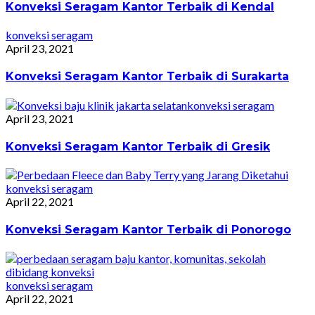
Konveksi Seragam Kantor Terbaik di Kendal
konveksi seragam
April 23, 2021
Konveksi Seragam Kantor Terbaik di Surakarta
konveksi seragam
April 23, 2021
Konveksi Seragam Kantor Terbaik di Gresik
konveksi seragam
April 22, 2021
Konveksi Seragam Kantor Terbaik di Ponorogo
konveksi seragam
April 22, 2021