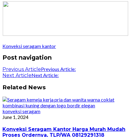
Konveksi seragam kantor
Post navigation
Previous Article:
Previous Article
Next Article:
Next Article
Related News
konveksi seragam
June 1, 2024
Konveksi Seragam Kantor Harga Murah Mudah
Proses Ordernya, TLP/WA 08129291318