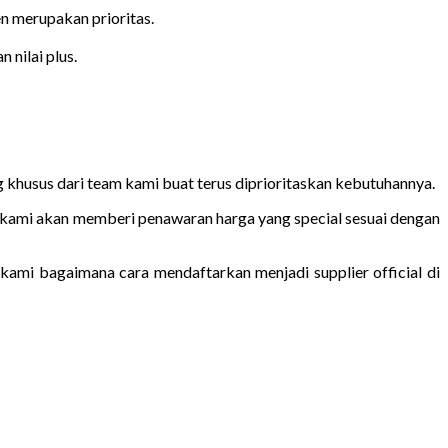
n merupakan prioritas.
nilai plus.
g khusus dari team kami buat terus diprioritaskan kebutuhannya.
m kami akan memberi penawaran harga yang special sesuai dengan
kami bagaimana cara mendaftarkan menjadi supplier official di