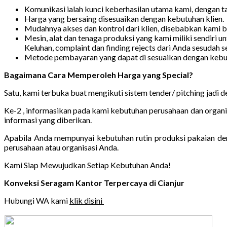
Komunikasi ialah kunci keberhasilan utama kami, dengan t
Harga yang bersaing disesuaikan dengan kebutuhan klien.
Mudahnya akses dan kontrol dari klien, disebabkan kami b
Mesin, alat dan tenaga produksi yang kami miliki sendiri 
Keluhan, complaint dan finding rejects dari Anda sesudah s
Metode pembayaran yang dapat di sesuaikan dengan kebutu
Bagaimana Cara Memperoleh Harga yang Special?
Satu, kami terbuka buat mengikuti sistem tender/ pitching jadi 
Ke-2 , informasikan pada kami kebutuhan perusahaan dan organi
informasi yang diberikan.
Apabila Anda mempunyai kebutuhan rutin produksi pakaian deng
perusahaan atau organisasi Anda.
Kami Siap Mewujudkan Setiap Kebutuhan Anda!
Konveksi Seragam Kantor Terpercaya di Cianjur
Hubungi WA kami
klik disini