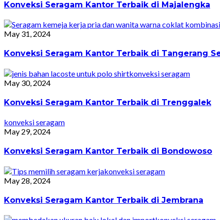
Konveksi Seragam Kantor Terbaik di Majalengka
May 31, 2024
Konveksi Seragam Kantor Terbaik di Tangerang Se
konveksi seragam
May 30, 2024
Konveksi Seragam Kantor Terbaik di Trenggalek
konveksi seragam
May 29, 2024
Konveksi Seragam Kantor Terbaik di Bondowoso
konveksi seragam
May 28, 2024
Konveksi Seragam Kantor Terbaik di Jembrana
konveksi seragam