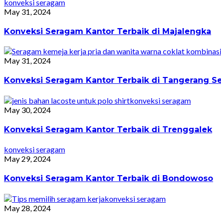
konveksi seragam
May 31, 2024
Konveksi Seragam Kantor Terbaik di Majalengka
May 31, 2024
Konveksi Seragam Kantor Terbaik di Tangerang Se
konveksi seragam
May 30, 2024
Konveksi Seragam Kantor Terbaik di Trenggalek
konveksi seragam
May 29, 2024
Konveksi Seragam Kantor Terbaik di Bondowoso
konveksi seragam
May 28, 2024