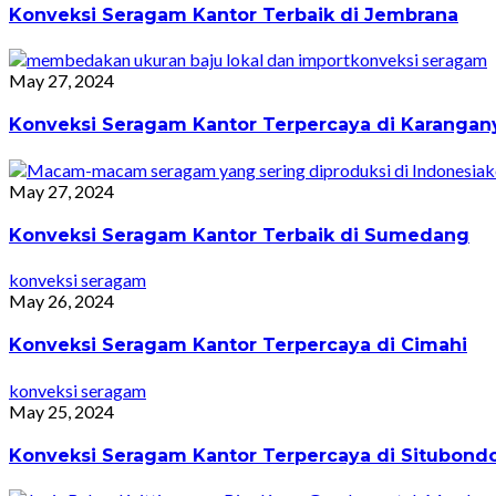
Konveksi Seragam Kantor Terbaik di Jembrana
konveksi seragam
May 27, 2024
Konveksi Seragam Kantor Terpercaya di Karangan
k
May 27, 2024
Konveksi Seragam Kantor Terbaik di Sumedang
konveksi seragam
May 26, 2024
Konveksi Seragam Kantor Terpercaya di Cimahi
konveksi seragam
May 25, 2024
Konveksi Seragam Kantor Terpercaya di Situbond