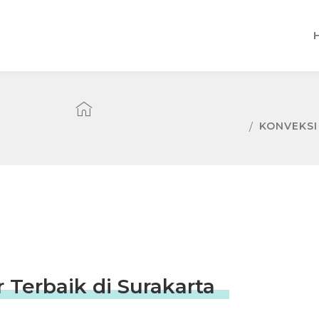
KONVEKSI
Terbaik di Surakarta