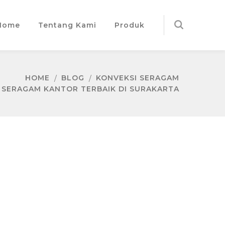
Home
Tentang Kami
Produk
HOME
BLOG
KONVEKSI SERAGAM
 SERAGAM KANTOR TERBAIK DI SURAKARTA