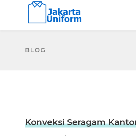
BLOG
Konveksi Seragam Kantor 