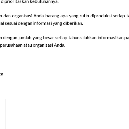
 diprioritaskan kebutuhannya.
 dan organisasi Anda barang apa yang rutin diproduksi setiap t
l sesuai dengan informasi yang diberikan.
n dengan jumlah yang besar setiap tahun silahkan informasikan p
 perusahaan atau organisasi Anda.
ta