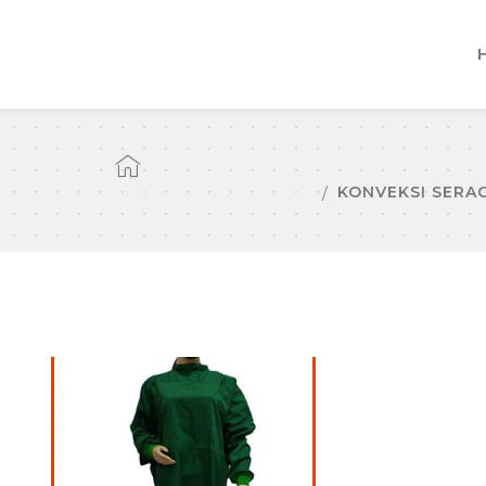
KONVEKSI SERA