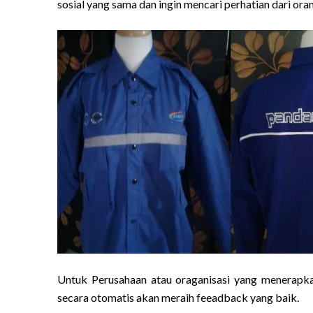
sosial yang sama dan ingin mencari perhatian dari ora
Untuk Perusahaan atau oraganisasi yang menerapk
secara otomatis akan meraih feeadback yang baik.