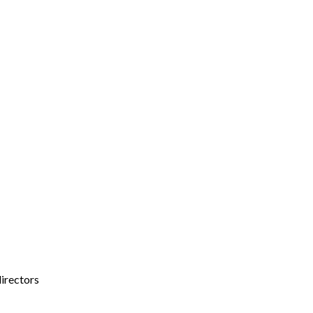
irectors