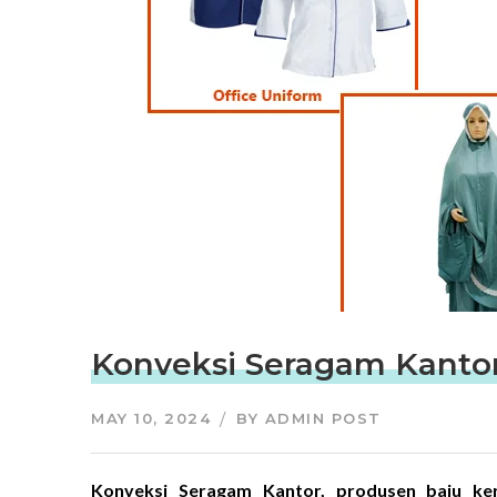
Konveksi Seragam Kantor
MAY 10, 2024
BY
ADMIN POST
Konveksi Seragam Kantor, produsen baju ke