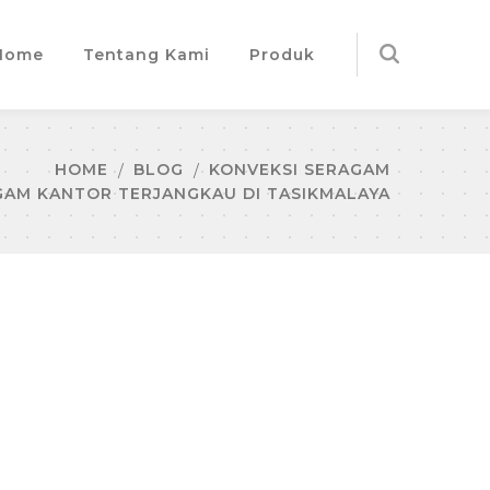
Home
Tentang Kami
Produk
HOME
BLOG
KONVEKSI SERAGAM
GAM KANTOR TERJANGKAU DI TASIKMALAYA