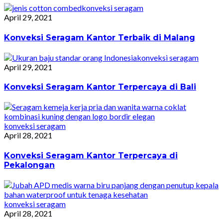
konveksi seragam
April 29, 2021
Konveksi Seragam Kantor Terbaik di Malang
konveksi seragam
April 29, 2021
Konveksi Seragam Kantor Terpercaya di Bali
konveksi seragam
April 28, 2021
Konveksi Seragam Kantor Terpercaya di
Pekalongan
konveksi seragam
April 28, 2021