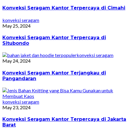
Konveksi Seragam Kantor Terpercaya di Cimahi
konveksi seragam
May 25, 2024
Konveksi Seragam Kantor Terpercaya di
Situbondo
konveksi seragam
May 24, 2024
Konveksi Seragam Kantor Terjangkau di
Pangandaran
konveksi seragam
May 23, 2024
Konveksi Seragam Kantor Terpercaya di Jakarta
Barat