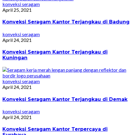
konveksi seragam
April 25, 2021
Konveksi Seragam Kantor Terjangkau di Badung
konveksi seragam
April 24, 2021
Konveksi Seragam Kantor Terjangkau di
Kuningan
konveksi seragam
April 24, 2021
Konveksi Seragam Kantor Terjangkau di Demak
konveksi seragam
April 24, 2021
Konveksi Seragam Kantor Terpercaya di
Surabaya