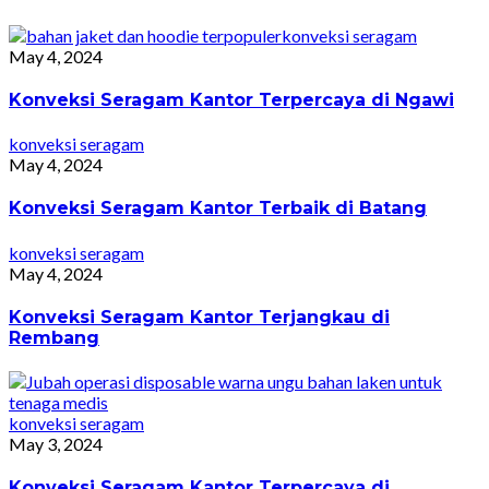
konveksi seragam
May 4, 2024
Konveksi Seragam Kantor Terpercaya di Ngawi
konveksi seragam
May 4, 2024
Konveksi Seragam Kantor Terbaik di Batang
konveksi seragam
May 4, 2024
Konveksi Seragam Kantor Terjangkau di
Rembang
konveksi seragam
May 3, 2024
Konveksi Seragam Kantor Terpercaya di