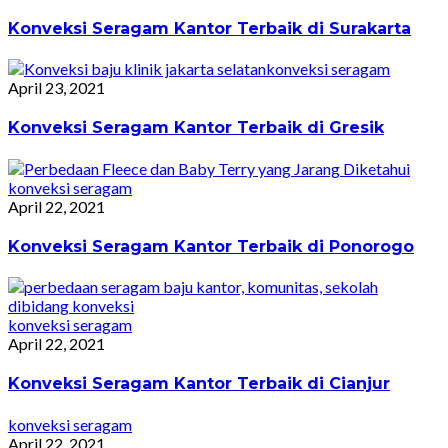
Konveksi Seragam Kantor Terbaik di Surakarta
konveksi seragam
April 23, 2021
Konveksi Seragam Kantor Terbaik di Gresik
konveksi seragam
April 22, 2021
Konveksi Seragam Kantor Terbaik di Ponorogo
konveksi seragam
April 22, 2021
Konveksi Seragam Kantor Terbaik di Cianjur
konveksi seragam
April 22, 2021