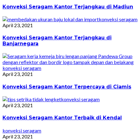
Konveksi Seragam Kantor Terjangkau di Madiun
konveksi seragam
April 23, 2021
Konveksi Seragam Kantor Terjangkau di
Banjarnegara
konveksi seragam
April 23, 2021
Konveksi Seragam Kantor Terpercaya di Ciamis
konveksi seragam
April 23, 2021
Konveksi Seragam Kantor Terbaik di Kendal
konveksi seragam
April 23, 2021