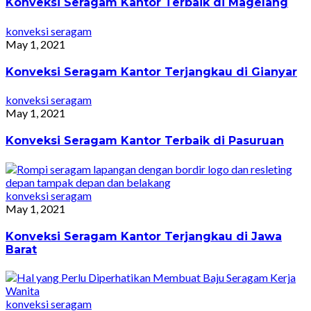
Konveksi Seragam Kantor Terbaik di Magelang
konveksi seragam
May 1, 2021
Konveksi Seragam Kantor Terjangkau di Gianyar
konveksi seragam
May 1, 2021
Konveksi Seragam Kantor Terbaik di Pasuruan
konveksi seragam
May 1, 2021
Konveksi Seragam Kantor Terjangkau di Jawa
Barat
konveksi seragam