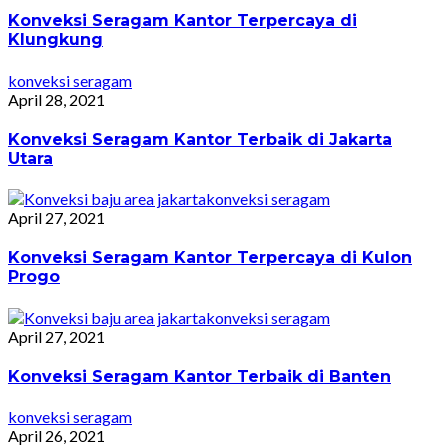
Konveksi Seragam Kantor Terpercaya di
Klungkung
konveksi seragam
April 28, 2021
Konveksi Seragam Kantor Terbaik di Jakarta
Utara
konveksi seragam
April 27, 2021
Konveksi Seragam Kantor Terpercaya di Kulon
Progo
konveksi seragam
April 27, 2021
Konveksi Seragam Kantor Terbaik di Banten
konveksi seragam
April 26, 2021