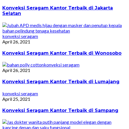
Konveksi Seragam Kantor Terbaik di Jakarta
Selatan
konveksi seragam
April 26, 2021
Konveksi Seragam Kantor Terbaik di Wonosobo
konveksi seragam
April 26, 2021
Konveksi Seragam Kantor Terbaik di Lumajang
konveksi seragam
April 25, 2021
Konveksi Seragam Kantor Terbaik di Sampang