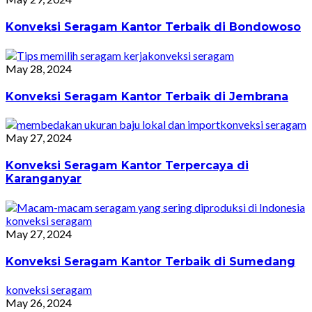
Konveksi Seragam Kantor Terbaik di Bondowoso
konveksi seragam
May 28, 2024
Konveksi Seragam Kantor Terbaik di Jembrana
konveksi seragam
May 27, 2024
Konveksi Seragam Kantor Terpercaya di
Karanganyar
konveksi seragam
May 27, 2024
Konveksi Seragam Kantor Terbaik di Sumedang
konveksi seragam
May 26, 2024