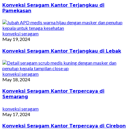
Konveksi Seragam Kantor Terjangkau di
Pamekasan
konveksi seragam
May 19, 2024
Konveksi Seragam Kantor Terjangkau di Lebak
konveksi seragam
May 18, 2024
Konveksi Seragam Kantor Terpercaya di
Semarang
konveksi seragam
May 17, 2024
Konveksi Seragam Kantor Terpercaya di Cirebon