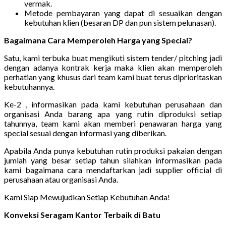
vermak.
Metode pembayaran yang dapat di sesuaikan dengan
kebutuhan klien (besaran DP dan pun sistem pelunasan).
Bagaimana Cara Memperoleh Harga yang Special?
Satu, kami terbuka buat mengikuti sistem tender/ pitching jadi
dengan adanya kontrak kerja maka klien akan memperoleh
perhatian yang khusus dari team kami buat terus diprioritaskan
kebutuhannya.
Ke-2 , informasikan pada kami kebutuhan perusahaan dan
organisasi Anda barang apa yang rutin diproduksi setiap
tahunnya, team kami akan memberi penawaran harga yang
special sesuai dengan informasi yang diberikan.
Apabila Anda punya kebutuhan rutin produksi pakaian dengan
jumlah yang besar setiap tahun silahkan informasikan pada
kami bagaimana cara mendaftarkan jadi supplier official di
perusahaan atau organisasi Anda.
Kami Siap Mewujudkan Setiap Kebutuhan Anda!
Konveksi Seragam Kantor Terbaik di Batu