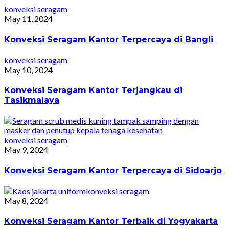
konveksi seragam
May 11, 2024
Konveksi Seragam Kantor Terpercaya di Bangli
konveksi seragam
May 10, 2024
Konveksi Seragam Kantor Terjangkau di
Tasikmalaya
konveksi seragam
May 9, 2024
Konveksi Seragam Kantor Terpercaya di Sidoarjo
konveksi seragam
May 8, 2024
Konveksi Seragam Kantor Terbaik di Yogyakarta