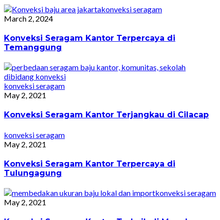
konveksi seragam
March 2, 2024
Konveksi Seragam Kantor Terpercaya di
Temanggung
konveksi seragam
May 2, 2021
Konveksi Seragam Kantor Terjangkau di Cilacap
konveksi seragam
May 2, 2021
Konveksi Seragam Kantor Terpercaya di
Tulungagung
konveksi seragam
May 2, 2021