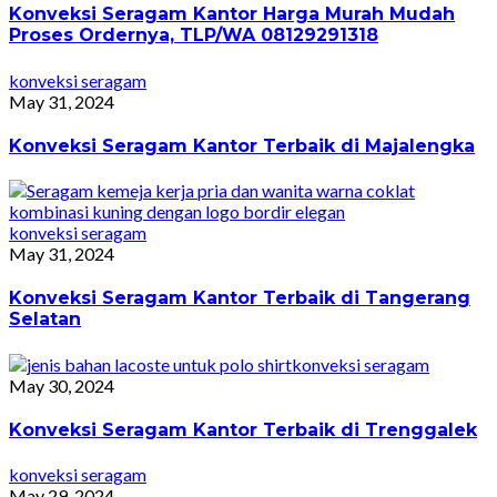
Konveksi Seragam Kantor Harga Murah Mudah
Proses Ordernya, TLP/WA 08129291318
konveksi seragam
May 31, 2024
Konveksi Seragam Kantor Terbaik di Majalengka
konveksi seragam
May 31, 2024
Konveksi Seragam Kantor Terbaik di Tangerang
Selatan
konveksi seragam
May 30, 2024
Konveksi Seragam Kantor Terbaik di Trenggalek
konveksi seragam
May 29, 2024