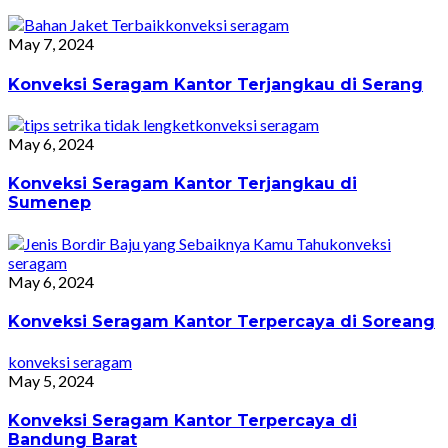
konveksi seragam
May 7, 2024
Konveksi Seragam Kantor Terjangkau di Serang
konveksi seragam
May 6, 2024
Konveksi Seragam Kantor Terjangkau di
Sumenep
konveksi
seragam
May 6, 2024
Konveksi Seragam Kantor Terpercaya di Soreang
konveksi seragam
May 5, 2024
Konveksi Seragam Kantor Terpercaya di
Bandung Barat