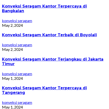
Konveksi Seragam Kantor Terpercaya di
Bangkalan
konveksi seragam
May 2, 2024
Konveksi Seragam Kantor Terbaik di Boyolali
konveksi seragam
May 2, 2024
Konveksi Seragam Kantor Terjangkau di Jakarta
Timur
konveksi seragam
May 1, 2024
Konveksi Seragam Kantor Terpercaya di
Tangerang
konveksi seragam
May 1, 2024