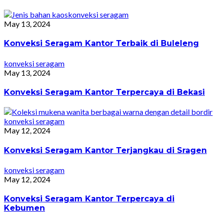
konveksi seragam
May 13, 2024
Konveksi Seragam Kantor Terbaik di Buleleng
konveksi seragam
May 13, 2024
Konveksi Seragam Kantor Terpercaya di Bekasi
konveksi seragam
May 12, 2024
Konveksi Seragam Kantor Terjangkau di Sragen
konveksi seragam
May 12, 2024
Konveksi Seragam Kantor Terpercaya di
Kebumen