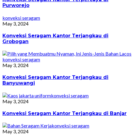
Purworejo
konveksi seragam
May 3, 2024
Konveksi Seragam Kantor Terjangkau di
Grobogan
konveksi seragam
May 3, 2024
Konveksi Seragam Kantor Terjangkau di
Banyuwangi
konveksi seragam
May 3, 2024
Konveksi Seragam Kantor Terjangkau di Banjar
konveksi seragam
May 3, 2024