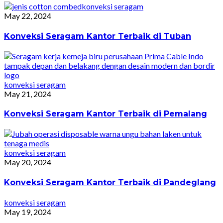
konveksi seragam
May 22, 2024
Konveksi Seragam Kantor Terbaik di Tuban
konveksi seragam
May 21, 2024
Konveksi Seragam Kantor Terbaik di Pemalang
konveksi seragam
May 20, 2024
Konveksi Seragam Kantor Terbaik di Pandeglang
konveksi seragam
May 19, 2024