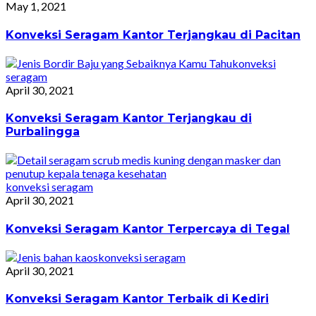
May 1, 2021
Konveksi Seragam Kantor Terjangkau di Pacitan
konveksi
seragam
April 30, 2021
Konveksi Seragam Kantor Terjangkau di
Purbalingga
konveksi seragam
April 30, 2021
Konveksi Seragam Kantor Terpercaya di Tegal
konveksi seragam
April 30, 2021
Konveksi Seragam Kantor Terbaik di Kediri