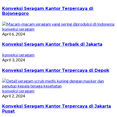
Konveksi Seragam Kantor Terpercaya di
Bojonegoro
konveksi seragam
April 6, 2024
Konveksi Seragam Kantor Terbaik di Jakarta
konveksi seragam
April 3, 2024
Konveksi Seragam Kantor Terpercaya di Depok
konveksi seragam
April 2, 2024
Konveksi Seragam Kantor Terpercaya di Jakarta
Pusat