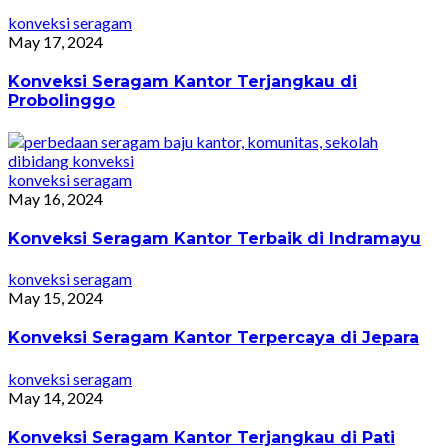
konveksi seragam
May 17, 2024
Konveksi Seragam Kantor Terjangkau di
Probolinggo
konveksi seragam
May 16, 2024
Konveksi Seragam Kantor Terbaik di Indramayu
konveksi seragam
May 15, 2024
Konveksi Seragam Kantor Terpercaya di Jepara
konveksi seragam
May 14, 2024
Konveksi Seragam Kantor Terjangkau di Pati