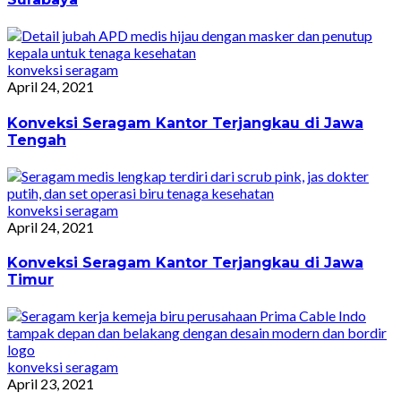
konveksi seragam
April 24, 2021
Konveksi Seragam Kantor Terjangkau di Jawa
Tengah
konveksi seragam
April 24, 2021
Konveksi Seragam Kantor Terjangkau di Jawa
Timur
konveksi seragam
April 23, 2021