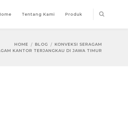
Home
Tentang Kami
Produk
HOME
BLOG
KONVEKSI SERAGAM
AGAM KANTOR TERJANGKAU DI JAWA TIMUR