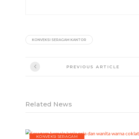
KONVEKSI SERAGAM KANTOR
Post
Previous
PREVIOUS ARTICLE
navigation
Article:
Related News
KONVEKSI SERAGAM