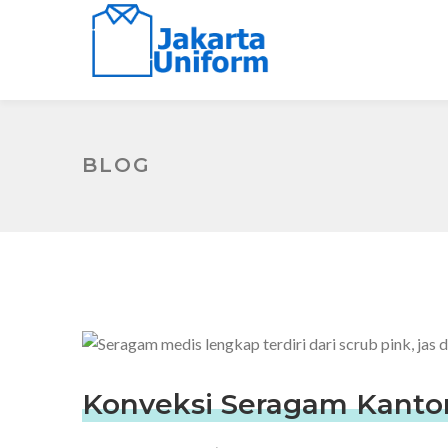
BLOG
Konveksi Seragam Kantor