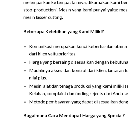
melemparkan ke tempat lainnya, dikarnakan kami ber
stop-production”. Mesin yang kami punyai yaitu: mesin
mesin lasser cutting.
Beberapa Kelebihan yang Kami Miliki?
Komunikasi merupakan kunci keberhasilan utama
dari klien yaitu prioritas.
Harga yang bersaing disesuaikan dengan kebutuhan
Mudahnya akses dan kontrol dari klien, lantaran
nilai plus.
Mesin, alat dan tenaga produksi yang kami miliki 
Keluhan, complaint dan finding rejects dari Anda s
Metode pembayaran yang dapat di sesuaikan denga
Bagaimana Cara Mendapat Harga yang Special?