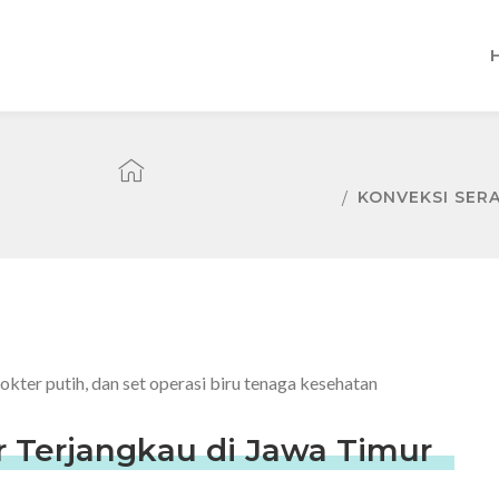
KONVEKSI SER
 Terjangkau di Jawa Timur