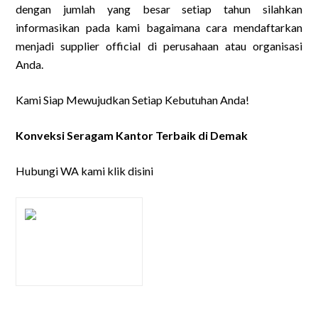
dengan jumlah yang besar setiap tahun silahkan
informasikan pada kami bagaimana cara mendaftarkan
menjadi supplier official di perusahaan atau organisasi
Anda.
Kami Siap Mewujudkan Setiap Kebutuhan Anda!
Konveksi Seragam Kantor Terbaik di Demak
Hubungi WA kami
klik disini