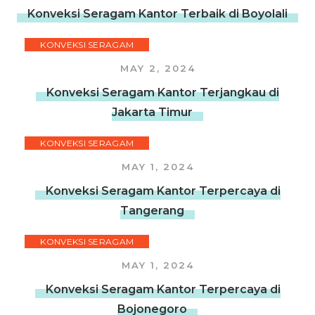
Konveksi Seragam Kantor Terbaik di Boyolali
KONVEKSI SERAGAM
MAY 2, 2024
Konveksi Seragam Kantor Terjangkau di
Jakarta Timur
KONVEKSI SERAGAM
MAY 1, 2024
Konveksi Seragam Kantor Terpercaya di
Tangerang
KONVEKSI SERAGAM
MAY 1, 2024
Konveksi Seragam Kantor Terpercaya di
Bojonegoro