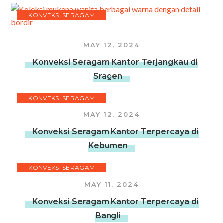
KONVEKSI SERAGAM
MAY 12, 2024
Konveksi Seragam Kantor Terjangkau di
Sragen
KONVEKSI SERAGAM
MAY 12, 2024
Konveksi Seragam Kantor Terpercaya di
Kebumen
KONVEKSI SERAGAM
MAY 11, 2024
Konveksi Seragam Kantor Terpercaya di
Bangli