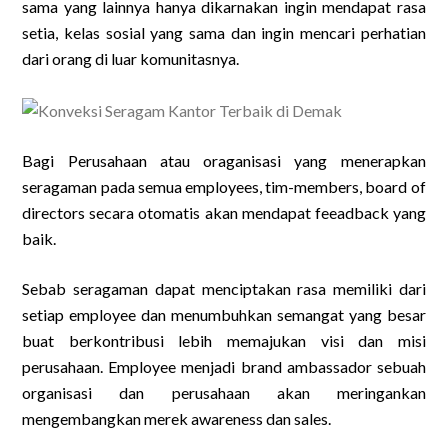
sama yang lainnya hanya dikarnakan ingin mendapat rasa
setia, kelas sosial yang sama dan ingin mencari perhatian
dari orang di luar komunitasnya.
Bagi Perusahaan atau oraganisasi yang menerapkan
seragaman pada semua employees, tim-members, board of
directors secara otomatis akan mendapat feeadback yang
baik.
Sebab seragaman dapat menciptakan rasa memiliki dari
setiap employee dan menumbuhkan semangat yang besar
buat berkontribusi lebih memajukan visi dan misi
perusahaan. Employee menjadi brand ambassador sebuah
organisasi dan perusahaan akan meringankan
mengembangkan merek awareness dan sales.