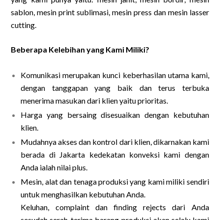
sablon, mesin print sublimasi, mesin press dan mesin lasser
cutting.
Beberapa Kelebihan yang Kami Miliki?
Komunikasi merupakan kunci keberhasilan utama kami,
dengan tanggapan yang baik dan terus terbuka
menerima masukan dari klien yaitu prioritas.
Harga yang bersaing disesuaikan dengan kebutuhan
klien.
Mudahnya akses dan kontrol dari klien, dikarnakan kami
berada di Jakarta kedekatan konveksi kami dengan
Anda ialah nilai plus.
Mesin, alat dan tenaga produksi yang kami miliki sendiri
untuk menghasilkan kebutuhan Anda.
Keluhan, complaint dan finding rejects dari Anda
sesudah serah-terima barang produksi akan selalu kami