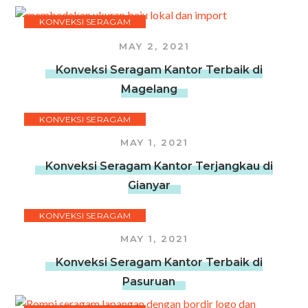
KONVEKSI SERAGAM
MAY 2, 2021
Konveksi Seragam Kantor Terbaik di
Magelang
KONVEKSI SERAGAM
MAY 1, 2021
Konveksi Seragam Kantor Terjangkau di
Gianyar
KONVEKSI SERAGAM
MAY 1, 2021
Konveksi Seragam Kantor Terbaik di
Pasuruan