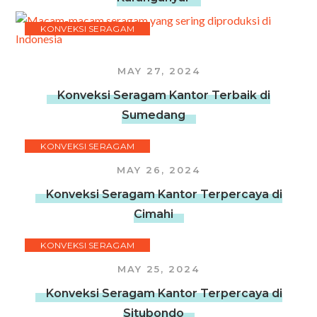
KONVEKSI SERAGAM
MAY 27, 2024
Konveksi Seragam Kantor Terbaik di
Sumedang
KONVEKSI SERAGAM
MAY 26, 2024
Konveksi Seragam Kantor Terpercaya di
Cimahi
KONVEKSI SERAGAM
MAY 25, 2024
Konveksi Seragam Kantor Terpercaya di
Situbondo