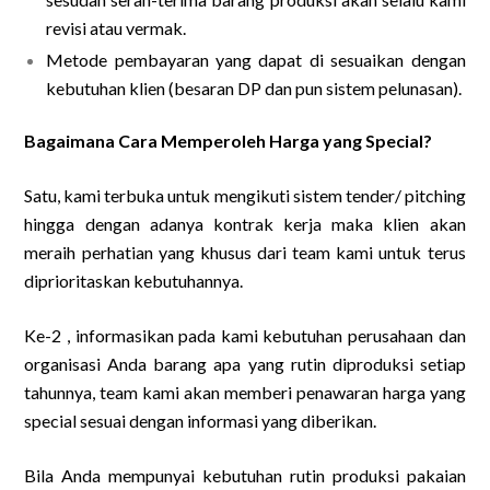
revisi atau vermak.
Metode pembayaran yang dapat di sesuaikan dengan
kebutuhan klien (besaran DP dan pun sistem pelunasan).
Bagaimana Cara Memperoleh Harga yang Special?
Satu, kami terbuka untuk mengikuti sistem tender/ pitching
hingga dengan adanya kontrak kerja maka klien akan
meraih perhatian yang khusus dari team kami untuk terus
diprioritaskan kebutuhannya.
Ke-2 , informasikan pada kami kebutuhan perusahaan dan
organisasi Anda barang apa yang rutin diproduksi setiap
tahunnya, team kami akan memberi penawaran harga yang
special sesuai dengan informasi yang diberikan.
Bila Anda mempunyai kebutuhan rutin produksi pakaian