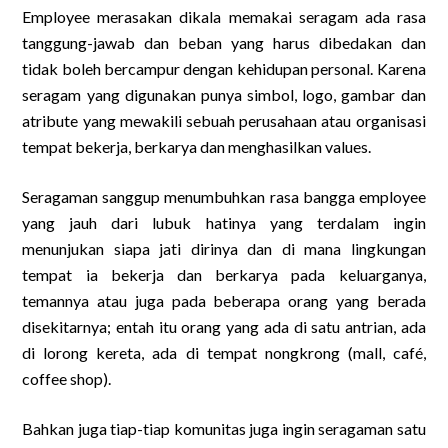
Employee merasakan dikala memakai seragam ada rasa
tanggung-jawab dan beban yang harus dibedakan dan
tidak boleh bercampur dengan kehidupan personal. Karena
seragam yang digunakan punya simbol, logo, gambar dan
atribute yang mewakili sebuah perusahaan atau organisasi
tempat bekerja, berkarya dan menghasilkan values.
Seragaman sanggup menumbuhkan rasa bangga employee
yang jauh dari lubuk hatinya yang terdalam ingin
menunjukan siapa jati dirinya dan di mana lingkungan
tempat ia bekerja dan berkarya pada keluarganya,
temannya atau juga pada beberapa orang yang berada
disekitarnya; entah itu orang yang ada di satu antrian, ada
di lorong kereta, ada di tempat nongkrong (mall, café,
coffee shop).
Bahkan juga tiap-tiap komunitas juga ingin seragaman satu