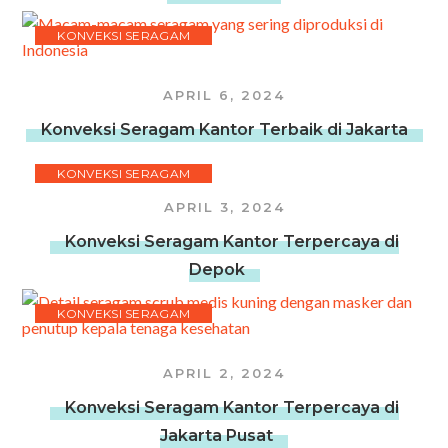
KONVEKSI SERAGAM
APRIL 6, 2024
Konveksi Seragam Kantor Terbaik di Jakarta
KONVEKSI SERAGAM
APRIL 3, 2024
Konveksi Seragam Kantor Terpercaya di
Depok
KONVEKSI SERAGAM
APRIL 2, 2024
Konveksi Seragam Kantor Terpercaya di
Jakarta Pusat