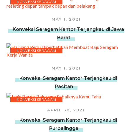
KONVEKSI SERAGAM
MAY 1, 2021
Konveksi Seragam Kantor Terjangkau di Jawa
Barat
KONVEKSI SERAGAM
MAY 1, 2021
Konveksi Seragam Kantor Terjangkau di
Pacitan
KONVEKSI SERAGAM
APRIL 30, 2021
Konveksi Seragam Kantor Terjangkau di
Purbalingga