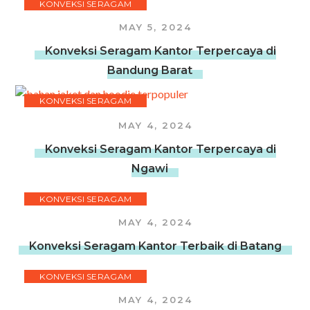
KONVEKSI SERAGAM
MAY 5, 2024
Konveksi Seragam Kantor Terpercaya di
Bandung Barat
KONVEKSI SERAGAM
MAY 4, 2024
Konveksi Seragam Kantor Terpercaya di
Ngawi
KONVEKSI SERAGAM
MAY 4, 2024
Konveksi Seragam Kantor Terbaik di Batang
KONVEKSI SERAGAM
MAY 4, 2024