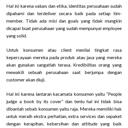
Hal ini karena values dan etika, identitas perusahaan sudah
dipahami dan terdeliver secara baik pada setiap tim-
member. Tidak ada misi dan goals yang tidak mungkin
dicapai buat perusahaan yang sudah mempunyai employee
yang solid.
Untuk konsumen atau client menilai tingkat rasa
kepercayaan mereka pada produk atau jasa yang mereka
akan gunakan sangatlah terasa. Kredibilitas orang yang
mewakili sebuah perusahaan saat berjumpa dengan
customer akan diuji.
Hal ini karena lantaran kacamata konsumen yaitu “People
judge a book by its cover” dan tentu hal ini tidak bisa
dibantah sebab konsumen yaitu raja. Mereka memiliki hak
untuk meraih ekstra perhatian, extra services dan sepaket
dengan kerapihan, kebersihan dan attitude yang baik