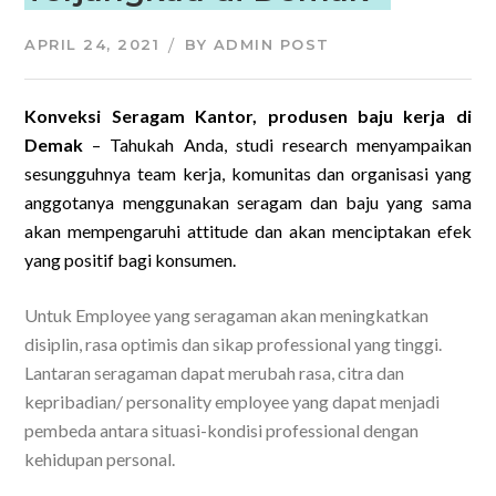
APRIL 24, 2021
BY
ADMIN POST
Konveksi Seragam Kantor, produsen baju kerja di
Demak
–
Tahukah Anda, studi research menyampaikan
sesungguhnya team kerja, komunitas dan organisasi yang
anggotanya menggunakan seragam dan baju yang sama
akan mempengaruhi attitude dan akan menciptakan efek
yang positif bagi konsumen.
Untuk Employee yang seragaman akan meningkatkan
disiplin, rasa optimis dan sikap professional yang tinggi.
Lantaran seragaman dapat merubah rasa, citra dan
kepribadian/ personality employee yang dapat menjadi
pembeda antara situasi-kondisi professional dengan
kehidupan personal.