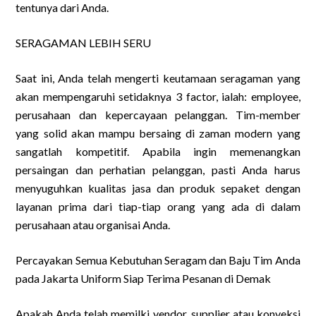
tentunya dari Anda.
SERAGAMAN LEBIH SERU
Saat ini, Anda telah mengerti keutamaan seragaman yang
akan mempengaruhi setidaknya 3 factor, ialah: employee,
perusahaan dan kepercayaan pelanggan. Tim-member
yang solid akan mampu bersaing di zaman modern yang
sangatlah kompetitif. Apabila ingin memenangkan
persaingan dan perhatian pelanggan, pasti Anda harus
menyuguhkan kualitas jasa dan produk sepaket dengan
layanan prima dari tiap-tiap orang yang ada di dalam
perusahaan atau organisai Anda.
Percayakan Semua Kebutuhan Seragam dan Baju Tim Anda
pada Jakarta Uniform Siap Terima Pesanan di Demak
Apakah Anda telah memilki vendor, supplier atau konveksi