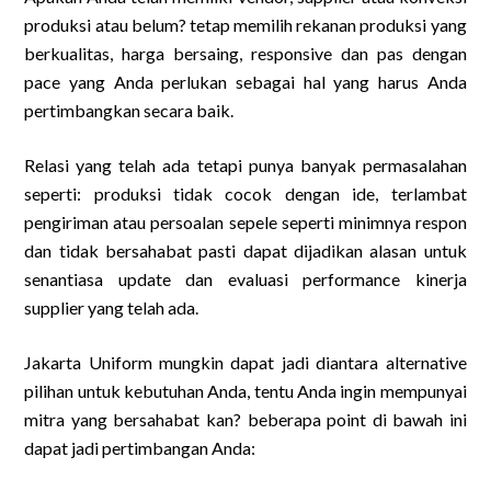
produksi atau belum? tetap memilih rekanan produksi yang
berkualitas, harga bersaing, responsive dan pas dengan
pace yang Anda perlukan sebagai hal yang harus Anda
pertimbangkan secara baik.
Relasi yang telah ada tetapi punya banyak permasalahan
seperti: produksi tidak cocok dengan ide, terlambat
pengiriman atau persoalan sepele seperti minimnya respon
dan tidak bersahabat pasti dapat dijadikan alasan untuk
senantiasa update dan evaluasi performance kinerja
supplier yang telah ada.
Jakarta Uniform mungkin dapat jadi diantara alternative
pilihan untuk kebutuhan Anda, tentu Anda ingin mempunyai
mitra yang bersahabat kan? beberapa point di bawah ini
dapat jadi pertimbangan Anda: