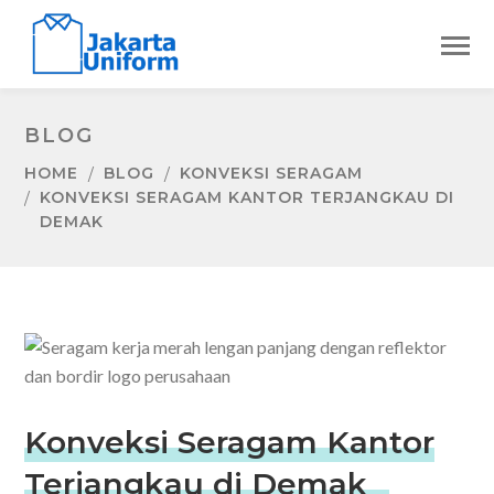
BLOG
HOME
BLOG
KONVEKSI SERAGAM
KONVEKSI SERAGAM KANTOR TERJANGKAU DI
DEMAK
Konveksi Seragam Kantor
Terjangkau di Demak