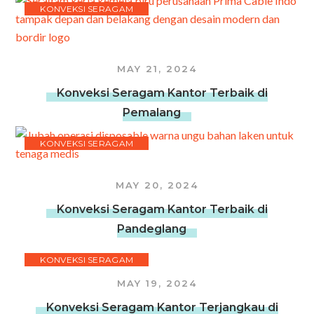
KONVEKSI SERAGAM
MAY 21, 2024
Konveksi Seragam Kantor Terbaik di
Pemalang
KONVEKSI SERAGAM
MAY 20, 2024
Konveksi Seragam Kantor Terbaik di
Pandeglang
KONVEKSI SERAGAM
MAY 19, 2024
Konveksi Seragam Kantor Terjangkau di