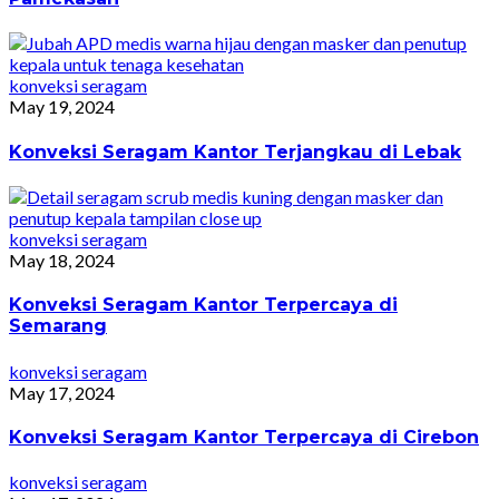
konveksi seragam
May 19, 2024
Konveksi Seragam Kantor Terjangkau di Lebak
konveksi seragam
May 18, 2024
Konveksi Seragam Kantor Terpercaya di
Semarang
konveksi seragam
May 17, 2024
Konveksi Seragam Kantor Terpercaya di Cirebon
konveksi seragam