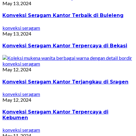
May 13, 2024
Konveksi Seragam Kantor Terbaik di Buleleng
konveksi seragam
May 13, 2024
Konveksi Seragam Kantor Terpercaya di Bekasi
konveksi seragam
May 12, 2024
Konveksi Seragam Kantor Terjangkau di Sragen
konveksi seragam
May 12, 2024
Konveksi Seragam Kantor Terpercaya di
Kebumen
konveksi seragam
May 11, 2024