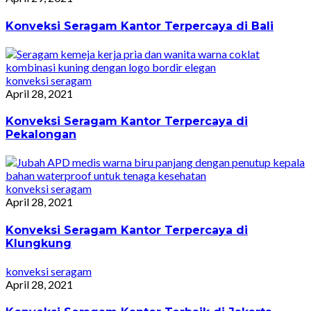
Konveksi Seragam Kantor Terpercaya di Bali
konveksi seragam
April 28, 2021
Konveksi Seragam Kantor Terpercaya di
Pekalongan
konveksi seragam
April 28, 2021
Konveksi Seragam Kantor Terpercaya di
Klungkung
konveksi seragam
April 28, 2021