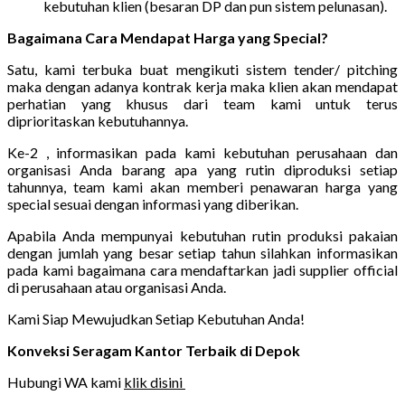
kebutuhan klien (besaran DP dan pun sistem pelunasan).
Bagaimana Cara Mendapat Harga yang Special?
Satu, kami terbuka buat mengikuti sistem tender/ pitching
maka dengan adanya kontrak kerja maka klien akan mendapat
perhatian yang khusus dari team kami untuk terus
diprioritaskan kebutuhannya.
Ke-2 , informasikan pada kami kebutuhan perusahaan dan
organisasi Anda barang apa yang rutin diproduksi setiap
tahunnya, team kami akan memberi penawaran harga yang
special sesuai dengan informasi yang diberikan.
Apabila Anda mempunyai kebutuhan rutin produksi pakaian
dengan jumlah yang besar setiap tahun silahkan informasikan
pada kami bagaimana cara mendaftarkan jadi supplier official
di perusahaan atau organisasi Anda.
Kami Siap Mewujudkan Setiap Kebutuhan Anda!
Konveksi Seragam Kantor Terbaik di Depok
Hubungi WA kami
klik disini