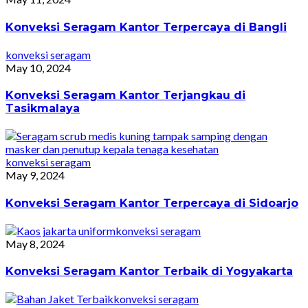
Konveksi Seragam Kantor Terpercaya di Bangli
konveksi seragam
May 10, 2024
Konveksi Seragam Kantor Terjangkau di
Tasikmalaya
konveksi seragam
May 9, 2024
Konveksi Seragam Kantor Terpercaya di Sidoarjo
konveksi seragam
May 8, 2024
Konveksi Seragam Kantor Terbaik di Yogyakarta
konveksi seragam