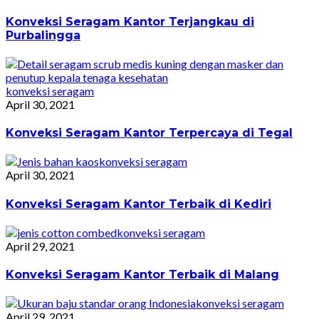
Konveksi Seragam Kantor Terjangkau di
Purbalingga
konveksi seragam
April 30, 2021
Konveksi Seragam Kantor Terpercaya di Tegal
konveksi seragam
April 30, 2021
Konveksi Seragam Kantor Terbaik di Kediri
konveksi seragam
April 29, 2021
Konveksi Seragam Kantor Terbaik di Malang
konveksi seragam
April 29, 2021