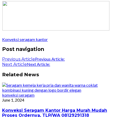
Konveksi seragam kantor
Post navigation
Previous Article:
Previous Article
Next Article:
Next Article
Related News
konveksi seragam
June 1, 2024
Konveksi Seragam Kantor Harga Murah Mudah
Proses Ordernya, TLP/WA 08129291318