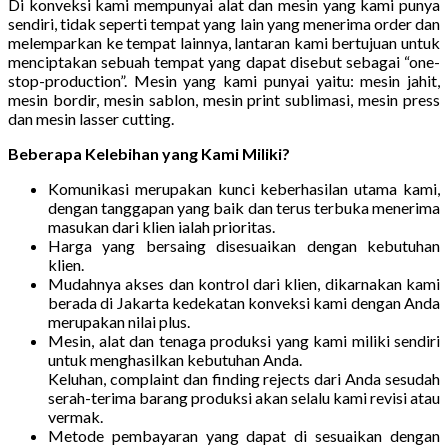
Di konveksi kami mempunyai alat dan mesin yang kami punya
sendiri, tidak seperti tempat yang lain yang menerima order dan
melemparkan ke tempat lainnya, lantaran kami bertujuan untuk
menciptakan sebuah tempat yang dapat disebut sebagai “one-
stop-production”. Mesin yang kami punyai yaitu: mesin jahit,
mesin bordir, mesin sablon, mesin print sublimasi, mesin press
dan mesin lasser cutting.
Beberapa Kelebihan yang Kami Miliki?
Komunikasi merupakan kunci keberhasilan utama kami,
dengan tanggapan yang baik dan terus terbuka menerima
masukan dari klien ialah prioritas.
Harga yang bersaing disesuaikan dengan kebutuhan
klien.
Mudahnya akses dan kontrol dari klien, dikarnakan kami
berada di Jakarta kedekatan konveksi kami dengan Anda
merupakan nilai plus.
Mesin, alat dan tenaga produksi yang kami miliki sendiri
untuk menghasilkan kebutuhan Anda.
Keluhan, complaint dan finding rejects dari Anda sesudah
serah-terima barang produksi akan selalu kami revisi atau
vermak.
Metode pembayaran yang dapat di sesuaikan dengan