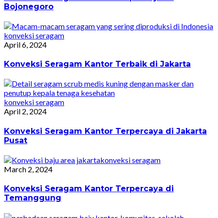
Bojonegoro
konveksi seragam
April 6, 2024
Konveksi Seragam Kantor Terbaik di Jakarta
konveksi seragam
April 2, 2024
Konveksi Seragam Kantor Terpercaya di Jakarta
Pusat
konveksi seragam
March 2, 2024
Konveksi Seragam Kantor Terpercaya di
Temanggung