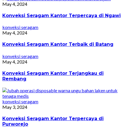
May 4, 2024
Konveksi Seragam Kantor Terpercaya di Ngawi
konveksi seragam
May 4, 2024
Konveksi Seragam Kantor Terbaik di Batang
konveksi seragam
May 4, 2024
Konveksi Seragam Kantor Terjangkau di
Rembang
konveksi seragam
May 3, 2024
Konveksi Seragam Kantor Terpercaya di
Purworejo